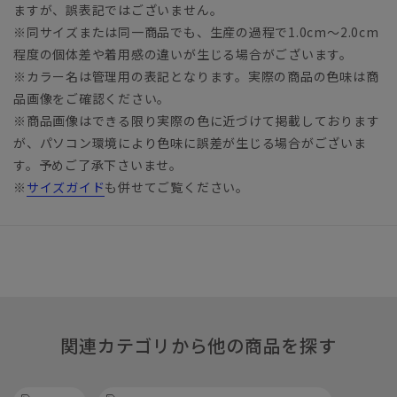
ますが、誤表記ではございません。
※同サイズまたは同一商品でも、生産の過程で1.0cm～2.0cm
程度の個体差や着用感の違いが生じる場合がございます。
※カラー名は管理用の表記となります。実際の商品の色味は商
品画像をご確認ください。
※商品画像はできる限り実際の色に近づけて掲載しております
が、パソコン環境により色味に誤差が生じる場合がございま
す。予めご了承下さいませ。
※
サイズガイド
も併せてご覧ください。
関連カテゴリから他の商品を探す