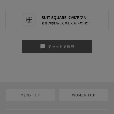
sms
チャットで質問
MENS TOP
WOMEN TOP