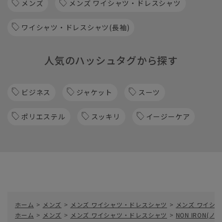
メンズ
メンズ ワイシャツ・ドレスシャツ
ワイシャツ・ドレスシャツ(長袖)
人気のハッシュタグから探す
ビジネス
ジャケット
スーツ
ポリエステル
スッキリ
イージーケア
ホーム
>
メンズ
>
メンズ ワイシャツ・ドレスシャツ
>
メンズ ワイシャ
ホーム
>
メンズ
>
メンズ ワイシャツ・ドレスシャツ
>
NON IRON(