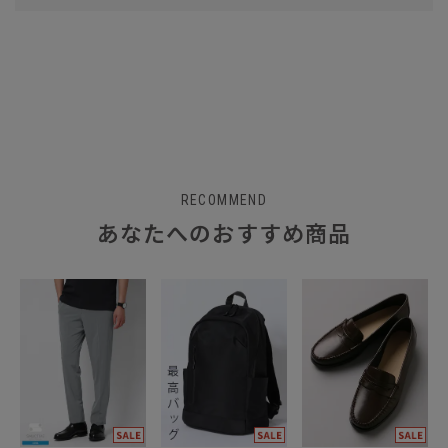
RECOMMEND
あなたへのおすすめ商品