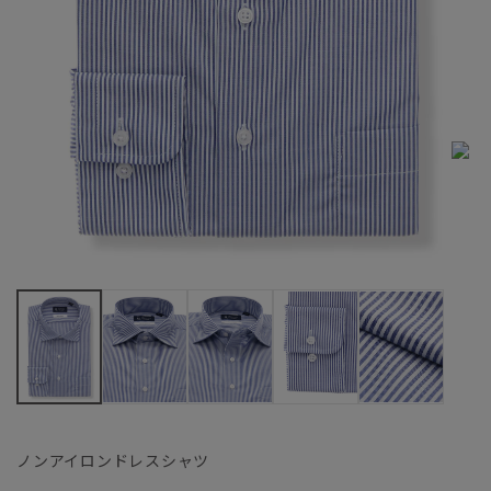
ノンアイロンドレスシャツ