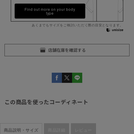
Find out more on your body
type
あくまでもサイズをご検討いただく際の目安となります。
この商品を使ったコーディネート
商品説明・サイズ
商品詳細
レビュー