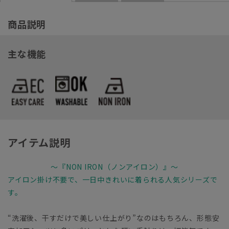
商品説明
主な機能
アイテム説明
～『NON IRON（ノンアイロン）』～
アイロン掛け不要で、一日中きれいに着られる人気シリーズで
す。
“洗濯後、干すだけで美しい仕上がり”なのはもちろん、形態安