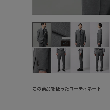
この商品を使ったコーディネート