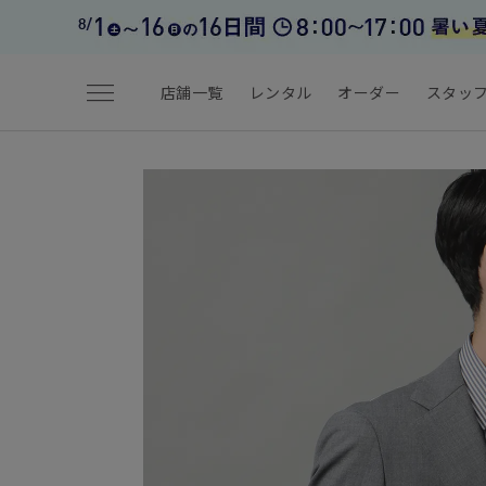
menu
店舗一覧
レンタル
オーダー
スタッ