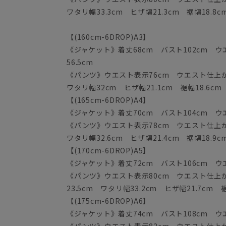
ワタリ幅33.3cm ヒザ幅21.3cm 裾幅18.8c
【(160cm-6DROP)A3】
《ジャケット》着丈68cm バスト102cm ウエ
56.5cm
《パンツ》ウエスト表示76cm ウエスト仕上がり
ワタリ幅32cm ヒザ幅21.1cm 裾幅18.6cm
【(165cm-6DROP)A4】
《ジャケット》着丈70cm バスト104cm ウエス
《パンツ》ウエスト表示78cm ウエスト仕上がり
ワタリ幅32.6cm ヒザ幅21.4cm 裾幅18.9c
【(170cm-6DROP)A5】
《ジャケット》着丈72cm バスト106cm ウエス
《パンツ》ウエスト表示80cm ウエスト仕上がり
23.5cm ワタリ幅33.2cm ヒザ幅21.7cm 裾
【(175cm-6DROP)A6】
《ジャケット》着丈74cm バスト108cm ウエス
《パンツ》ウエスト表示82cm ウエスト仕上がり