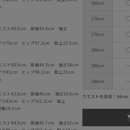
165cm
m
170cm
スト88.5cm 肩幅43.6cm 袖丈
175cm
79cm ヒップ97.2cm 股上22.5cm
180cm
ト90.5cm 肩幅44.3cm 袖丈58cm
185cm
81cm ヒップ99.2cm 股上23cm
m
190cm
ト92.5cm 肩幅45cm 袖丈59.5cm
ウエストの目安：
96
cm
83cm ヒップ101.2cm 股上
幅19.2cm
ト94.5cm 肩幅45.7cm 袖丈61cm
85cm ヒップ103.2cm 股上24cm