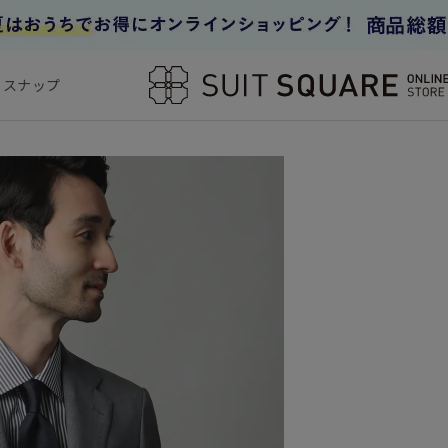
フスナップ