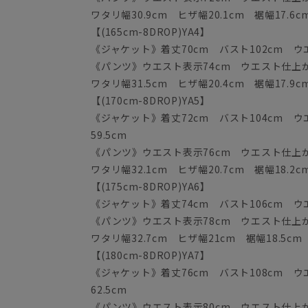
ワタリ幅30.9cm ヒザ幅20.1cm 裾幅17.6c
【(165cm-8DROP)YA4】
《ジャケット》着丈70cm バスト102cm ウエス
《パンツ》ウエスト表示74cm ウエスト仕上がり
ワタリ幅31.5cm ヒザ幅20.4cm 裾幅17.9c
【(170cm-8DROP)YA5】
《ジャケット》着丈72cm バスト104cm ウエ
59.5cm
《パンツ》ウエスト表示76cm ウエスト仕上がり
ワタリ幅32.1cm ヒザ幅20.7cm 裾幅18.2c
【(175cm-8DROP)YA6】
《ジャケット》着丈74cm バスト106cm ウエス
《パンツ》ウエスト表示78cm ウエスト仕上がり
ワタリ幅32.7cm ヒザ幅21cm 裾幅18.5cm
【(180cm-8DROP)YA7】
《ジャケット》着丈76cm バスト108cm ウエ
62.5cm
《パンツ》ウエスト表示80cm ウエスト仕上がり