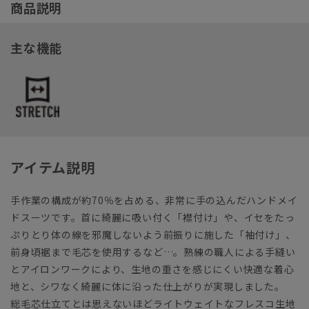
商品説明
主な機能
アイテム説明
手作業の構成が約70％を占める、非常に手の込んだハンドメイ
ドスーツです。首に綺麗に吸い付く「襟付け」や、イセをたっ
ぷりとり体の線を邪魔しないよう前振りに施した「袖付け」、
前身頃裾まで毛芯を使用するなど…。熟練の職人による手縫い
とアイロンワークにより、生地の重さを感じにくい快適な着心
地と、シワなく綺麗に体に沿った仕上がりが実現しました。
総毛芯仕立てとは思えないほどライトウェイトなフレスコ生地