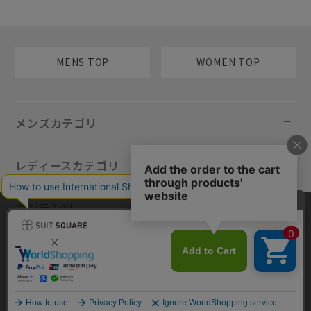
MENS TOP
WOMEN TOP
メンズカテゴリ
レディースカテゴリ
コンテンツ
当サイトでは利用体験の向上およびコンテンツの最適な提供、トラフィ
ックの分析を目的としてCookieを使用しています。サイトの閲覧を継続
規約・ヘルプ
された場合、Cookieの利用に同意したものといたします。詳細について
は
プライバシーポリシー
をご確認ください。
同意して閉じる