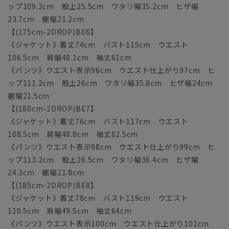
ップ109.2cm 股上25.5cm ワタリ幅35.2cm ヒザ幅
23.7cm 裾幅21.2cm
【(175cm-2DROP)BE6】
《ジャケット》着丈74cm バスト115cm ウエスト
106.5cm 肩幅48.1cm 袖丈61cm
《パンツ》ウエスト表示96cm ウエスト仕上がり97cm ヒ
ップ111.2cm 股上26cm ワタリ幅35.8cm ヒザ幅24cm
裾幅21.5cm
【(180cm-2DROP)BE7】
《ジャケット》着丈76cm バスト117cm ウエスト
108.5cm 肩幅48.8cm 袖丈62.5cm
《パンツ》ウエスト表示98cm ウエスト仕上がり99cm ヒ
ップ113.2cm 股上26.5cm ワタリ幅36.4cm ヒザ幅
24.3cm 裾幅21.8cm
【(185cm-2DROP)BE8】
《ジャケット》着丈78cm バスト119cm ウエスト
110.5cm 肩幅49.5cm 袖丈64cm
《パンツ》ウエスト表示100cm ウエスト仕上がり101cm