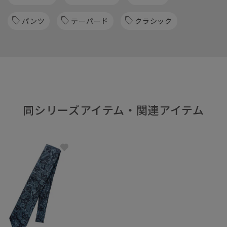
パンツ
テーパード
クラシック
同シリーズアイテム・関連アイテム