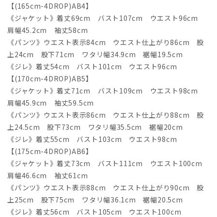
【(165cm-4DROP)AB4】
《ジャケット》着丈69cm バスト107cm ウエスト96cm
肩幅45.2cm 袖丈58cm
《パンツ》ウエスト表示84cm ウエスト仕上がり86cm 股
上24cm 股下71cm ワタリ幅34.9cm 裾幅19.5cm
《ジレ》着丈54cm バスト101cm ウエスト96cm
【(170cm-4DROP)AB5】
《ジャケット》着丈71cm バスト109cm ウエスト98cm
肩幅45.9cm 袖丈59.5cm
《パンツ》ウエスト表示86cm ウエスト仕上がり88cm 股
上24.5cm 股下73cm ワタリ幅35.5cm 裾幅20cm
《ジレ》着丈55cm バスト103cm ウエスト98cm
【(175cm-4DROP)AB6】
《ジャケット》着丈73cm バスト111cm ウエスト100cm
肩幅46.6cm 袖丈61cm
《パンツ》ウエスト表示88cm ウエスト仕上がり90cm 股
上25cm 股下75cm ワタリ幅36.1cm 裾幅20.5cm
《ジレ》着丈56cm バスト105cm ウエスト100cm