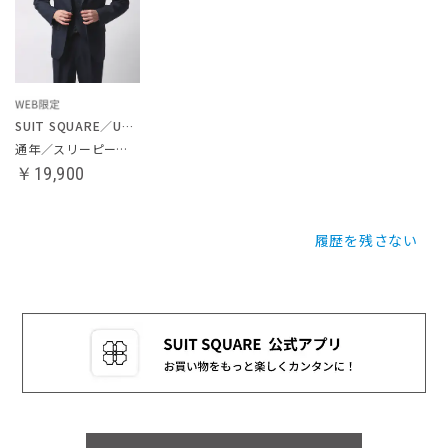
SUIT SQUARE／UNIVERSAL LANGUAGE
通年／スリーピーススーツ
￥19,900
履歴を残さない