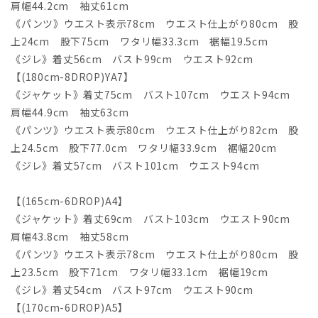
肩幅44.2cm 袖丈61cm
《パンツ》ウエスト表示78cm ウエスト仕上がり80cm 股
上24cm 股下75cm ワタリ幅33.3cm 裾幅19.5cm
《ジレ》着丈56cm バスト99cm ウエスト92cm
【(180cm-8DROP)YA7】
《ジャケット》着丈75cm バスト107cm ウエスト94cm
肩幅44.9cm 袖丈63cm
《パンツ》ウエスト表示80cm ウエスト仕上がり82cm 股
上24.5cm 股下77.0cm ワタリ幅33.9cm 裾幅20cm
《ジレ》着丈57cm バスト101cm ウエスト94cm
【(165cm-6DROP)A4】
《ジャケット》着丈69cm バスト103cm ウエスト90cm
肩幅43.8cm 袖丈58cm
《パンツ》ウエスト表示78cm ウエスト仕上がり80cm 股
上23.5cm 股下71cm ワタリ幅33.1cm 裾幅19cm
《ジレ》着丈54cm バスト97cm ウエスト90cm
【(170cm-6DROP)A5】