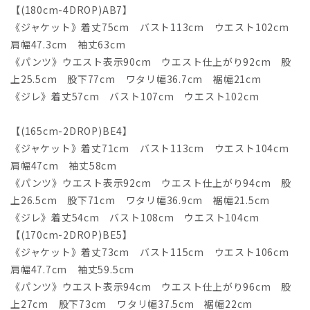
【(180cm-4DROP)AB7】
《ジャケット》着丈75cm バスト113cm ウエスト102cm
肩幅47.3cm 袖丈63cm
《パンツ》ウエスト表示90cm ウエスト仕上がり92cm 股
上25.5cm 股下77cm ワタリ幅36.7cm 裾幅21cm
《ジレ》着丈57cm バスト107cm ウエスト102cm
【(165cm-2DROP)BE4】
《ジャケット》着丈71cm バスト113cm ウエスト104cm
肩幅47cm 袖丈58cm
《パンツ》ウエスト表示92cm ウエスト仕上がり94cm 股
上26.5cm 股下71cm ワタリ幅36.9cm 裾幅21.5cm
《ジレ》着丈54cm バスト108cm ウエスト104cm
【(170cm-2DROP)BE5】
《ジャケット》着丈73cm バスト115cm ウエスト106cm
肩幅47.7cm 袖丈59.5cm
《パンツ》ウエスト表示94cm ウエスト仕上がり96cm 股
上27cm 股下73cm ワタリ幅37.5cm 裾幅22cm