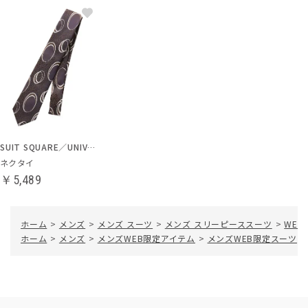
SUIT SQUARE／UNIVERSAL LANGUAGE
ネクタイ
￥5,489
ホーム
>
メンズ
>
メンズ スーツ
>
メンズ スリーピーススーツ
>
WE
ホーム
>
メンズ
>
メンズWEB限定アイテム
>
メンズWEB限定スーツ
>