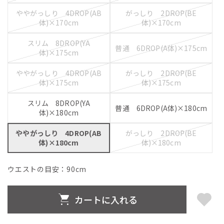
ややがっしり 4DROP(AB
がっしり 2DROP(BE
体)×170cm
体)×170cm
スリム 8DROP(YA
普通 6DROP(A体)×175cm
体)×175cm
ややがっしり 4DROP(AB
がっしり 2DROP(BE
体)×175cm
体)×175cm
スリム 8DROP(YA
普通 6DROP(A体)×180cm
体)×180cm
ややがっしり 4DROP(AB
がっしり 2DROP(BE
体)×180cm
体)×180cm
ウエストの目安：
90
cm
カートに入れる