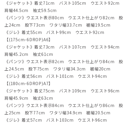
《ジャケット》着丈71cm バスト105cm ウエスト92cm
肩幅44.5cm 袖丈59.5cm
《パンツ》ウエスト表示80cm ウエスト仕上がり82cm 股
上24cm 股下73cm ワタリ幅33.7cm 裾幅19.5cm
《ジレ》着丈55cm バスト99cm ウエスト92cm
【(175cm-6DROP)A6】
《ジャケット》着丈73cm バスト107cm ウエスト94cm
肩幅45.2cm 袖丈61cm
《パンツ》ウエスト表示82cm ウエスト仕上がり84cm 股
上24.5cm 股下75cm ワタリ幅34.3cm 裾幅20cm
《ジレ》着丈56cm バスト101cm ウエスト94cm
【(180cm-6DROP)A7】
《ジャケット》着丈75cm バスト109cm ウエスト96cm
肩幅45.9cm 袖丈63cm
《パンツ》ウエスト表示84cm ウエスト仕上がり86cm 股
上25cm 股下77cm ワタリ幅34.9cm 裾幅20.5cm
《ジレ》着丈57cm バスト103cm ウエスト96cm