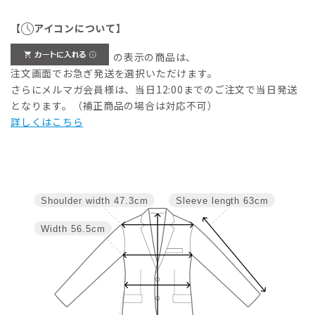
【
アイコンについて】
の表示の商品は、
注文画面でお急ぎ発送を選択いただけます。
さらにメルマガ会員様は、当日12:00までのご注文で当日発送
となります。（補正商品の場合は対応不可）
詳しくはこちら
Shoulder width
47.3cm
Sleeve length
63cm
Width
56.5cm