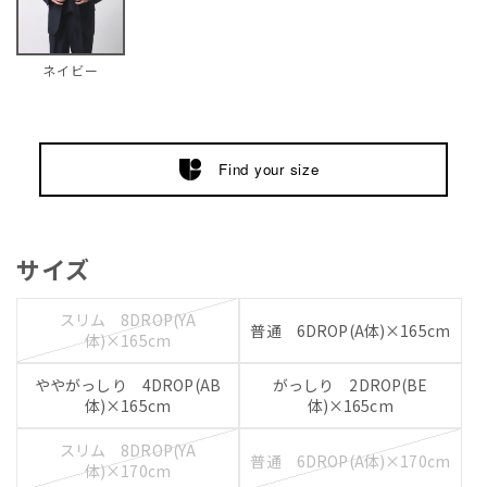
ネイビー
Find your size
サイズ
スリム 8DROP(YA
普通 6DROP(A体)×165cm
体)×165cm
ややがっしり 4DROP(AB
がっしり 2DROP(BE
体)×165cm
体)×165cm
スリム 8DROP(YA
普通 6DROP(A体)×170cm
体)×170cm