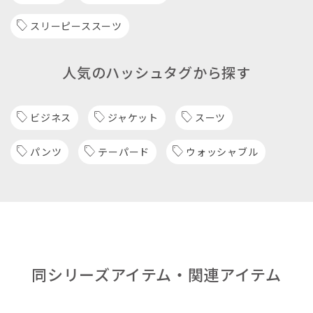
スリーピーススーツ
人気のハッシュタグから探す
ビジネス
ジャケット
スーツ
パンツ
テーパード
ウォッシャブル
同シリーズアイテム・関連アイテム