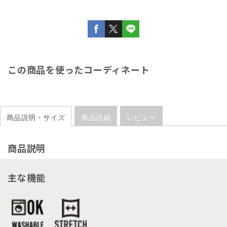
この商品を使ったコーディネート
商品説明・サイズ
商品詳細
レビュー
商品説明
主な機能