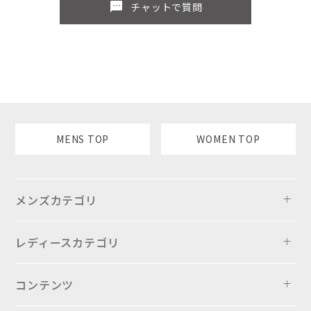
sms
チャットで質問
MENS TOP
WOMEN TOP
メンズカテゴリ
レディースカテゴリ
コンテンツ