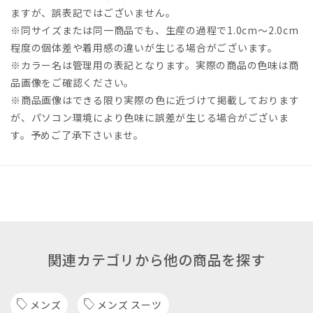
ますが、誤表記ではございません。
※同サイズまたは同一商品でも、生産の過程で1.0cm～2.0cm
程度の個体差や着用感の違いが生じる場合がございます。
※カラー名は管理用の表記となります。実際の商品の色味は商
品画像をご確認ください。
※商品画像はできる限り実際の色に近づけて掲載しております
が、パソコン環境により色味に誤差が生じる場合がございま
す。予めご了承下さいませ。
関連カテゴリから他の商品を探す
メンズ
メンズ スーツ