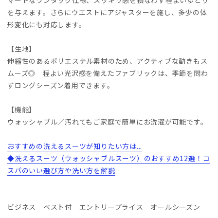
を与えます。さらにウエストにアジャスターを施し、多少の体
形変化にも対応します。
【生地】
伸縮性のあるポリエステル素材のため、アクティブな動きもス
ムーズ◎ 程よい光沢感を備えたファブリックは、季節を問わ
ずロングシーズン着用できます。
【機能】
ウォッシャブル／汚れてもご家庭で簡単にお洗濯が可能です。
おすすめの洗えるスーツが知りたい方は...
◆洗えるスーツ（ウォッシャブルスーツ）のおすすめ12選！コ
スパのいい選び方や洗い方を解説
ビジネス ベスト付 エントリープライス オールシーズン