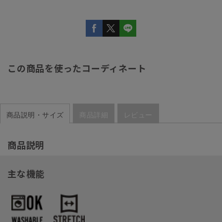
この商品を使ったコーディネート
商品説明・サイズ
商品詳細
レビュー
商品説明
主な機能