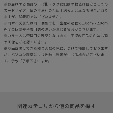
※お届けする商品の下げ札・タグに記載の数値は目安としての
ヌードサイズ（体の寸法）のため上記表示と異なる場合があり
ますが、誤表記ではございません。
※同サイズまたは同一商品でも、生産の過程で1.0cm～2.0cm
程度の個体差や着用感の違いが生じる場合がございます。
※カラー名は管理用の表記となります。実際の商品の色味は商
品画像をご確認ください。
※商品画像はできる限り実際の色に近づけて掲載しております
が、パソコン環境により色味に誤差が生じる場合がございま
す。予めご了承下さいませ。
関連カテゴリから他の商品を探す