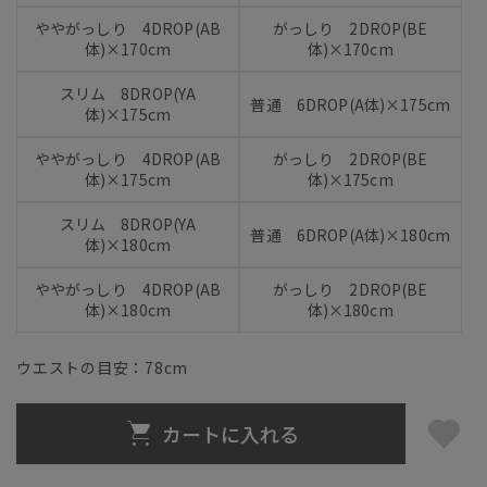
ややがっしり 4DROP(AB
がっしり 2DROP(BE
体)×170cm
体)×170cm
スリム 8DROP(YA
普通 6DROP(A体)×175cm
体)×175cm
ややがっしり 4DROP(AB
がっしり 2DROP(BE
体)×175cm
体)×175cm
スリム 8DROP(YA
普通 6DROP(A体)×180cm
体)×180cm
ややがっしり 4DROP(AB
がっしり 2DROP(BE
体)×180cm
体)×180cm
ウエストの目安：
78
cm
カートに入れる