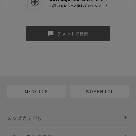
sms
チャットで質問
MENS TOP
WOMEN TOP
メンズカテゴリ