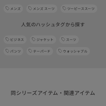
メンズ
メンズ スーツ
ツーピーススーツ
人気のハッシュタグから探す
ビジネス
ジャケット
スーツ
パンツ
テーパード
ウォッシャブル
同シリーズアイテム・関連アイテム