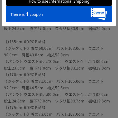
【(180cm-8DROP)YA7】
《ジャケット》着丈75.0cm バスト107.0cm ウエスト
94.0cm 肩幅44.9cm 袖丈63.0cm
《パンツ》ウエスト表示80.0cm ウエスト仕上がり82.0cm
股上24.5cm 股下77.0cm ワタリ幅33.9cm 裾幅20.0cm
【(165cm-6DROP)A4】
《ジャケット》着丈69.0cm バスト103.0cm ウエスト
90.0cm 肩幅43.8cm 袖丈58.0cm
《パンツ》ウエスト表示78.0cm ウエスト仕上がり80.0cm
股上23.5cm 股下71.0cm ワタリ幅33.1cm 裾幅19.0cm
【(170cm-6DROP)A5】
《ジャケット》着丈71.0cm バスト105.0cm ウエスト
92.0cm 肩幅44.5cm 袖丈59.5cm
《パンツ》ウエスト表示80.0cm ウエスト仕上がり82.0cm
股上24.0cm 股下73.0cm ワタリ幅33.7cm 裾幅19.5cm
【(175cm-6DROP)A6】
《ジャケット》着丈73.0cm バスト107.0cm ウエスト