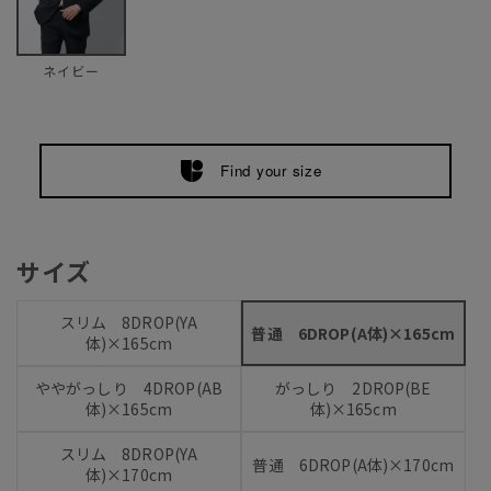
ネイビー
Find your size
サイズ
スリム 8DROP(YA
普通 6DROP(A体)×165cm
体)×165cm
ややがっしり 4DROP(AB
がっしり 2DROP(BE
体)×165cm
体)×165cm
スリム 8DROP(YA
普通 6DROP(A体)×170cm
体)×170cm