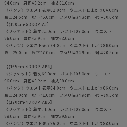
94.0cm 肩幅45.2cm 袖丈61.0cm
《パンツ》ウエスト表示82.0cm ウエスト仕上がり84.0cm
股上24.5cm 股下75.0cm ワタリ幅34.3cm 裾幅20.0cm
【(180cm-6DROP)A7】
《ジャケット》着丈75.0cm バスト109.0cm ウエスト
96.0cm 肩幅45.9cm 袖丈63.0cm
《パンツ》ウエスト表示84.0cm ウエスト仕上がり86.0cm
股上25.0cm 股下77.0cm ワタリ幅34.9cm 裾幅20.5cm
【(165cm-4DROP)AB4】
《ジャケット》着丈69.0cm バスト107.0cm ウエスト
96.0cm 肩幅45.2cm 袖丈58.0cm
《パンツ》ウエスト表示84.0cm ウエスト仕上がり86.0cm
股上24.0cm 股下71.0cm ワタリ幅34.9cm 裾幅19.5cm
【(170cm-4DROP)AB5】
《ジャケット》着丈71.0cm バスト109.0cm ウエスト
98.0cm 肩幅45.9cm 袖丈59.5cm
《パンツ》ウエスト表示86.0cm ウエスト仕上がり88.0cm