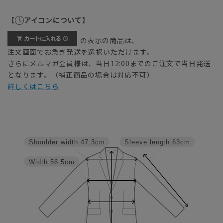
【
アイコンについて】
の表示の商品は、
注文画面でお急ぎ発送を選択いただけます。
さらにメルマガ会員様は、当日12:00までのご注文で当日発送
となります。（補正商品の場合は対応不可）
詳しくはこちら
Shoulder width
47.3cm
Sleeve length
63cm
Width
56.5cm