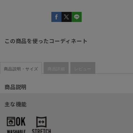
この商品を使ったコーディネート
商品説明・サイズ
商品詳細
レビュー
商品説明
主な機能