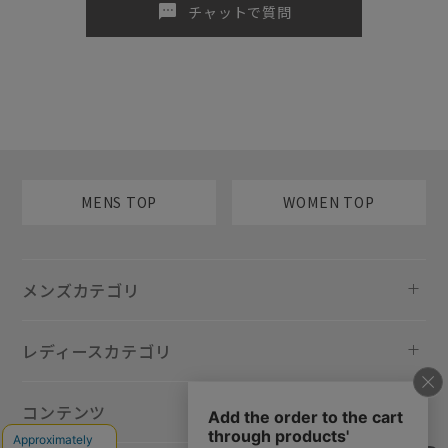
sms
チャットで質問
MENS TOP
WOMEN TOP
メンズカテゴリ
レディースカテゴリ
コンテンツ