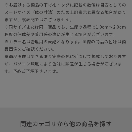
※お届けする商品の下げ札・タグに記載の数値は目安としての
ヌードサイズ（体の寸法）のため上記表示と異なる場合があり
ますが、誤表記ではございません。
※同サイズまたは同一商品でも、生産の過程で1.0cm～2.0cm
程度の個体差や着用感の違いが生じる場合がございます。
※カラー名は管理用の表記となります。実際の商品の色味は商
品画像をご確認ください。
※商品画像はできる限り実際の色に近づけて掲載しております
が、パソコン環境により色味に誤差が生じる場合がございま
す。予めご了承下さいませ。
関連カテゴリから他の商品を探す