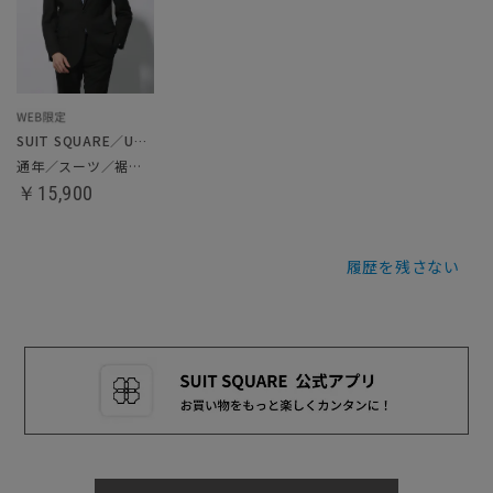
SUIT SQUARE／UNIVERSAL LANGUAGE
通年／スーツ／裾上げ済み
￥15,900
履歴を残さない