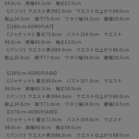
94.0cm 肩幅45.2cm 袖丈61.0cm
《パンツ》ウエスト表示82.0cm ウエスト仕上がり84.0cm
股上24.5cm 股下75.0cm ワタリ幅34.3cm 裾幅20.0cm
【(180cm-6DROP)A7】
《ジャケット》着丈75.0cm バスト109.0cm ウエスト
96.0cm 肩幅45.9cm 袖丈63.0cm
《パンツ》ウエスト表示84.0cm ウエスト仕上がり86.0cm
股上25.0cm 股下77.0cm ワタリ幅34.9cm 裾幅20.5cm
【(165cm-4DROP)AB4】
《ジャケット》着丈69.0cm バスト107.0cm ウエスト
96.0cm 肩幅45.2cm 袖丈58.0cm
《パンツ》ウエスト表示84.0cm ウエスト仕上がり86.0cm
股上24.0cm 股下71.0cm ワタリ幅34.9cm 裾幅19.5cm
【(170cm-4DROP)AB5】
《ジャケット》着丈71.0cm バスト109.0cm ウエスト
98.0cm 肩幅45.9cm 袖丈59.5cm
《パンツ》ウエスト表示86.0cm ウエスト仕上がり88.0cm