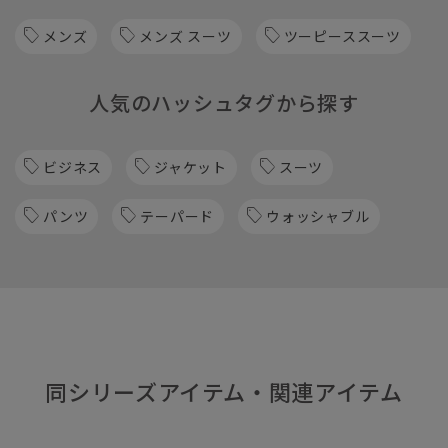
メンズ
メンズ スーツ
ツーピーススーツ
人気のハッシュタグから探す
ビジネス
ジャケット
スーツ
パンツ
テーパード
ウォッシャブル
同シリーズアイテム・関連アイテム