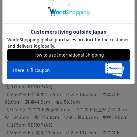
【(180cm-8DROP)YA7】
《ジャケット》着丈75.0cm バスト107.0cm ウエスト
94.0cm 肩幅44.9cm 袖丈63.0cm
《パンツ》ウエスト表示80.0cm ウエスト仕上がり82.0cm
股上24.5cm 股下77.0cm ワタリ幅33.9cm 裾幅20.0cm
【(165cm-6DROP)A4】
《ジャケット》着丈69.0cm バスト103.0cm ウエスト
90.0cm 肩幅43.8cm 袖丈58.0cm
《パンツ》ウエスト表示78.0cm ウエスト仕上がり80.0cm
股上23.5cm 股下71.0cm ワタリ幅33.1cm 裾幅19.0cm
【(170cm-6DROP)A5】
《ジャケット》着丈71.0cm バスト105.0cm ウエスト
92.0cm 肩幅44.5cm 袖丈59.5cm
《パンツ》ウエスト表示80.0cm ウエスト仕上がり82.0cm
股上24.0cm 股下73.0cm ワタリ幅33.7cm 裾幅19.5cm
【(175cm-6DROP)A6】
《ジャケット》着丈73.0cm バスト107.0cm ウエスト