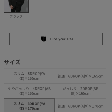
ブラック
Find your size
サイズ
スリム 8DROP(YA
普通 6DROP(A体)×165cm
体)×165cm
ややがっしり 4DROP(AB
がっしり 2DROP(BE
体)×165cm
体)×165cm
スリム 8DROP(YA
普通 6DROP(A体)×170cm
体)×170cm