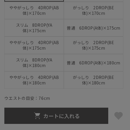
ややがっしり 4DROP(AB
がっしり 2DROP(BE
体)×170cm
体)×170cm
スリム 8DROP(YA
普通 6DROP(A体)×175cm
体)×175cm
ややがっしり 4DROP(AB
がっしり 2DROP(BE
体)×175cm
体)×175cm
スリム 8DROP(YA
普通 6DROP(A体)×180cm
体)×180cm
ややがっしり 4DROP(AB
がっしり 2DROP(BE
体)×180cm
体)×180cm
ウエストの目安：
76
cm
カートに入れる