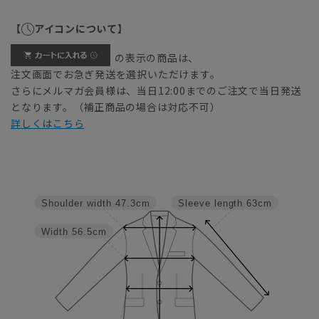
【
アイコンについて】
の表示の商品は、
注文画面でお急ぎ発送を選択いただけます。
さらにメルマガ会員様は、当日12:00までのご注文で当日発送
となります。（補正商品の場合は対応不可）
詳しくはこちら
Shoulder width
47.3cm
Sleeve length
63cm
Width
56.5cm