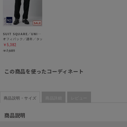
SUIT SQUARE／UNIVERSAL LANGUAGE
オフィパック／通年／タックイージーパンツ
￥5,382
￥7,689
この商品を使ったコーディネート
商品説明・サイズ
商品詳細
レビュー
商品説明