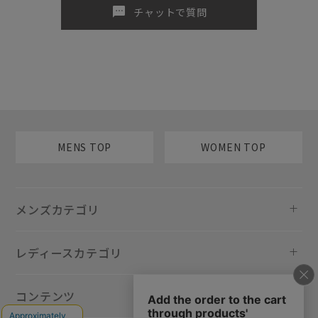
sms
チャットで質問
MENS TOP
WOMEN TOP
メンズカテゴリ
レディースカテゴリ
コンテンツ