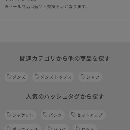
※セール商品は返品・交換不可となります。
関連カテゴリから他の商品を探す
メンズ
メンズ トップス
シャツ
人気のハッシュタグから探す
ジャケット
パンツ
セットアップ
ポリエステル
ドライ
セット