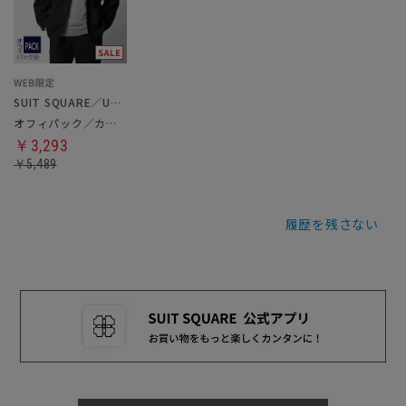
SUIT SQUARE／UNIVERSAL LANGUAGE
オフィパック／カバーオールシャツ
￥3,293
￥5,489
履歴を残さない