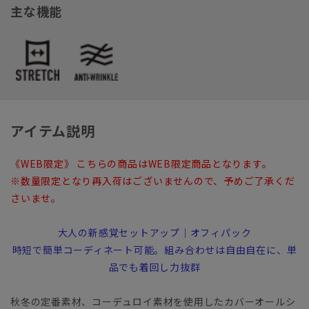
主な機能
アイテム説明
《WEB限定》 こちらの商品はWEB限定商品となります。
※数量限定となり再入荷はございませんので、予めご了承くだ
さいませ。
大人の新感覚セットアップ｜オフィパック
時短で簡単コーディネート可能。組み合わせは自由自在に、単
品でも着回し力抜群
秋冬の定番素材、コーデュロイ素材を使用したカバーオールシ