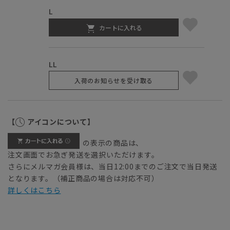
L
カートに入れる
LL
入荷のお知らせを受け取る
【
アイコンについて】
の表示の商品は、
注文画面でお急ぎ発送を選択いただけます。
さらにメルマガ会員様は、当日12:00までのご注文で当日発送
となります。（補正商品の場合は対応不可）
詳しくはこちら