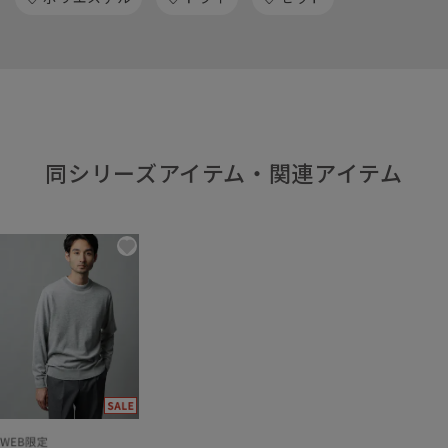
同シリーズアイテム・関連アイテム