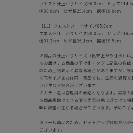
ウエスト仕上がりサイズ86.0cm ヒップ114.5
幅36.0cm ヒザ幅25.4cm 裾幅19.0cm
【LL】ウエストヌードサイズ85.0cm
ウエスト仕上がりサイズ90.0cm ヒップ118.5
幅37.2cm ヒザ幅26.1cm 裾幅19.5cm
※商品の仕上がりサイズ（出来上がり寸法）は
※お届けする商品の下げ札・タグに記載の数値
のため上記表示と異なる場合がありますが、誤
※同サイズまたは同一商品でも、生産の過程で1.
いが生じる場合がございます。
※カラー名は管理用の表記となります。実際の
※商品画像はできる限り実際の色に近づけて掲
味に誤差が生じる場合がございます。予めご了
※セール商品のため、セットアップ対応商品や
ございます。