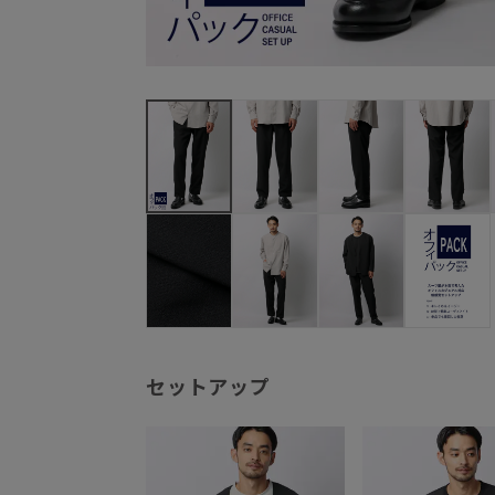
セットアップ