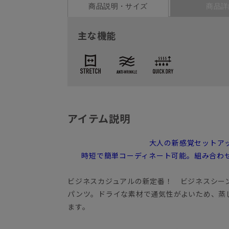
商品説明・サイズ
商品詳
主な機能
アイテム説明
大人の新感覚セットア
時短で簡単コーディネート可能。組み合わ
ビジネスカジュアルの新定番！ ビジネスシー
パンツ。ドライな素材で通気性がよいため、蒸
ます。