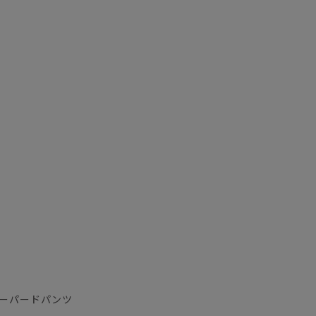
ーパードパンツ