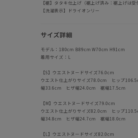
【裾】タタキ仕上げ（裾上げ済み：裾上げは受
【洗濯表示】ドライオンリー
サイズ詳細
モデル：180cm B89cm W70cm H91cm
着用サイズ：L
【S】ウエストヌードサイズ76.0cm
ウエスト仕上がりサイズ78.0cm ヒップ106.5
幅33.6cm ヒザ幅24.0cm 裾幅17.5cm
【M】ウエストヌードサイズ79.0cm
ウエスト仕上がりサイズ82.0cm ヒップ110.5
幅34.8cm ヒザ幅24.7cm 裾幅18.0cm
【L】ウエストヌードサイズ82.0cm