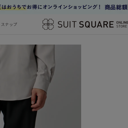
フスナップ