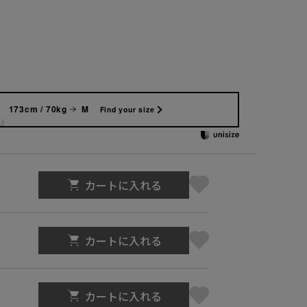
173cm / 70kg
M
Find your size
カートに入れる
カートに入れる
カートに入れる