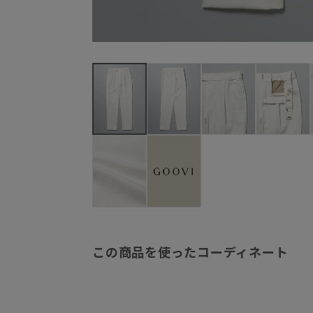
この商品を使ったコーディネート