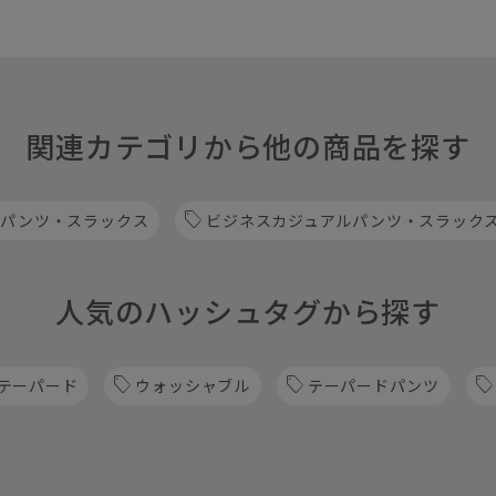
関連カテゴリから他の商品を探す
 パンツ・スラックス
ビジネスカジュアルパンツ・スラック
人気のハッシュタグから探す
テーパード
ウォッシャブル
テーパードパンツ