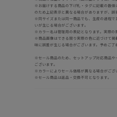
※お届けする商品の下げ札・タグに記載の数値
のため上記表示と異なる場合がありますが、誤
※同サイズまたは同一商品でも、生産の過程で1.
いが生じる場合がございます。
※カラー名は管理用の表記となります。実際の
※商品画像はできる限り実際の色に近づけて掲
味に誤差が生じる場合がございます。予めご了
※セール商品のため、セットアップ対応商品や
ございます。
※カラーによりセール価格が異なる場合がござ
※セール商品は返品・交換不可となります。