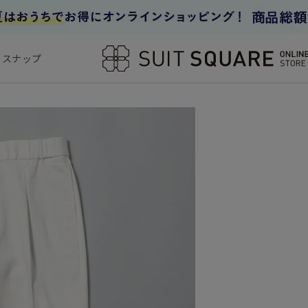
フスナップ