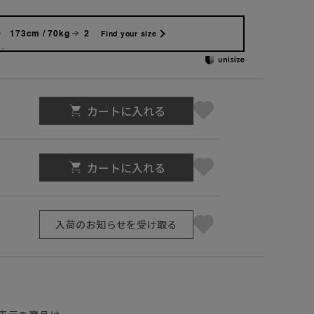
173cm / 70kg
2
Find your size
カートに入れる
カートに入れる
入荷のお知らせを受け取る
】