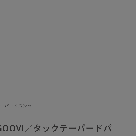
テーパードパンツ
GOOVI／タックテーパードパ