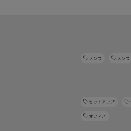
メンズ
メンズ
セットアップ
オフィス