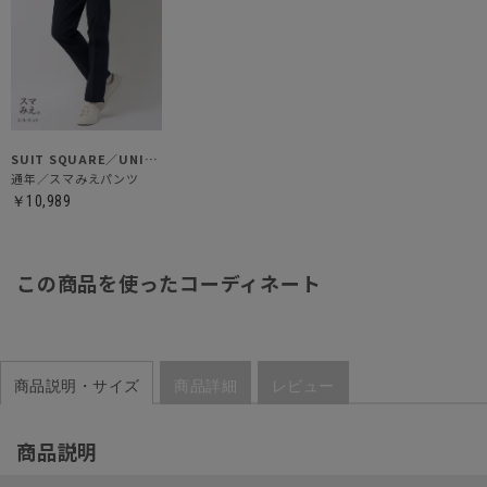
SUIT SQUARE／UNIVERSAL LANGUAGE
通年／スマみえパンツ
￥10,989
この商品を使ったコーディネート
商品説明・サイズ
商品詳細
レビュー
商品説明