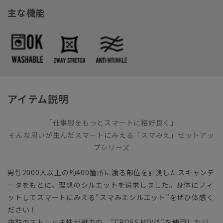
主な機能
アイテム説明
「仕事服をもっとスマートに格好良く」
そんな思いが生んだスマートにみえる「スマみえ」セットアッ
プシリーズ
男性2000人以上の約400箇所に渡る部位を計測したスキャンデ
ータをもとに、理想のシルエットを追求しました。身体にフィ
ットしてスマートにみえる“スマみえシルエット”をぜひ体感く
ださい！
抜群のストレッチ性が魅力の、”CROSS MOVA”を使用したジ