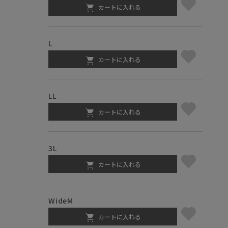
カートに入れる
L
カートに入れる
LL
カートに入れる
3L
カートに入れる
WideM
カートに入れる