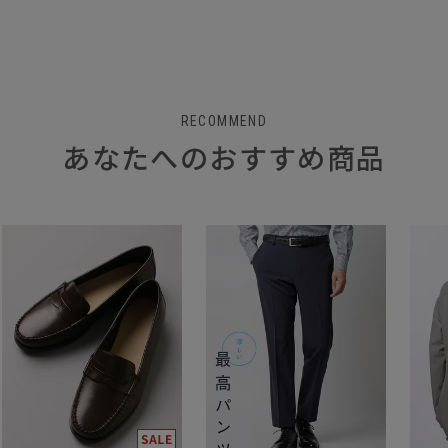
RECOMMEND
あなたへのおすすめ商品