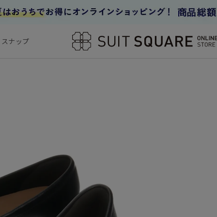
フスナップ