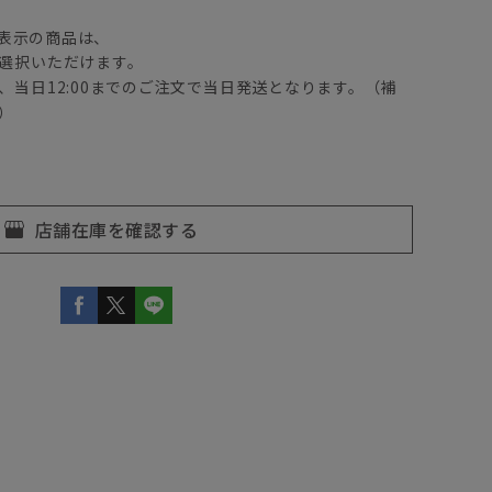
表示の商品は、
選択いただけます。
、当日12:00までのご注文で当日発送となります。（補
）