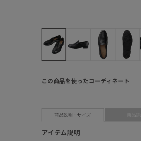
この商品を使ったコーディネート
商品説明・サイズ
商品詳
アイテム説明