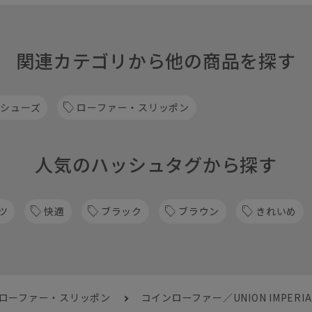
関連カテゴリから他の商品を探す
 シューズ
ローファー・スリッポン
人気のハッシュタグから探す
ツ
快適
ブラック
ブラウン
きれいめ
 ローファー・スリッポン
コインローファー／UNION IMPE