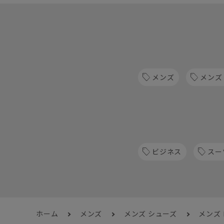
メンズ
メンズ
ビジネス
スー
ホーム
メンズ
メンズ シューズ
メンズ