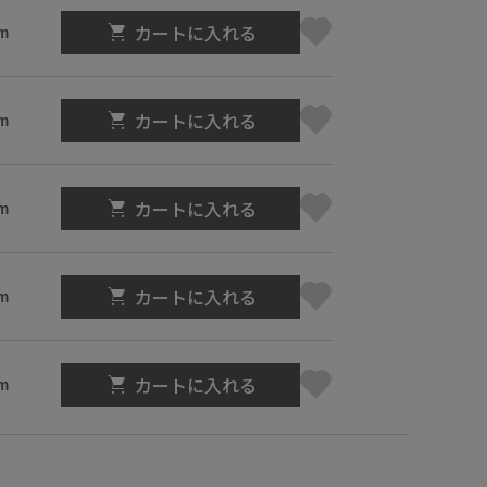
カートに入れる
m
カートに入れる
m
カートに入れる
m
カートに入れる
m
カートに入れる
m
】