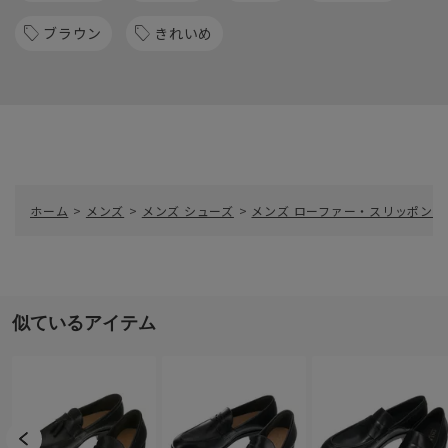
ブラウン
きれいめ
ホーム
>
メンズ
>
メンズ シューズ
>
メンズ ローファー・スリッポン
>