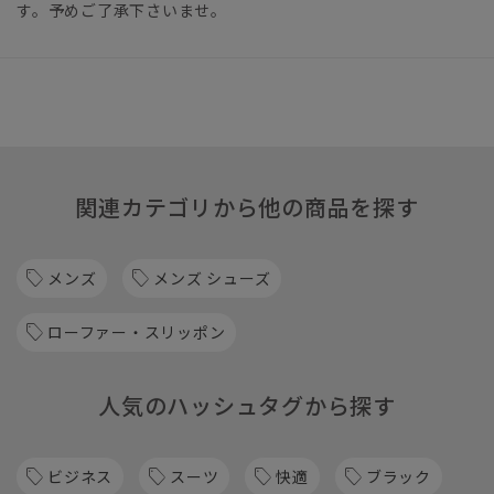
す。予めご了承下さいませ。
関連カテゴリから他の商品を探す
メンズ
メンズ シューズ
ローファー・スリッポン
人気のハッシュタグから探す
ビジネス
スーツ
快適
ブラック