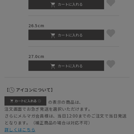
カートに入れる
26.5cm
カートに入れる
27.0cm
カートに入れる
【
アイコンについて】
の表示の商品は、
注文画面でお急ぎ発送を選択いただけます。
さらにメルマガ会員様は、当日12:00までのご注文で当日発送
となります。（補正商品の場合は対応不可）
詳しくはこちら