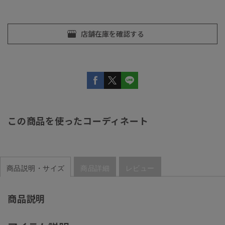
この商品を使ったコーディネート
商品説明・サイズ
商品詳細
レビュー
商品説明