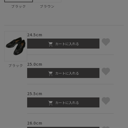
ブラウン
ブラック
24.5cm
カートに入れる
25.0cm
ブラック
カートに入れる
25.5cm
カートに入れる
26.0cm