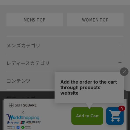
MENS TOP
WOMEN TOP
メンズカテゴリ
レディースカテゴリ
コンテンツ
規約・ヘルプ
当サイトでは利用体験の向上およびコンテンツの最適な提供、トラフィ
ックの分析を目的としてCookieを使用しています。サイトの閲覧を継続
された場合、Cookieの利用に同意したものといたします。詳細について
は
プライバシーポリシー
をご確認ください。