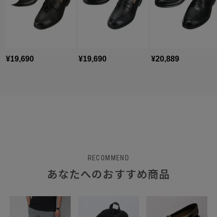
RECOMMEND
あなたへのおすすめ商品