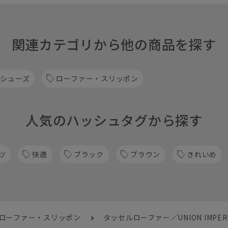
関連カテゴリから他の商品を探す
 シューズ
ローファー・スリッポン
人気のハッシュタグから探す
ツ
快適
ブラック
ブラウン
きれいめ
 ローファー・スリッポン
タッセルローファー／UNION IMP