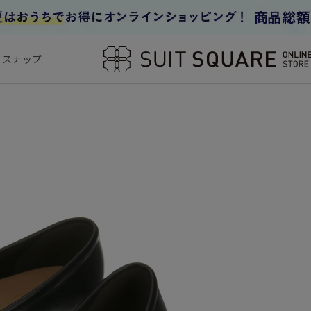
フスナップ