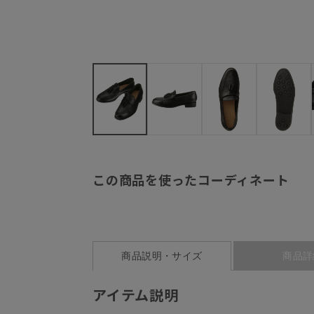
この商品を使ったコーディネート
商品説明・サイズ
商品詳
アイテム説明