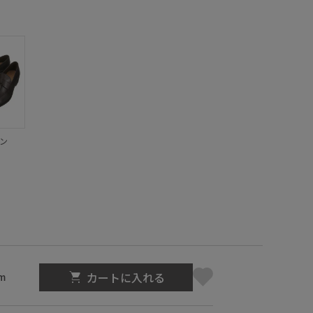
ン
カートに入れる
m