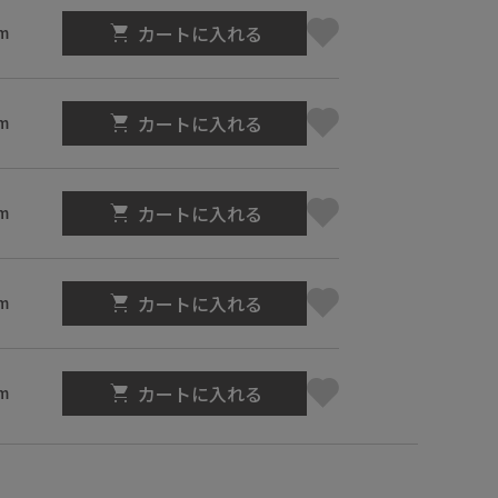
カートに入れる
m
カートに入れる
m
カートに入れる
m
カートに入れる
m
カートに入れる
m
】