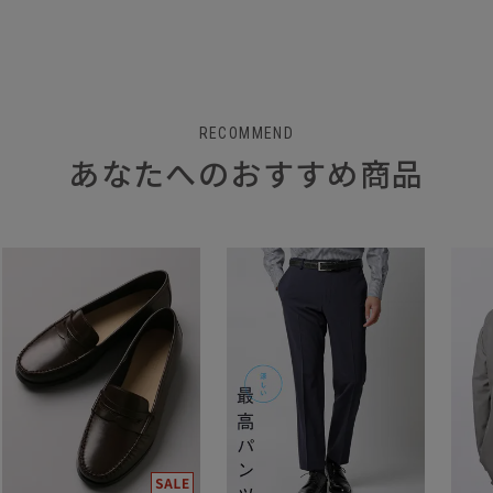
RECOMMEND
あなたへのおすすめ商品