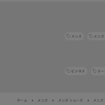
メンズ
メンズ
ビジネス
スー
ホーム
メンズ
メンズ シューズ
メンズ