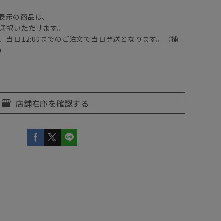
表示の商品は、
選択いただけます。
、当日12:00までのご注文で当日発送となります。（補
）