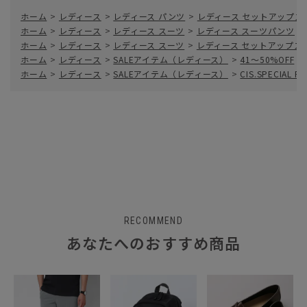
ホーム
>
レディース
>
レディース パンツ
>
レディース セットアップス
ホーム
>
レディース
>
レディース スーツ
>
レディース スーツパンツ
>
ホーム
>
レディース
>
レディース スーツ
>
レディース セットアップス
ホーム
>
レディース
>
SALEアイテム（レディース）
>
41～50%OFF
>
ホーム
>
レディース
>
SALEアイテム（レディース）
>
CIS.SPECIAL P
RECOMMEND
あなたへのおすすめ商品