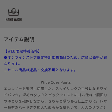
アイテム説明
【WEB限定特別価格】
※オンラインストア限定特別価格商品のため、店頭と価格が異
なります。
※セール商品は返品・交換不可となります。
Wide Core Pants
エコレザーを贅沢に使用した、スタイリングの主役になるワイ
ドパンツ。深めのタックとバックウエストのゴム仕様で腰回り
のゆとりを確保しながら、きちんと感のある仕上がりに。レザ
ー特有のハードさを抑えた柔らかな風合いで、大人のリラクシ