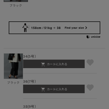
ブラック
158cm / 51kg
38
Find your size
34(5号）
カートに入れる
36(7号）
ブラック
カートに入れる
38(9号）