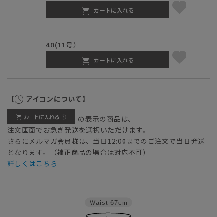
カートに入れる
40(11号）
カートに入れる
【
アイコンについて】
の表示の商品は、
注文画面でお急ぎ発送を選択いただけます。
さらにメルマガ会員様は、当日12:00までのご注文で当日発送
となります。（補正商品の場合は対応不可）
詳しくはこちら
Waist
67cm