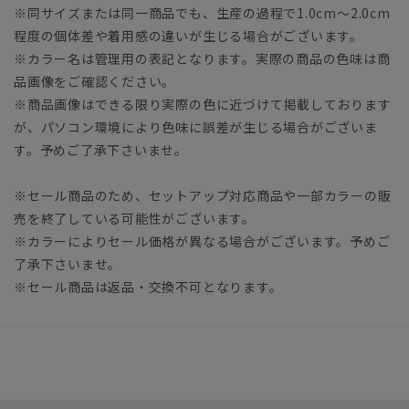
※同サイズまたは同一商品でも、生産の過程で1.0cm～2.0cm
程度の個体差や着用感の違いが生じる場合がございます。
※カラー名は管理用の表記となります。実際の商品の色味は商
品画像をご確認ください。
※商品画像はできる限り実際の色に近づけて掲載しております
が、パソコン環境により色味に誤差が生じる場合がございま
す。予めご了承下さいませ。
※セール商品のため、セットアップ対応商品や一部カラーの販
売を終了している可能性がございます。
※カラーによりセール価格が異なる場合がございます。予めご
了承下さいませ。
※セール商品は返品・交換不可となります。