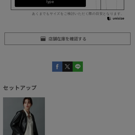
type
あくまでもサイズをご検討いただく際の目安となります。
セットアップ