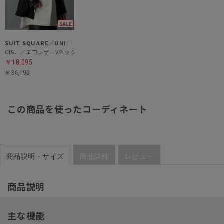
SUIT SQUARE／UNIVERSAL LANGUAGE／WHITE
CIS．／エコレザーVネックジャケット
￥18,095
￥36,190
この商品を使ったコーディネート
商品説明・サイズ
商品詳細
レビュー
商品説明
主な機能