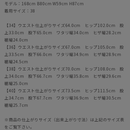
モデル：168cm B80cm W59cm H87cm
着用サイズ：38
【34】ウエスト仕上がりサイズ64.0cm ヒップ102.0cm 股
上33.0cm 股下65.0cm ワタリ幅34.0cm ヒザ幅28.2cm
裾幅24.0cm
【36】ウエスト仕上がりサイズ67.0cm ヒップ105.0cm 股
上33.5cm 股下66.0cm ワタリ幅34.9cm ヒザ幅28.9cm
裾幅24.5cm
【38】ウエスト仕上がりサイズ70.0cm ヒップ108.0cm 股
上34.0cm 股下66.7cm ワタリ幅35.8cm ヒザ幅29.6cm
裾幅25.0cm
【40】ウエスト仕上がりサイズ73.5cm ヒップ111.5cm 股
上34.7cm 股下67.7cm ワタリ幅36.9cm ヒザ幅30.5cm
裾幅25.7cm
※商品の仕上がりサイズ（出来上がり寸法）は上記のサイズ表
をご覧下さい。