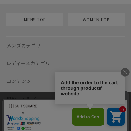
MENS TOP
WOMEN TOP
メンズカテゴリ
レディースカテゴリ
コンテンツ
規約・ヘルプ
当サイトでは利用体験の向上およびコンテンツの最適な提供、トラフィ
ックの分析を目的としてCookieを使用しています。サイトの閲覧を継続
された場合、Cookieの利用に同意したものといたします。詳細について
は
プライバシーポリシー
をご確認ください。