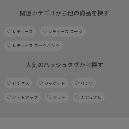
関連カテゴリから他の商品を探す
レディース
レディース スーツ
レディース スーツパンツ
人気のハッシュタグから探す
ビジネス
ジャケット
パンツ
セットアップ
セット
カジュアル