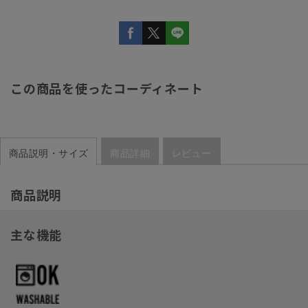
この商品を使ったコーディネート
商品説明・サイズ
商品詳細
レビュー
商品説明
主な機能