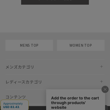
MENS TOP
WOMEN TOP
メンズカテゴリ
レディースカテゴリ
コンテンツ