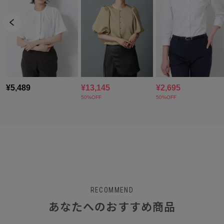
RECOMMEND
あなたへのおすすめ商品