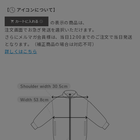
【
アイコンについて】
の表示の商品は、
注文画面でお急ぎ発送を選択いただけます。
さらにメルマガ会員様は、当日12:00までのご注文で当日発送
となります。（補正商品の場合は対応不可）
詳しくはこちら
Shoulder width
30.5cm
Width
53.8cm