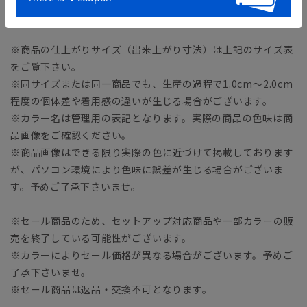
34.0cm
※商品の仕上がりサイズ（出来上がり寸法）は上記のサイズ表
をご覧下さい。
※同サイズまたは同一商品でも、生産の過程で1.0cm～2.0cm
程度の個体差や着用感の違いが生じる場合がございます。
※カラー名は管理用の表記となります。実際の商品の色味は商
品画像をご確認ください。
※商品画像はできる限り実際の色に近づけて掲載しております
が、パソコン環境により色味に誤差が生じる場合がございま
す。予めご了承下さいませ。
※セール商品のため、セットアップ対応商品や一部カラーの販
売を終了している可能性がございます。
※カラーによりセール価格が異なる場合がございます。予めご
了承下さいませ。
※セール商品は返品・交換不可となります。