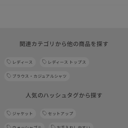
関連カテゴリから他の商品を探す
レディース
レディース トップス
ブラウス・カジュアルシャツ
人気のハッシュタグから探す
ジャケット
セットアップ
ウォッシャブル
お手入れしやすい