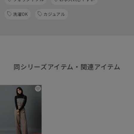
洗濯OK
カジュアル
同シリーズアイテム・関連アイテム