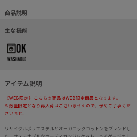
商品説明
主な機能
アイテム説明
《WEB限定》 こちらの商品はWEB限定商品となります。
※数量限定となり再入荷はございませんので、予めご了承くだ
さいませ。
リサイクルポリエステルとオーガニックコットンをブレンドし
た、サステナブルなカーディガンジャケット。ハイゲージの上