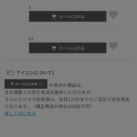
L
カートに入れる
LL
カートに入れる
【
アイコンについて】
の表示の商品は、
注文画面でお急ぎ発送を選択いただけます。
さらにメルマガ会員様は、当日12:00までのご注文で当日発送
となります。（補正商品の場合は対応不可）
詳しくはこちら