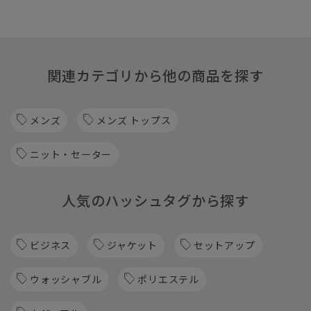
関連カテゴリから他の商品を探す
メンズ
メンズ トップス
ニット・セーター
人気のハッシュタグから探す
ビジネス
ジャケット
セットアップ
ウォッシャブル
ポリエステル