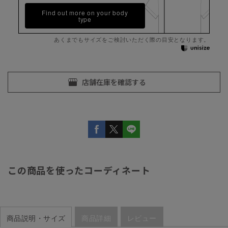
Find out more on your body
type
あくまでもサイズをご検討いただく際の目安となります。
この商品を使ったコーディネート
商品説明・サイズ
商品詳細
レビュー