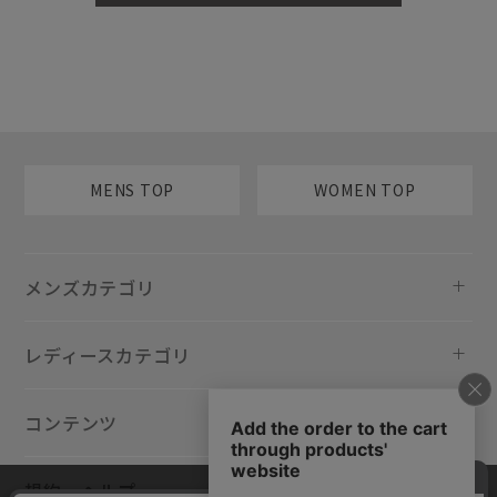
MENS TOP
WOMEN TOP
メンズカテゴリ
レディースカテゴリ
コンテンツ
規約・ヘルプ