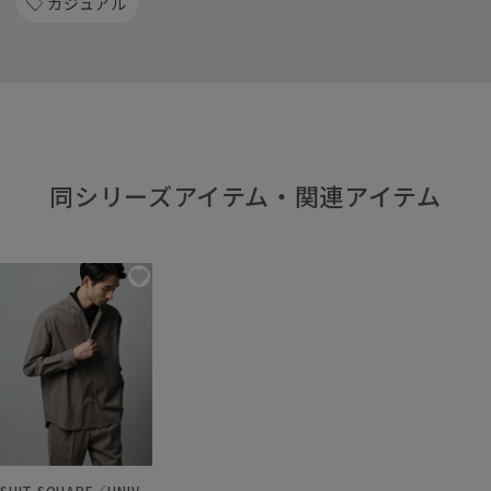
カジュアル
同シリーズアイテム・関連アイテム
SUIT SQUARE／UNIVERSAL LANGUAGE