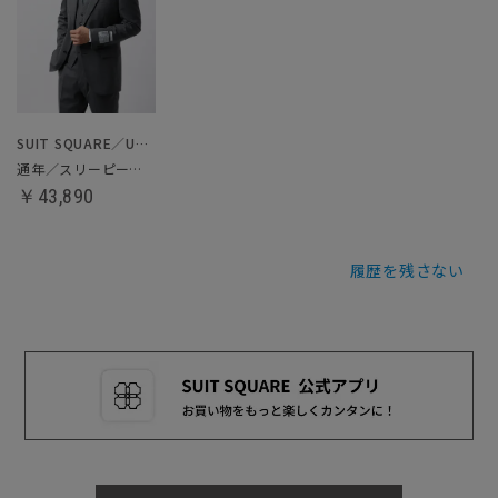
SUIT SQUARE／UNIVERSAL LANGUAGE
通年／スリーピーススーツ／フォーマル兼用
￥43,890
履歴を残さない