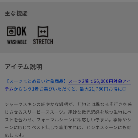
主な機能
アイテム説明
【スーツまとめ買い対象商品】
スーツ2着で66,000円対象アイ
テム
からもう1着お選びいただくと、最大21,780円お得に◎
シャークスキンの細やかな織柄が、無地とは異なる奥行きを感
じさせるスリーピーススーツ。絶妙な微光沢感を放つ生地にベ
ストを合わせ、フォーマルシーンに相応しい佇まい。季節やシ
ーンに応じてベスト無しで着用すれば、ビジネスシーンにも対
応します。