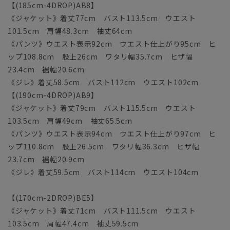
【(185cm-4DROP)AB8】
《ジャケット》着丈77cm バスト113.5cm ウエスト
101.5cm 肩幅48.3cm 袖丈64cm
《パンツ》ウエスト表示92cm ウエスト仕上がり95cm ヒ
ップ108.8cm 股上26cm ワタリ幅35.7cm ヒザ幅
23.4cm 裾幅20.6cm
《ジレ》着丈58.5cm バスト112cm ウエスト102cm
【(190cm-4DROP)AB9】
《ジャケット》着丈79cm バスト115.5cm ウエスト
103.5cm 肩幅49cm 袖丈65.5cm
《パンツ》ウエスト表示94cm ウエスト仕上がり97cm ヒ
ップ110.8cm 股上26.5cm ワタリ幅36.3cm ヒザ幅
23.7cm 裾幅20.9cm
《ジレ》着丈59.5cm バスト114cm ウエスト104cm
【(170cm-2DROP)BE5】
《ジャケット》着丈71cm バスト111.5cm ウエスト
103.5cm 肩幅47.4cm 袖丈59.5cm