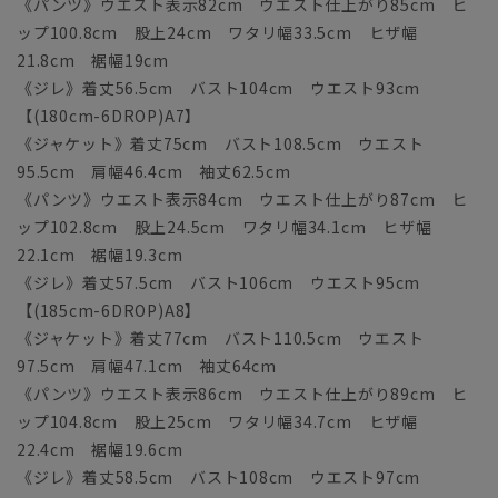
《パンツ》ウエスト表示82cm ウエスト仕上がり85cm ヒ
ップ100.8cm 股上24cm ワタリ幅33.5cm ヒザ幅
21.8cm 裾幅19cm
《ジレ》着丈56.5cm バスト104cm ウエスト93cm
【(180cm-6DROP)A7】
《ジャケット》着丈75cm バスト108.5cm ウエスト
95.5cm 肩幅46.4cm 袖丈62.5cm
《パンツ》ウエスト表示84cm ウエスト仕上がり87cm ヒ
ップ102.8cm 股上24.5cm ワタリ幅34.1cm ヒザ幅
22.1cm 裾幅19.3cm
《ジレ》着丈57.5cm バスト106cm ウエスト95cm
【(185cm-6DROP)A8】
《ジャケット》着丈77cm バスト110.5cm ウエスト
97.5cm 肩幅47.1cm 袖丈64cm
《パンツ》ウエスト表示86cm ウエスト仕上がり89cm ヒ
ップ104.8cm 股上25cm ワタリ幅34.7cm ヒザ幅
22.4cm 裾幅19.6cm
《ジレ》着丈58.5cm バスト108cm ウエスト97cm