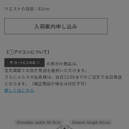
ウエストの目安：
82
cm
入荷案内申し込み
【
アイコンについて】
の表示の商品は、
注文画面でお急ぎ発送を選択いただけます。
さらにメルマガ会員様は、当日12:00までのご注文で当日発送
となります。（補正商品の場合は対応不可）
詳しくはこちら
Shoulder width
46.9cm
Sleeve length
61cm