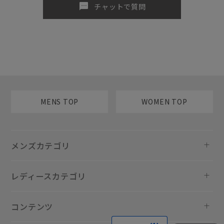
sms
チャットで質問
MENS TOP
WOMEN TOP
メンズカテゴリ
レディースカテゴリ
コンテンツ