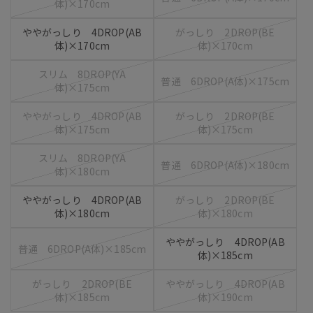
体)×170cm
ややがっしり 4DROP(AB
がっしり 2DROP(BE
体)×170cm
体)×170cm
スリム 8DROP(YA
普通 6DROP(A体)×175cm
体)×175cm
ややがっしり 4DROP(AB
がっしり 2DROP(BE
体)×175cm
体)×175cm
スリム 8DROP(YA
普通 6DROP(A体)×180cm
体)×180cm
ややがっしり 4DROP(AB
がっしり 2DROP(BE
体)×180cm
体)×180cm
ややがっしり 4DROP(AB
普通 6DROP(A体)×185cm
体)×185cm
がっしり 2DROP(BE
ややがっしり 4DROP(AB
体)×185cm
体)×190cm