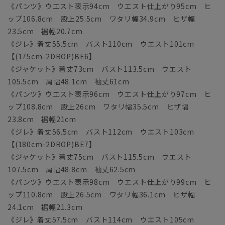
《パンツ》ウエスト表示94cm ウエスト仕上がり95cm ヒ
ップ106.8cm 股上25.5cm ワタリ幅34.9cm ヒザ幅
23.5cm 裾幅20.7cm
《ジレ》着丈55.5cm バスト110cm ウエスト101cm
【(175cm-2DROP)BE6】
《ジャケット》着丈73cm バスト113.5cm ウエスト
105.5cm 肩幅48.1cm 袖丈61cm
《パンツ》ウエスト表示96cm ウエスト仕上がり97cm ヒ
ップ108.8cm 股上26cm ワタリ幅35.5cm ヒザ幅
23.8cm 裾幅21cm
《ジレ》着丈56.5cm バスト112cm ウエスト103cm
【(180cm-2DROP)BE7】
《ジャケット》着丈75cm バスト115.5cm ウエスト
107.5cm 肩幅48.8cm 袖丈62.5cm
《パンツ》ウエスト表示98cm ウエスト仕上がり99cm ヒ
ップ110.8cm 股上26.5cm ワタリ幅36.1cm ヒザ幅
24.1cm 裾幅21.3cm
《ジレ》着丈57.5cm バスト114cm ウエスト105cm