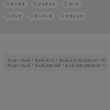
ビジネス
ジャケット
スーツ
パンツ
テーパード
クラシック
ホーム
>
メンズ
>
メンズ スーツ
>
メンズ スリーピーススーツ
>
スー
ホーム
>
メンズ
>
メンズ フォーマル
>
メンズ フォーマルスーツ
>
ス