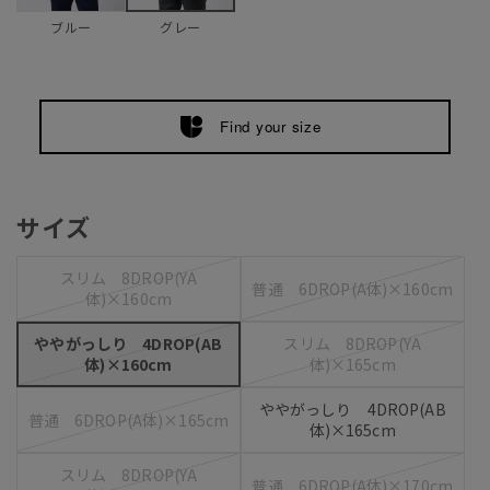
ブルー
グレー
Find your size
サイズ
スリム 8DROP(YA
普通 6DROP(A体)×160cm
体)×160cm
ややがっしり 4DROP(AB
スリム 8DROP(YA
体)×160cm
体)×165cm
ややがっしり 4DROP(AB
普通 6DROP(A体)×165cm
体)×165cm
スリム 8DROP(YA
普通 6DROP(A体)×170cm