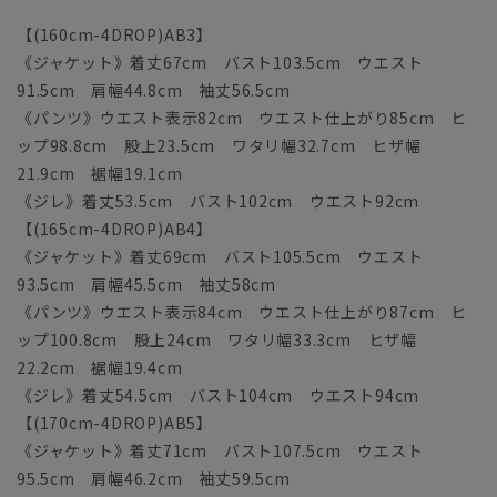
【(160cm-4DROP)AB3】
《ジャケット》着丈67cm バスト103.5cm ウエスト
91.5cm 肩幅44.8cm 袖丈56.5cm
《パンツ》ウエスト表示82cm ウエスト仕上がり85cm ヒ
ップ98.8cm 股上23.5cm ワタリ幅32.7cm ヒザ幅
21.9cm 裾幅19.1cm
《ジレ》着丈53.5cm バスト102cm ウエスト92cm
【(165cm-4DROP)AB4】
《ジャケット》着丈69cm バスト105.5cm ウエスト
93.5cm 肩幅45.5cm 袖丈58cm
《パンツ》ウエスト表示84cm ウエスト仕上がり87cm ヒ
ップ100.8cm 股上24cm ワタリ幅33.3cm ヒザ幅
22.2cm 裾幅19.4cm
《ジレ》着丈54.5cm バスト104cm ウエスト94cm
【(170cm-4DROP)AB5】
《ジャケット》着丈71cm バスト107.5cm ウエスト
95.5cm 肩幅46.2cm 袖丈59.5cm