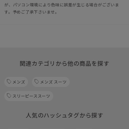
が、パソコン環境により色味に誤差が生じる場合がございま
す。予めご了承下さいませ。
関連カテゴリから他の商品を探す
メンズ
メンズ スーツ
スリーピーススーツ
人気のハッシュタグから探す