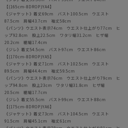
【(165cm-8DROP)YA4】
《ジャケット》着丈69cm バスト100.5cm ウエスト
87.5cm 肩幅43.7cm 袖丈58cm
《パンツ》ウエスト表示74cm ウエスト仕上がり77cm ヒ
ップ92.8cm 股上22.5cm ワタリ幅31.2cm ヒザ幅
20.2cm 裾幅17.4cm
《ジレ》着丈54.5cm バスト97cm ウエスト86cm
【(170cm-8DROP)YA5】
《ジャケット》着丈71cm バスト102.5cm ウエスト
89.5cm 肩幅44.4cm 袖丈59.5cm
《パンツ》ウエスト表示76cm ウエスト仕上がり79cm ヒ
ップ94.8cm 股上23cm ワタリ幅31.8cm ヒザ幅
20.5cm 裾幅17.7cm
《ジレ》着丈55.5cm バスト99cm ウエスト88cm
【(175cm-8DROP)YA6】
《ジャケット》着丈73cm バスト104.5cm ウエスト
91.5cm 肩幅45.1cm 袖丈61cm
《パンツ》ウエスト表示78cm ウエスト仕上がり81cm ヒ