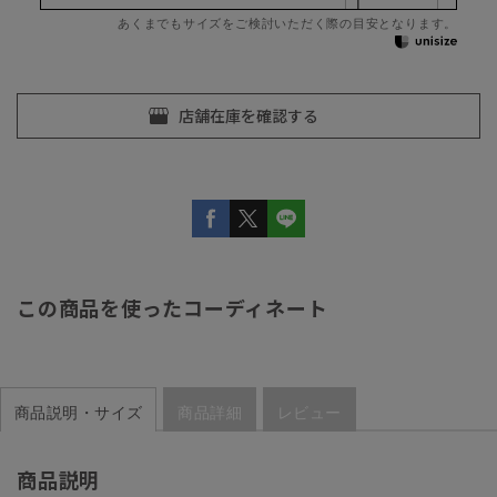
あくまでもサイズをご検討いただく際の目安となります。
この商品を使ったコーディネート
商品説明・サイズ
商品詳細
レビュー
商品説明