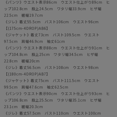
《パンツ》ウエスト表示86cm ウエスト仕上がり89cm ヒ
ップ102.8cm 股上24.5cm ワタリ幅33.9cm ヒザ幅
22.5cm 裾幅19.7cm
《ジレ》着丈55.5cm バスト106cm ウエスト96cm
【(175cm-4DROP)AB6】
《ジャケット》着丈73cm バスト109.5cm ウエスト
97.5cm 肩幅46.9cm 袖丈61cm
《パンツ》ウエスト表示88cm ウエスト仕上がり91cm ヒ
ップ104.8cm 股上25cm ワタリ幅34.5cm ヒザ幅
22.8cm 裾幅20cm
《ジレ》着丈56.5cm バスト108cm ウエスト98cm
【(180cm-4DROP)AB7】
《ジャケット》着丈75cm バスト111.5cm ウエスト
99.5cm 肩幅47.6cm 袖丈62.5cm
《パンツ》ウエスト表示90cm ウエスト仕上がり93cm ヒ
ップ106.8cm 股上25.5cm ワタリ幅35.1cm ヒザ幅
23.1cm 裾幅20.3cm
《ジレ》着丈57.5cm バスト110cm ウエスト100cm