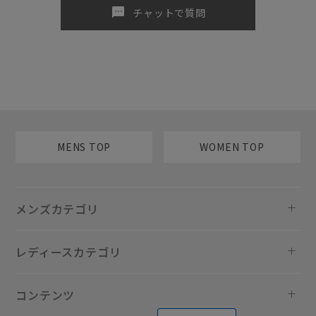
sms
チャットで質問
MENS TOP
WOMEN TOP
メンズカテゴリ
レディースカテゴリ
コンテンツ