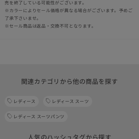
売を終了している可能性がございます。
※カラーによりセール価格が異なる場合がございます。予めご
了承下さいませ。
※セール商品は返品・交換不可となります。
関連カテゴリから他の商品を探す
レディース
レディース スーツ
レディース スーツパンツ
人気のハッシュタグから探す