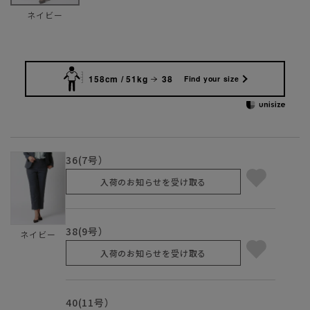
ネイビー
158cm / 51kg
38
Find your size
36(7号）
入荷のお知らせを受け取る
38(9号）
ネイビー
入荷のお知らせを受け取る
40(11号）