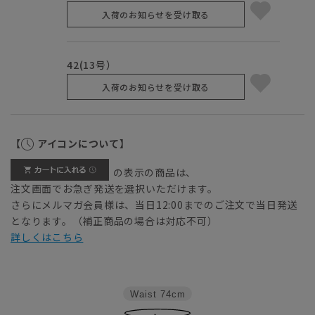
入荷のお知らせを受け取る
42(13号）
入荷のお知らせを受け取る
【
アイコンについて】
の表示の商品は、
注文画面でお急ぎ発送を選択いただけます。
さらにメルマガ会員様は、当日12:00までのご注文で当日発送
となります。（補正商品の場合は対応不可）
詳しくはこちら
Waist
74cm