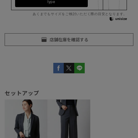
type
あくまでもサイズをご検討いただく際の目安となります。
セットアップ