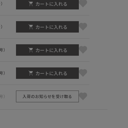
カートに入れる
号）
カートに入れる
号）
カートに入れる
1号）
カートに入れる
3号）
5号）
入荷のお知らせを受け取る
】