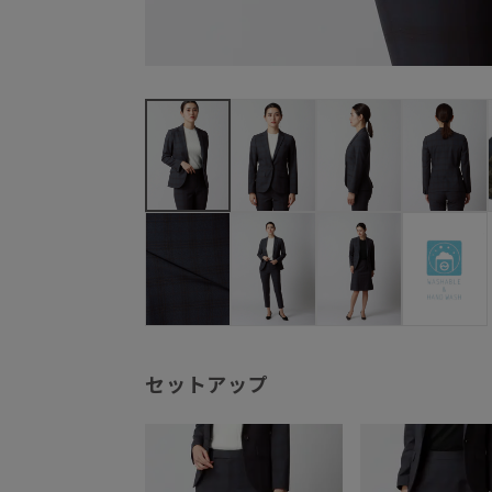
セットアップ