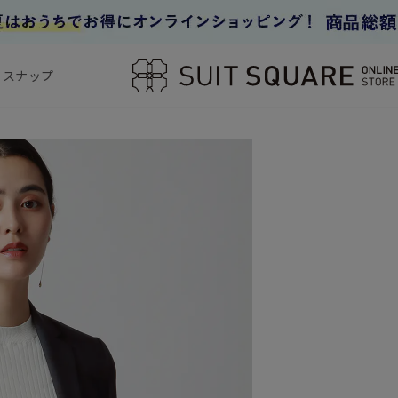
フスナップ