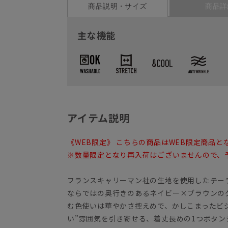
商品説明・サイズ
商品詳
主な機能
アイテム説明
《WEB限定》 こちらの商品はWEB限定商品と
※数量限定となり再入荷はございませんので、
フランスキャリーマン社の生地を使用したテー
ならではの奥行きのあるネイビー×ブラウンの
む色使いは華やかさ控えめで、かしこまったビ
い”雰囲気を引き寄せる、着丈長めの1つボタン