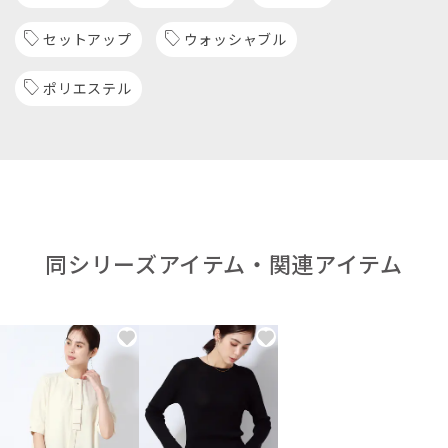
セットアップ
ウォッシャブル
ポリエステル
同シリーズアイテム・関連アイテム