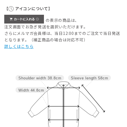
【
アイコンについて】
の表示の商品は、
注文画面でお急ぎ発送を選択いただけます。
さらにメルマガ会員様は、当日12:00までのご注文で当日発送
となります。（補正商品の場合は対応不可）
詳しくはこちら
Sleeve length
58cm
Shoulder width
38.8cm
Width
44.8cm