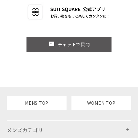
sms
チャットで質問
MENS TOP
WOMEN TOP
メンズカテゴリ