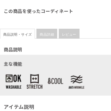
この商品を使ったコーディネート
商品説明・サイズ
商品詳細
レビュー
商品説明
主な機能
アイテム説明