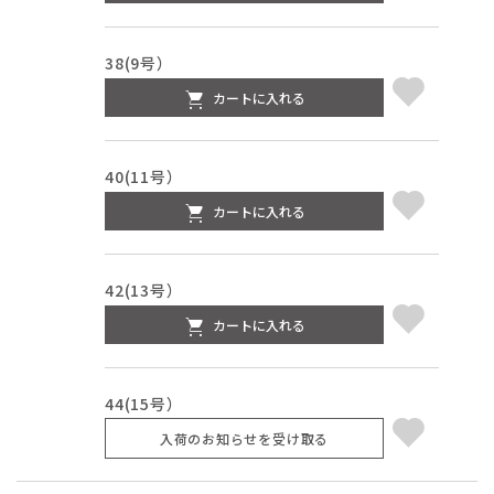
38(9号）
カートに入れる
40(11号）
カートに入れる
42(13号）
カートに入れる
44(15号）
入荷のお知らせを受け取る