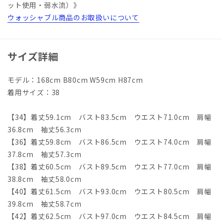
ット使用・弱水流）》
ウォッシャブル商品のお取扱いについて
サイズ詳細
モデル：168cm B80cm W59cm H87cm
着用サイズ：38
【34】着丈59.1cm バスト83.5cm ウエスト71.0cm 肩幅
36.8cm 袖丈56.3cm
【36】着丈59.8cm バスト86.5cm ウエスト74.0cm 肩幅
37.8cm 袖丈57.3cm
【38】着丈60.5cm バスト89.5cm ウエスト77.0cm 肩幅
38.8cm 袖丈58.0cm
【40】着丈61.5cm バスト93.0cm ウエスト80.5cm 肩幅
39.8cm 袖丈58.7cm
【42】着丈62.5cm バスト97.0cm ウエスト84.5cm 肩幅