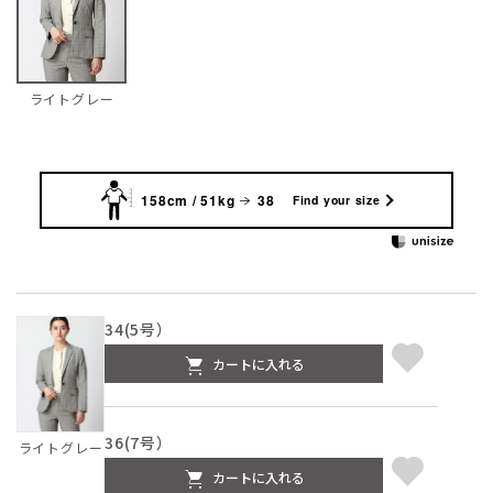
ライトグレー
158cm / 51kg
38
Find your size
34(5号）
カートに入れる
36(7号）
ライトグレー
カートに入れる