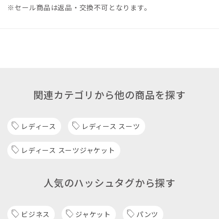
※セール商品は返品・交換不可となります。
関連カテゴリから他の商品を探す
レディース
レディース スーツ
レディース スーツジャケット
人気のハッシュタグから探す
ビジネス
ジャケット
パンツ