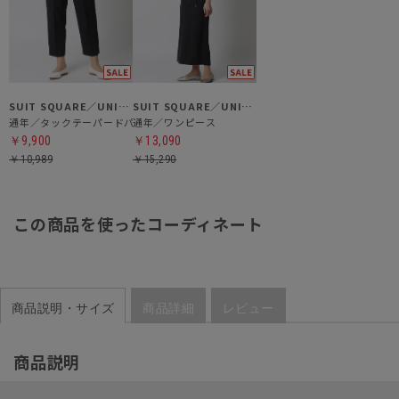
SUIT SQUARE／UNIVERSAL LANGUAGE／WHITE
SUIT SQUARE／UNIVERSAL LANGUAGE／WHITE
通年／タックテーパードパンツ
通年／ワンピース
￥9,900
￥13,090
￥10,989
￥15,290
この商品を使ったコーディネート
商品説明・サイズ
商品詳細
レビュー
商品説明