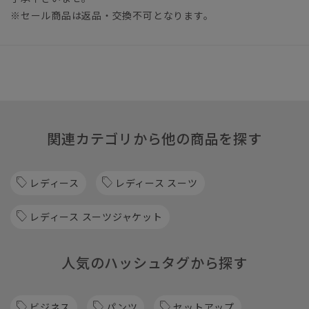
※セール商品は返品・交換不可となります。
関連カテゴリから他の商品を探す
レディース
レディース スーツ
レディース スーツジャケット
人気のハッシュタグから探す
ビジネス
パンツ
セットアップ