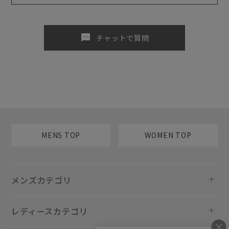
sms
チャットで質問
MENS TOP
WOMEN TOP
メンズカテゴリ
レディースカテゴリ