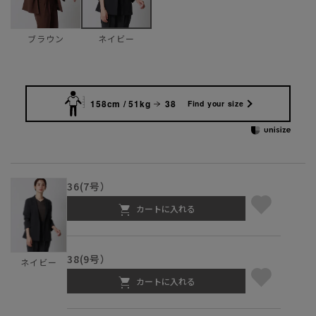
ブラウン
ネイビー
158cm / 51kg
38
Find your size
36(7号）
カートに入れる
38(9号）
ネイビー
カートに入れる