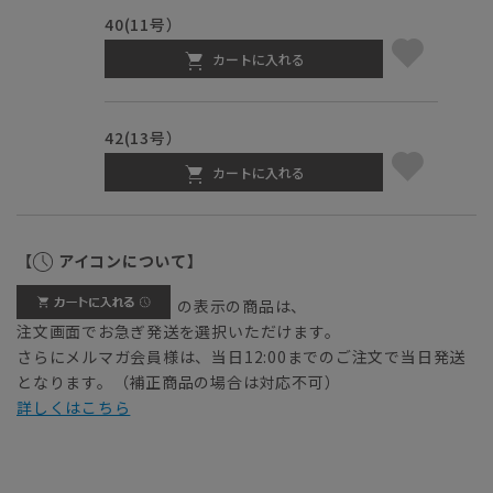
40(11号）
カートに入れる
42(13号）
カートに入れる
【
アイコンについて】
の表示の商品は、
注文画面でお急ぎ発送を選択いただけます。
さらにメルマガ会員様は、当日12:00までのご注文で当日発送
となります。（補正商品の場合は対応不可）
詳しくはこちら