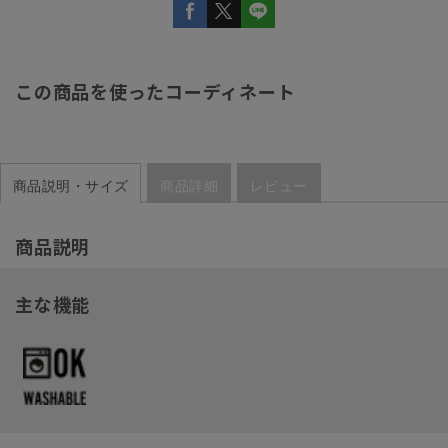
この商品を使ったコーディネート
商品説明・サイズ
商品詳細
レビュー
商品説明
主な機能