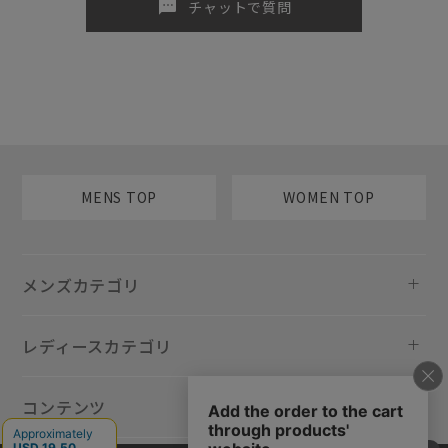
sms
チャットで質問
MENS TOP
WOMEN TOP
メンズカテゴリ
レディースカテゴリ
コンテンツ