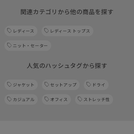
関連カテゴリから他の商品を探す
レディース
レディース トップス
ニット・セーター
人気のハッシュタグから探す
ジャケット
セットアップ
ドライ
カジュアル
オフィス
ストレッチ性