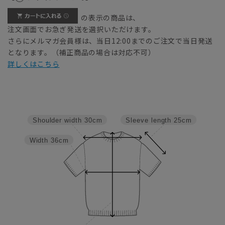
の表示の商品は、
注文画面でお急ぎ発送を選択いただけます。
さらにメルマガ会員様は、当日12:00までのご注文で当日発送
となります。（補正商品の場合は対応不可）
詳しくはこちら
Sleeve length
25cm
Shoulder width
30cm
Width
36cm