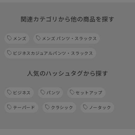
関連カテゴリから他の商品を探す
メンズ
メンズ パンツ・スラックス
ビジネスカジュアルパンツ・スラックス
人気のハッシュタグから探す
ビジネス
パンツ
セットアップ
テーパード
クラシック
ノータック