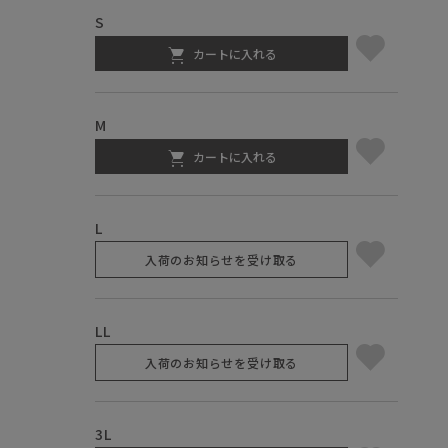
S
カートに入れる
M
カートに入れる
L
入荷のお知らせを受け取る
LL
入荷のお知らせを受け取る
3L