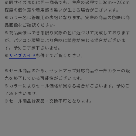
※同サイズまたは同一商品でも、生産の過程で1.0cm～2.0cm
程度の個体差や着用感の違いが生じる場合がございます。
※カラー名は管理用の表記となります。実際の商品の色味は商
品画像をご確認ください。
※商品画像はできる限り実際の色に近づけて掲載しております
が、パソコン環境により色味に誤差が生じる場合がございま
す。予めご了承下さいませ。
※
サイズガイド
も併せてご覧ください。
※セール商品のため、セットアップ対応商品や一部カラーの販
売を終了している可能性がございます。
※カラーによりセール価格が異なる場合がございます。予めご
了承下さいませ。
※セール商品は返品・交換不可となります。