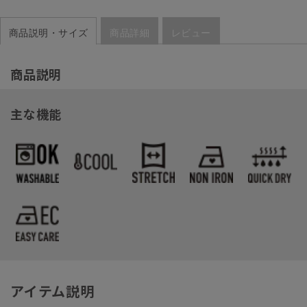
商品説明・サイズ
商品詳細
レビュー
商品説明
主な機能
アイテム説明