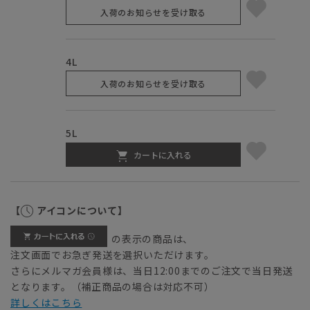
入荷のお知らせを受け取る
4L
入荷のお知らせを受け取る
5L
カートに入れる
【
アイコンについて】
の表示の商品は、
注文画面でお急ぎ発送を選択いただけます。
さらにメルマガ会員様は、当日12:00までのご注文で当日発送
となります。（補正商品の場合は対応不可）
詳しくはこちら