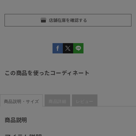
この商品を使ったコーディネート
商品説明・サイズ
商品詳細
レビュー
商品説明