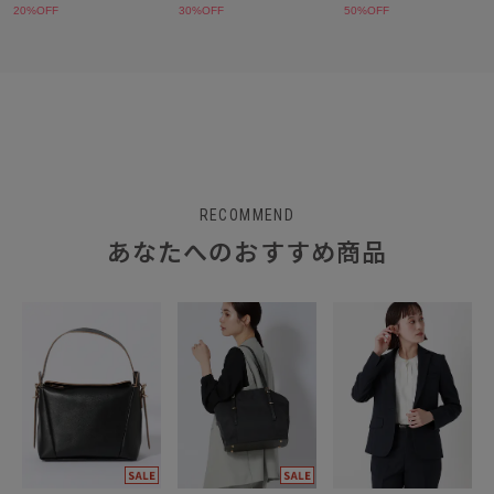
RECOMMEND
あなたへのおすすめ商品