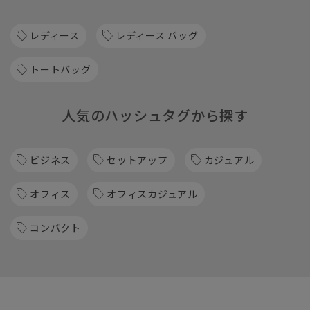
レディース
レディース バッグ
トートバッグ
人気のハッシュタグから探す
ビジネス
セットアップ
カジュアル
オフィス
オフィスカジュアル
コンパクト