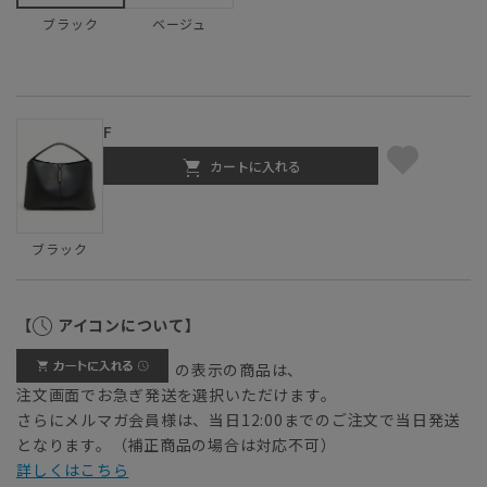
ベージュ
ブラック
F
カートに入れる
ブラック
【
アイコンについて】
の表示の商品は、
注文画面でお急ぎ発送を選択いただけます。
さらにメルマガ会員様は、当日12:00までのご注文で当日発送
となります。（補正商品の場合は対応不可）
詳しくはこちら