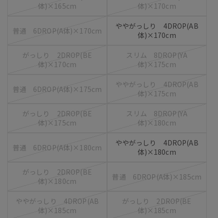
体)×165cm
体)×170cm
ややがっしり 4DROP(AB
普通 6DROP(A体)×170cm
体)×170cm
がっしり 2DROP(BE
スリム 8DROP(YA
体)×170cm
体)×175cm
ややがっしり 4DROP(AB
普通 6DROP(A体)×175cm
体)×175cm
がっしり 2DROP(BE
スリム 8DROP(YA
体)×175cm
体)×180cm
ややがっしり 4DROP(AB
普通 6DROP(A体)×180cm
体)×180cm
がっしり 2DROP(BE
普通 6DROP(A体)×185cm
体)×180cm
ややがっしり 4DROP(AB
がっしり 2DROP(BE
体)×185cm
体)×185cm