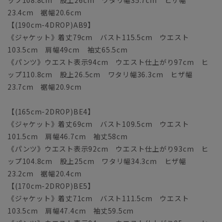
ップ108.8cm 股上26cm ワタリ幅35.7cm ヒザ幅
23.4cm 裾幅20.6cm
【(190cm-4DROP)AB9】
《ジャケット》着丈79cm バスト115.5cm ウエスト
103.5cm 肩幅49cm 袖丈65.5cm
《パンツ》ウエスト表示94cm ウエスト仕上がり97cm ヒ
ップ110.8cm 股上26.5cm ワタリ幅36.3cm ヒザ幅
23.7cm 裾幅20.9cm
【(165cm-2DROP)BE4】
《ジャケット》着丈69cm バスト109.5cm ウエスト
101.5cm 肩幅46.7cm 袖丈58cm
《パンツ》ウエスト表示92cm ウエスト仕上がり93cm ヒ
ップ104.8cm 股上25cm ワタリ幅34.3cm ヒザ幅
23.2cm 裾幅20.4cm
【(170cm-2DROP)BE5】
《ジャケット》着丈71cm バスト111.5cm ウエスト
103.5cm 肩幅47.4cm 袖丈59.5cm