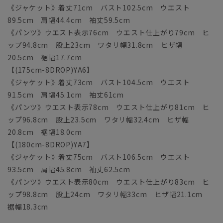
《ジャケット》着丈71cm バスト102.5cm ウエスト
89.5cm 肩幅44.4cm 袖丈59.5cm
《パンツ》ウエスト表示76cm ウエスト仕上がり79cm ヒ
ップ94.8cm 股上23cm ワタリ幅31.8cm ヒザ幅
20.5cm 裾幅17.7cm
【(175cm-8DROP)YA6】
《ジャケット》着丈73cm バスト104.5cm ウエスト
91.5cm 肩幅45.1cm 袖丈61cm
《パンツ》ウエスト表示78cm ウエスト仕上がり81cm ヒ
ップ96.8cm 股上23.5cm ワタリ幅32.4cm ヒザ幅
20.8cm 裾幅18.0cm
【(180cm-8DROP)YA7】
《ジャケット》着丈75cm バスト106.5cm ウエスト
93.5cm 肩幅45.8cm 袖丈62.5cm
《パンツ》ウエスト表示80cm ウエスト仕上がり83cm ヒ
ップ98.8cm 股上24cm ワタリ幅33cm ヒザ幅21.1cm
裾幅18.3cm