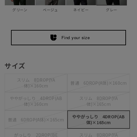
グリーン
ベージュ
ネイビー
グレー
Find your size
サイズ
スリム 8DROP(YA
普通 6DROP(A体)×160cm
体)×160cm
ややがっしり 4DROP(AB
スリム 8DROP(YA
体)×160cm
体)×165cm
ややがっしり 4DROP(AB
普通 6DROP(A体)×165cm
体)×165cm
がっしり 2DROP(BE
スリム 8DROP(YA