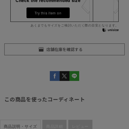
Check the recommended size
Try this item on
あくまでもサイズをご検討いただく際の目安となります。
この商品を使ったコーディネート
商品説明・サイズ
商品詳細
レビュー