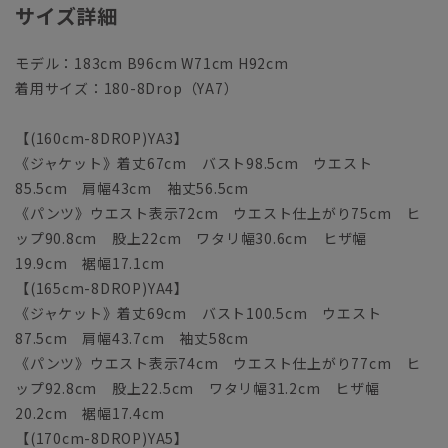
サイズ詳細
モデル：183cm B96cm W71cm H92cm
着用サイズ：180-8Drop（YA7）
【(160cm-8DROP)YA3】
《ジャケット》着丈67cm バスト98.5cm ウエスト
85.5cm 肩幅43cm 袖丈56.5cm
《パンツ》ウエスト表示72cm ウエスト仕上がり75cm ヒ
ップ90.8cm 股上22cm ワタリ幅30.6cm ヒザ幅
19.9cm 裾幅17.1cm
【(165cm-8DROP)YA4】
《ジャケット》着丈69cm バスト100.5cm ウエスト
87.5cm 肩幅43.7cm 袖丈58cm
《パンツ》ウエスト表示74cm ウエスト仕上がり77cm ヒ
ップ92.8cm 股上22.5cm ワタリ幅31.2cm ヒザ幅
20.2cm 裾幅17.4cm
【(170cm-8DROP)YA5】