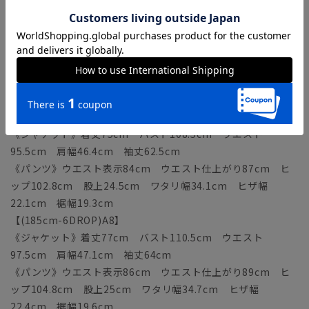
【(175cm-6DROP)A6】
《ジャケット》着丈73cm バスト106.5cm ウエスト
93.5cm 肩幅45.7cm 袖丈61cm
《パンツ》ウエスト表示82cm ウエスト仕上がり85cm ヒ
ップ100.8cm 股上24cm ワタリ幅33.5cm ヒザ幅
21.8cm 裾幅19cm
【(180cm-6DROP)A7】
《ジャケット》着丈75cm バスト108.5cm ウエスト
95.5cm 肩幅46.4cm 袖丈62.5cm
《パンツ》ウエスト表示84cm ウエスト仕上がり87cm ヒ
ップ102.8cm 股上24.5cm ワタリ幅34.1cm ヒザ幅
22.1cm 裾幅19.3cm
【(185cm-6DROP)A8】
《ジャケット》着丈77cm バスト110.5cm ウエスト
97.5cm 肩幅47.1cm 袖丈64cm
《パンツ》ウエスト表示86cm ウエスト仕上がり89cm ヒ
ップ104.8cm 股上25cm ワタリ幅34.7cm ヒザ幅
22.4cm 裾幅19.6cm