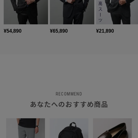
RECOMMEND
あなたへのおすすめ商品