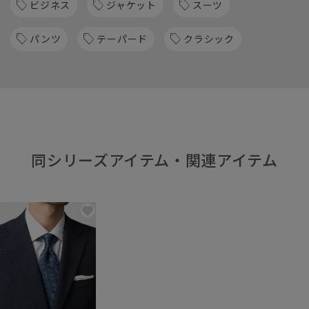
ビジネス
ジャケット
スーツ
パンツ
テーパード
クラシック
同シリーズアイテム・関連アイテム