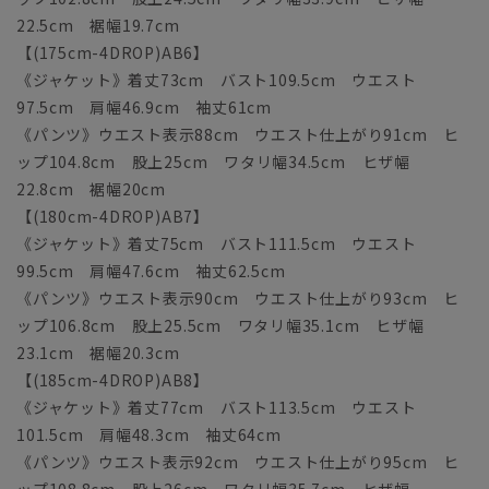
22.5cm 裾幅19.7cm
【(175cm-4DROP)AB6】
《ジャケット》着丈73cm バスト109.5cm ウエスト
97.5cm 肩幅46.9cm 袖丈61cm
《パンツ》ウエスト表示88cm ウエスト仕上がり91cm ヒ
ップ104.8cm 股上25cm ワタリ幅34.5cm ヒザ幅
22.8cm 裾幅20cm
【(180cm-4DROP)AB7】
《ジャケット》着丈75cm バスト111.5cm ウエスト
99.5cm 肩幅47.6cm 袖丈62.5cm
《パンツ》ウエスト表示90cm ウエスト仕上がり93cm ヒ
ップ106.8cm 股上25.5cm ワタリ幅35.1cm ヒザ幅
23.1cm 裾幅20.3cm
【(185cm-4DROP)AB8】
《ジャケット》着丈77cm バスト113.5cm ウエスト
101.5cm 肩幅48.3cm 袖丈64cm
《パンツ》ウエスト表示92cm ウエスト仕上がり95cm ヒ