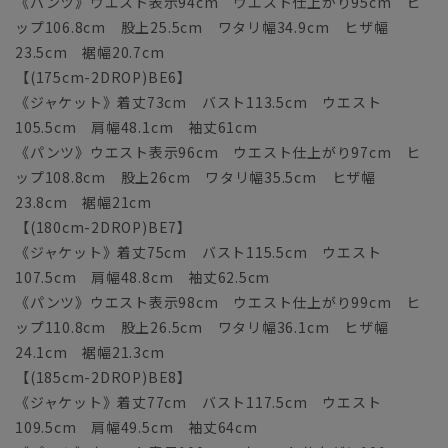
《パンツ》ウエスト表示94cm ウエスト仕上がり95cm ヒ
ップ106.8cm 股上25.5cm ワタリ幅34.9cm ヒザ幅
23.5cm 裾幅20.7cm
【(175cm-2DROP)BE6】
《ジャケット》着丈73cm バスト113.5cm ウエスト
105.5cm 肩幅48.1cm 袖丈61cm
《パンツ》ウエスト表示96cm ウエスト仕上がり97cm ヒ
ップ108.8cm 股上26cm ワタリ幅35.5cm ヒザ幅
23.8cm 裾幅21cm
【(180cm-2DROP)BE7】
《ジャケット》着丈75cm バスト115.5cm ウエスト
107.5cm 肩幅48.8cm 袖丈62.5cm
《パンツ》ウエスト表示98cm ウエスト仕上がり99cm ヒ
ップ110.8cm 股上26.5cm ワタリ幅36.1cm ヒザ幅
24.1cm 裾幅21.3cm
【(185cm-2DROP)BE8】
《ジャケット》着丈77cm バスト117.5cm ウエスト
109.5cm 肩幅49.5cm 袖丈64cm