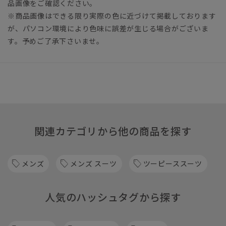
品画像をご確認ください。
※商品画像はできる限り実際の色に近づけて掲載しております
が、パソコン環境により色味に誤差が生じる場合がございま
す。予めご了承下さいませ。
関連カテゴリから他の商品を探す
メンズ
メンズ スーツ
ツーピーススーツ
人気のハッシュタグから探す