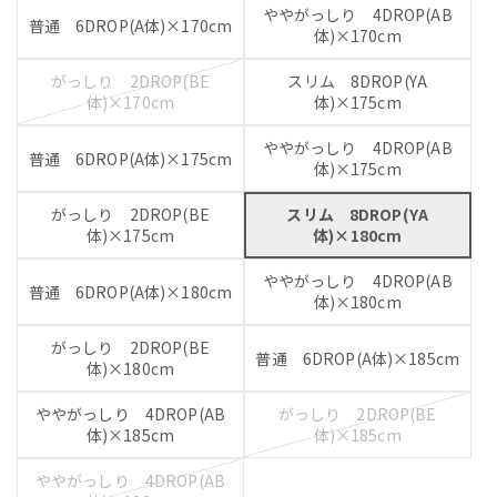
ややがっしり 4DROP(AB
普通 6DROP(A体)×170cm
体)×170cm
がっしり 2DROP(BE
スリム 8DROP(YA
体)×170cm
体)×175cm
ややがっしり 4DROP(AB
普通 6DROP(A体)×175cm
体)×175cm
がっしり 2DROP(BE
スリム 8DROP(YA
体)×175cm
体)×180cm
ややがっしり 4DROP(AB
普通 6DROP(A体)×180cm
体)×180cm
がっしり 2DROP(BE
普通 6DROP(A体)×185cm
体)×180cm
ややがっしり 4DROP(AB
がっしり 2DROP(BE
体)×185cm
体)×185cm
ややがっしり 4DROP(AB