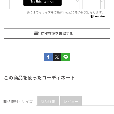
Try this item on
あくまでもサイズをご検討いただく際の目安となります。
この商品を使ったコーディネート
商品説明・サイズ
商品詳細
レビュー