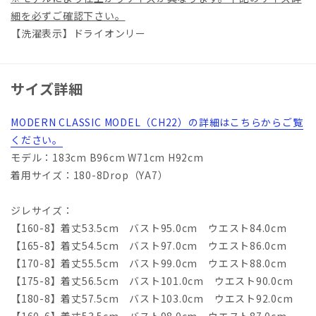
細を必ずご確認下さい。
【洗濯表示】ドライオンリー
サイズ詳細
MODERN CLASSIC MODEL（CH22）の詳細はこちらからご覧
ください。
モデル：183cm B96cm W71cm H92cm
着用サイズ：180-8Drop（YA7）
ジレサイズ：
【160-8】着丈53.5cm バスト95.0cm ウエスト84.0cm
【165-8】着丈54.5cm バスト97.0cm ウエスト86.0cm
【170-8】着丈55.5cm バスト99.0cm ウエスト88.0cm
【175-8】着丈56.5cm バスト101.0cm ウエスト90.0cm
【180-8】着丈57.5cm バスト103.0cm ウエスト92.0cm
【160-6】着丈53.5cm バスト98.0cm ウエスト87.0cm