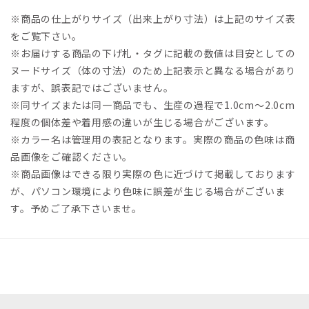
※商品の仕上がりサイズ（出来上がり寸法）は上記のサイズ表
をご覧下さい。
※お届けする商品の下げ札・タグに記載の数値は目安としての
ヌードサイズ（体の寸法）のため上記表示と異なる場合があり
ますが、誤表記ではございません。
※同サイズまたは同一商品でも、生産の過程で1.0cm～2.0cm
程度の個体差や着用感の違いが生じる場合がございます。
※カラー名は管理用の表記となります。実際の商品の色味は商
品画像をご確認ください。
※商品画像はできる限り実際の色に近づけて掲載しております
が、パソコン環境により色味に誤差が生じる場合がございま
す。予めご了承下さいませ。