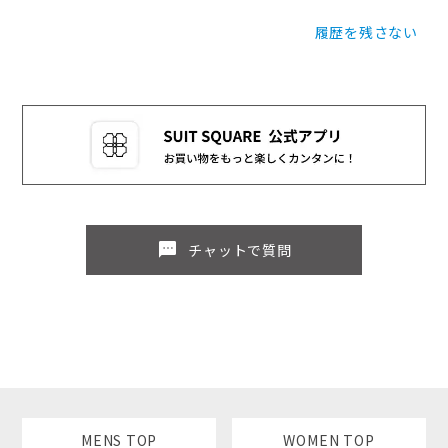
履歴を残さない
sms
チャットで質問
MENS TOP
WOMEN TOP