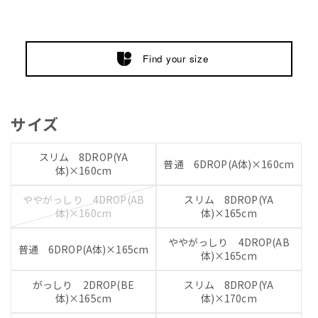
Find your size
サイズ
スリム 8DROP(YA
普通 6DROP(A体)×160cm
体)×160cm
ややがっしり 4DROP(AB
スリム 8DROP(YA
体)×160cm
体)×165cm
ややがっしり 4DROP(AB
普通 6DROP(A体)×165cm
体)×165cm
がっしり 2DROP(BE
スリム 8DROP(YA
体)×165cm
体)×170cm