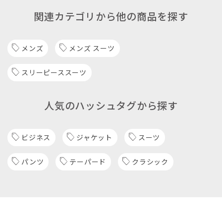
関連カテゴリから他の商品を探す
メンズ
メンズ スーツ
スリーピーススーツ
人気のハッシュタグから探す
ビジネス
ジャケット
スーツ
パンツ
テーパード
クラシック