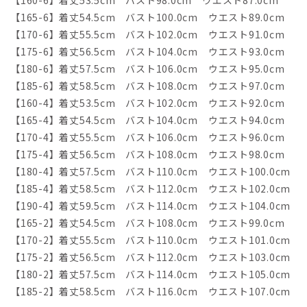
【165-6】着丈54.5cm バスト100.0cm ウエスト89.0cm
【170-6】着丈55.5cm バスト102.0cm ウエスト91.0cm
【175-6】着丈56.5cm バスト104.0cm ウエスト93.0cm
【180-6】着丈57.5cm バスト106.0cm ウエスト95.0cm
【185-6】着丈58.5cm バスト108.0cm ウエスト97.0cm
【160-4】着丈53.5cm バスト102.0cm ウエスト92.0cm
【165-4】着丈54.5cm バスト104.0cm ウエスト94.0cm
【170-4】着丈55.5cm バスト106.0cm ウエスト96.0cm
【175-4】着丈56.5cm バスト108.0cm ウエスト98.0cm
【180-4】着丈57.5cm バスト110.0cm ウエスト100.0cm
【185-4】着丈58.5cm バスト112.0cm ウエスト102.0cm
【190-4】着丈59.5cm バスト114.0cm ウエスト104.0cm
【165-2】着丈54.5cm バスト108.0cm ウエスト99.0cm
【170-2】着丈55.5cm バスト110.0cm ウエスト101.0cm
【175-2】着丈56.5cm バスト112.0cm ウエスト103.0cm
【180-2】着丈57.5cm バスト114.0cm ウエスト105.0cm
【185-2】着丈58.5cm バスト116.0cm ウエスト107.0cm