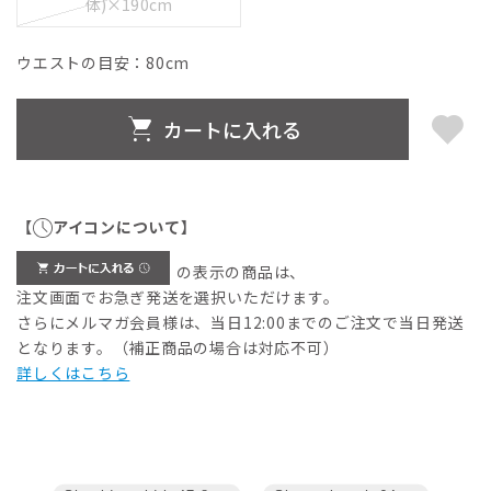
体)×190cm
ウエストの目安：
80
cm
カートに入れる
【
アイコンについて】
の表示の商品は、
注文画面でお急ぎ発送を選択いただけます。
さらにメルマガ会員様は、当日12:00までのご注文で当日発送
となります。（補正商品の場合は対応不可）
詳しくはこちら