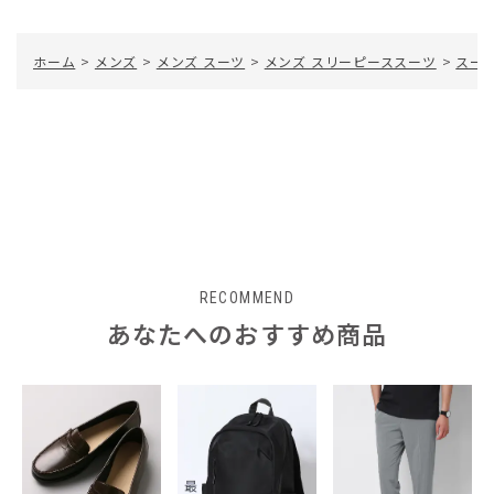
ホーム
>
メンズ
>
メンズ スーツ
>
メンズ スリーピーススーツ
>
スーツ
RECOMMEND
あなたへのおすすめ商品