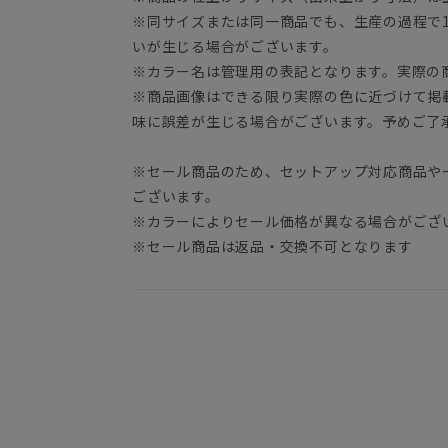
※同サイズまたは同一商品でも、生産の過程で1.
いが生じる場合がございます。
※カラー名は管理用の表記となります。実際の
※商品画像はできる限り実際の色に近づけて掲
味に誤差が生じる場合がございます。予めご了
※セール商品のため、セットアップ対応商品や
ございます。
※カラーによりセール価格が異なる場合がござ
※セール商品は返品・交換不可となります