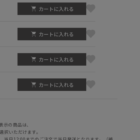
カートに入れる
カートに入れる
カートに入れる
カートに入れる
】
表示の商品は、
選択いただけます。
、当日12:00までのご注文で当日発送となります。（補