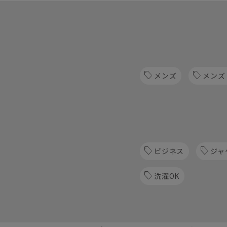
メンズ
メンズ
ビジネス
ジャ
洗濯OK