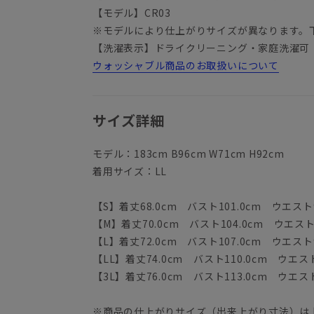
【モデル】CR03
※モデルにより仕上がりサイズが異なります。
【洗濯表示】ドライクリーニング・家庭洗濯可
ウォッシャブル商品のお取扱いについて
サイズ詳細
モデル：183cm B96cm W71cm H92cm
着用サイズ：LL
【S】着丈68.0cm バスト101.0cm ウエスト9
【M】着丈70.0cm バスト104.0cm ウエスト9
【L】着丈72.0cm バスト107.0cm ウエスト9
【LL】着丈74.0cm バスト110.0cm ウエスト
【3L】着丈76.0cm バスト113.0cm ウエスト
※商品の仕上がりサイズ（出来上がり寸法）は