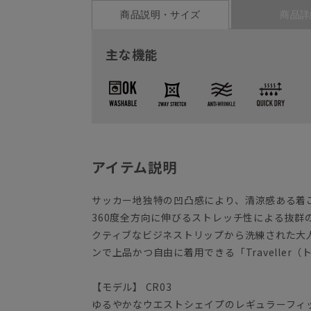
商品説明・サイズ
商品詳
主な機能
アイテム説明
サッカー地独特の凹凸感により、清涼感ある着
360度全方向に伸びるストレッチ性による抜群
クティブなビジネストリップから洗練された大
ンで上品かつ自由に着用できる「Traveller
【モデル】 CR03
ゆるやかなウエストシェイプのレギュラーフィッ