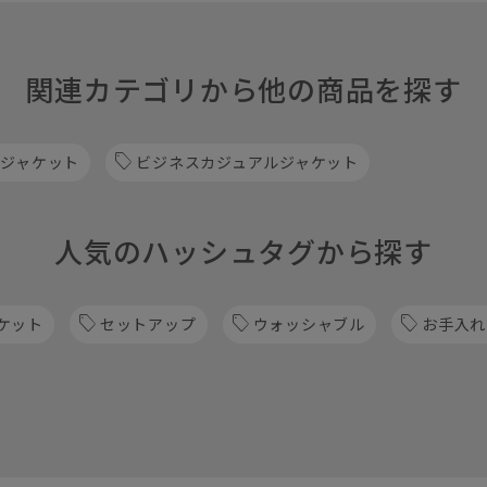
関連カテゴリから他の商品を探す
 ジャケット
ビジネスカジュアルジャケット
人気のハッシュタグから探す
ケット
セットアップ
ウォッシャブル
お手入れ