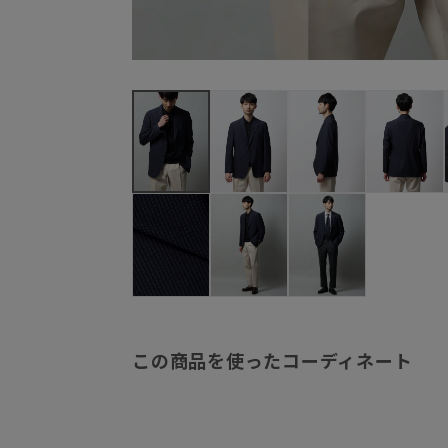
この商品を使ったコーディネート