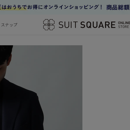
フスナップ