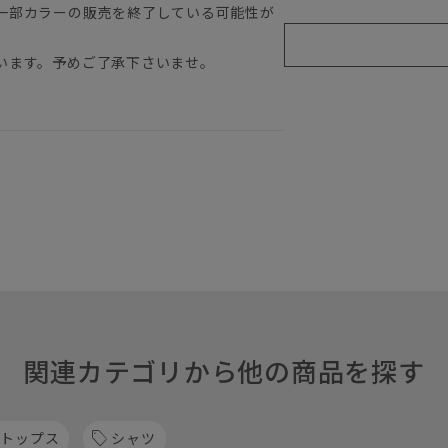
一部カラーの販売を終了している可能性が
います。予めご了承下さいませ。
関連カテゴリから他の商品を探す
 トップス
シャツ