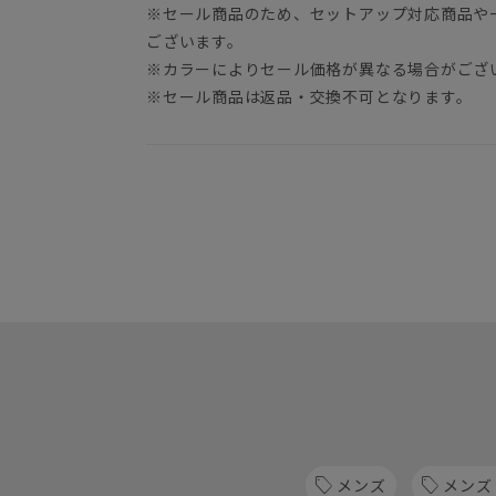
※セール商品のため、セットアップ対応商品や
ございます。
※カラーによりセール価格が異なる場合がござ
※セール商品は返品・交換不可となります。
メンズ
メンズ