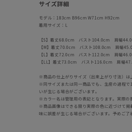
サイズ詳細
モデル：183cm B96cm W71cm H92cm
着用サイズ：L
【S】着丈68.0cm バスト104.0cm 肩幅44.0
【M】着丈70.0cm バスト108.0cm 肩幅45.
【L】着丈72.0cm バスト112.0cm 肩幅46.0
【LL】着丈73.0cm バスト116.0cm 肩幅47.
※商品の仕上がりサイズ（出来上がり寸法）は
※同サイズまたは同一商品でも、生産の過程で1.
いが生じる場合がございます。
※カラー名は管理用の表記となります。実際の
※商品画像はできる限り実際の色に近づけて掲
味に誤差が生じる場合がございます。予めご了