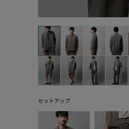
セットアップ