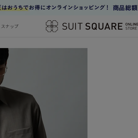
フスナップ