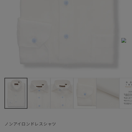
ノンアイロンドレスシャツ