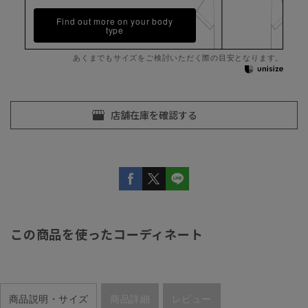
Find out more on your body
type
あくまでもサイズをご検討いただく際の目安となります。
この商品を使ったコーディネート
商品説明・サイズ
商品詳細
レビュー