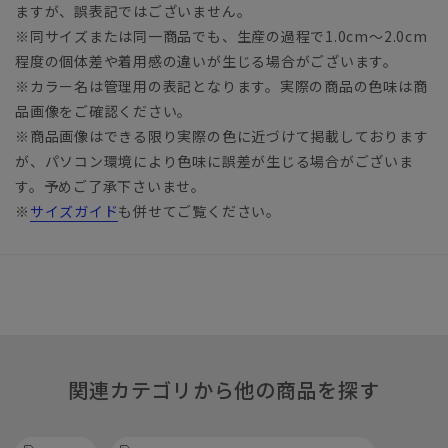
ますが、誤表記ではございません。
※同サイズまたは同一商品でも、生産の過程で1.0cm～2.0cm
程度の個体差や着用感の違いが生じる場合がございます。
※カラー名は管理用の表記となります。実際の商品の色味は商
品画像をご確認ください。
※商品画像はできる限り実際の色に近づけて掲載しております
が、パソコン環境により色味に誤差が生じる場合がございま
す。予めご了承下さいませ。
※
サイズガイド
も併せてご覧ください。
関連カテゴリから他の商品を探す