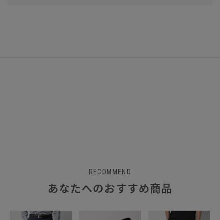
RECOMMEND
あなたへのおすすめ商品