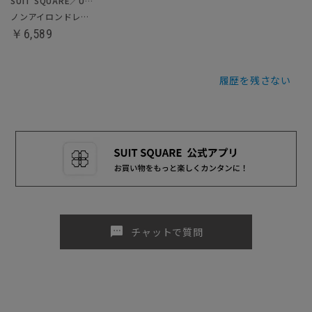
SUIT SQUARE／UNIVERSAL LANGUAGE
ノンアイロンドレスシャツ
￥6,589
履歴を残さない
sms
チャットで質問