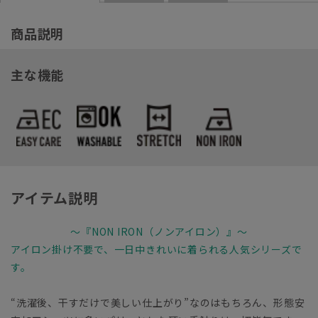
商品説明
主な機能
アイテム説明
～『NON IRON（ノンアイロン）』～
アイロン掛け不要で、一日中きれいに着られる人気シリーズで
す。
“洗濯後、干すだけで美しい仕上がり”なのはもちろん、形態安