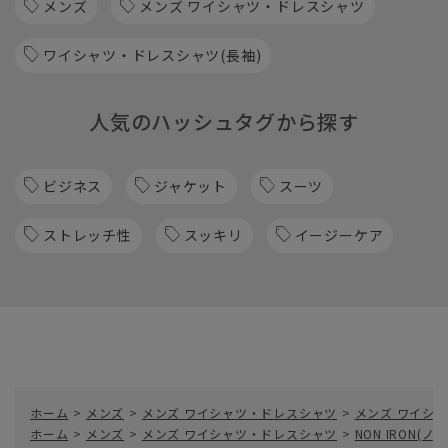
メンズ
メンズ ワイシャツ・ドレスシャツ
ワイシャツ・ドレスシャツ(長袖)
人気のハッシュタグから探す
ビジネス
ジャケット
スーツ
ストレッチ性
スッキリ
イージーケア
ホーム
>
メンズ
>
メンズ ワイシャツ・ドレスシャツ
>
メンズ ワイシャ
ホーム
>
メンズ
>
メンズ ワイシャツ・ドレスシャツ
>
NON IRON(