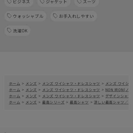
ビジネス
ジャケット
スーツ
ウォッシャブル
お手入れしやすい
洗濯OK
ホーム
>
メンズ
>
メンズ ワイシャツ・ドレスシャツ
>
メンズ ワイシャ
ホーム
>
メンズ
>
メンズ ワイシャツ・ドレスシャツ
>
NON IRON(
ホーム
>
メンズ
>
メンズ ワイシャツ・ドレスシャツ
>
デザインシャツ
ホーム
>
メンズ
>
最高シリーズ
>
最高シャツ
>
涼しい最高シャツ／ワ