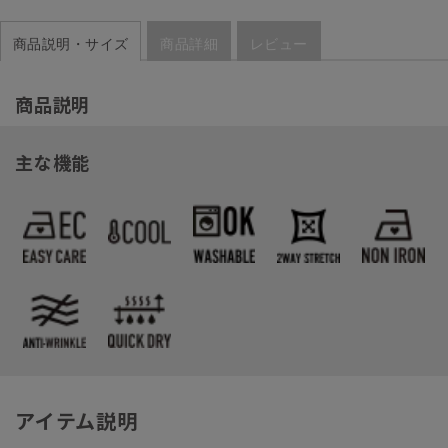
商品説明・サイズ
商品詳細
レビュー
商品説明
主な機能
アイテム説明