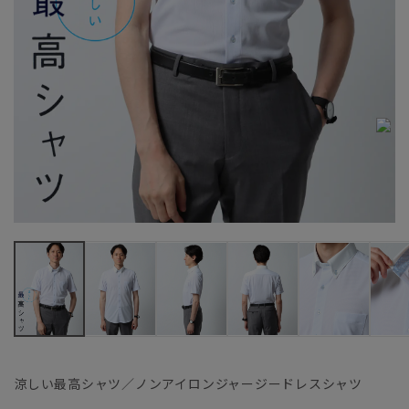
涼しい最高シャツ／ノンアイロンジャージードレスシャツ