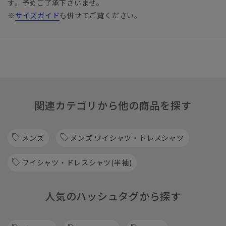
す。予めご了承下さいませ。
※
サイズガイド
も併せてご覧ください。
関連カテゴリから他の商品を探す
メンズ
メンズ ワイシャツ・ドレスシャツ
ワイシャツ・ドレスシャツ(半袖)
人気のハッシュタグから探す