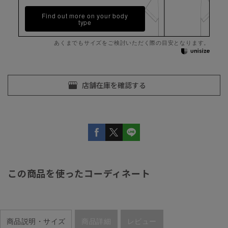
Find out more on your body
type
あくまでもサイズをご検討いただく際の目安となります。
この商品を使ったコーディネート
商品説明・サイズ
商品詳細
レビュー