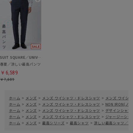
SUIT SQUARE／UNIVERSAL LANGUAGE
春夏／涼しい最高パンツ
￥6,589
￥7,689
ホーム
>
メンズ
>
メンズ ワイシャツ・ドレスシャツ
>
メンズ ワイシャ
ホーム
>
メンズ
>
メンズ ワイシャツ・ドレスシャツ
>
NON IRON(
ホーム
>
メンズ
>
メンズ ワイシャツ・ドレスシャツ
>
デザインシャツ
ホーム
>
メンズ
>
メンズ ワイシャツ・ドレスシャツ
>
ジャージーシャ
ホーム
>
メンズ
>
最高シリーズ
>
最高シャツ
>
涼しい最高シャツ／ワ