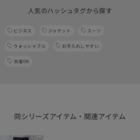
人気のハッシュタグから探す
ビジネス
ジャケット
スーツ
ウォッシャブル
お手入れしやすい
洗濯OK
同シリーズアイテム・関連アイテム