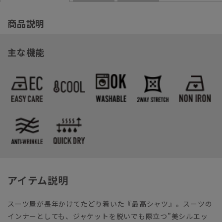
商品説明
主な機能
アイテム説明
スーツ屋が長年かけてたどり着いた『最高シャツ』。スーツの
インナーとしても、ジャケットを脱いでも際立つ”美シルエッ