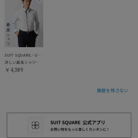
SUIT SQUARE／UNIVERSAL LANGUAGE
涼しい最高シャツ／ノンアイロンジャージードレスシャツ
￥4,389
履歴を残さない