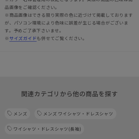
品画像をご確認ください。
※商品画像はできる限り実際の色に近づけて掲載しております
が、パソコン環境により色味に誤差が生じる場合がございま
す。予めご了承下さいませ。
※
サイズガイド
も併せてご覧ください。
関連カテゴリから他の商品を探す
メンズ
メンズ ワイシャツ・ドレスシャツ
ワイシャツ・ドレスシャツ(長袖)