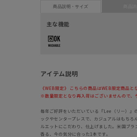
商品説明・サイズ
商品詳
主な機能
アイテム説明
《WEB限定》 こちらの商品はWEB限定商品と
※数量限定となり再入荷はございませんので、
毎年ご好評をいただいている『Lee（リー）』
ックやセンタープレスで、カジュアルはもちろ
ルエットにこだわり、仕上げました。米国ブラ
香る、今の気分に合った1本です。