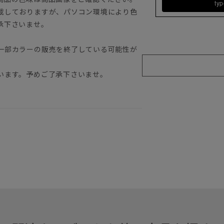
ty
載しておりますが、パソコン環境により色
承下さいませ。
一部カラーの販売を終了している可能性が
います。予めご了承下さいませ。