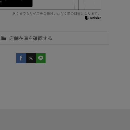
pe
あくまでもサイズをご検討いただく際の目安となります。