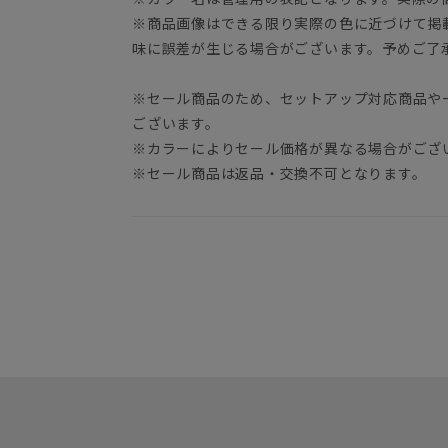
※商品画像はできる限り実際の色に近づけて掲
味に誤差が生じる場合がございます。予めご了
※セール商品のため、セットアップ対応商品や
ございます。
※カラーによりセール価格が異なる場合がござ
※セール商品は返品・交換不可となります。