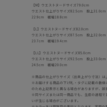
【M】ウエストヌードサイズ79.0cm
ウエスト仕上がりサイズ82.5cm 股上31.0cm
22.9cm 裾幅18.8cm
【L】ウエストヌードサイズ82.0cm
ウエスト仕上がりサイズ87.5cm 股上32.0cm
23.7cm 裾幅19.4cm
【LL】ウエストヌードサイズ85.0cm
ウエスト仕上がりサイズ92.5cm 股上33.0cm
24.5cm 裾幅20.0cm
※商品の仕上がりサイズ（出来上がり寸法）は
※お届けする商品の下げ札・タグに記載の数値
のため上記表示と異なる場合がありますが、誤
※同サイズまたは同一商品でも、生産の過程で1.
いが生じる場合がございます。
※カラー名は管理用の表記となります。実際の