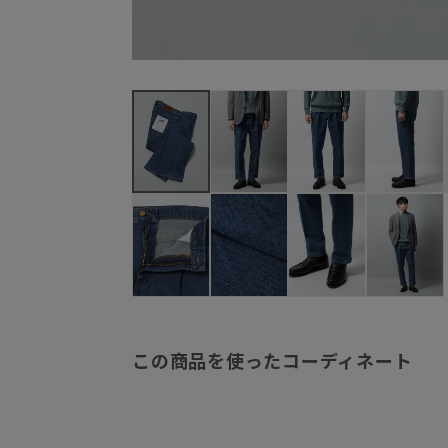
この商品を使ったコーディネート