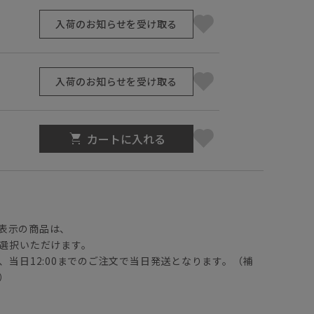
入荷のお知らせを受け取る
入荷のお知らせを受け取る
カートに入れる
】
表示の商品は、
選択いただけます。
、当日12:00までのご注文で当日発送となります。（補
）