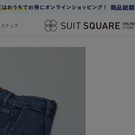
フスナップ