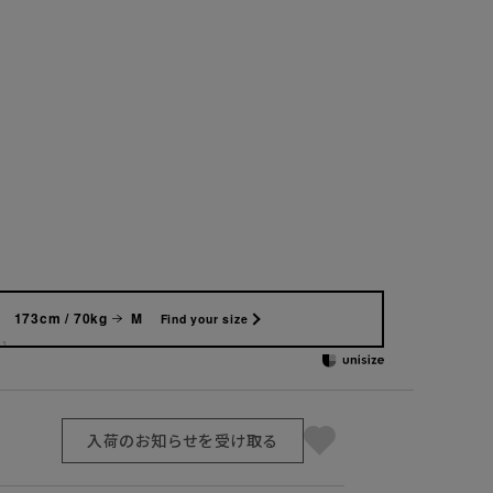
173cm / 70kg
M
Find your size
入荷のお知らせを受け取る