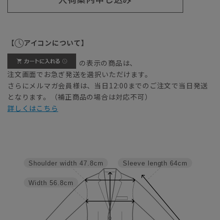
【
アイコンについて】
の表示の商品は、
注文画面でお急ぎ発送を選択いただけます。
さらにメルマガ会員様は、当日12:00までのご注文で当日発送
となります。（補正商品の場合は対応不可）
詳しくはこちら
Shoulder width
47.8cm
Sleeve length
64cm
Width
56.8cm