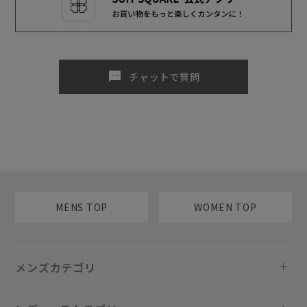
sms
チャットで質問
MENS TOP
WOMEN TOP
メンズカテゴリ