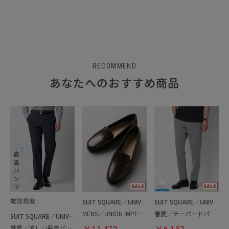
RECOMMEND
あなたへのおすすめ商品
SUIT SQUARE／UNIVERSAL LANGUAGE
SUIT SQUARE／UNIVERSAL LANGUAGE
MENS／UNION IMPERIAL監修／コインローファー
春夏／テーパードパンツ
SUIT SQUARE／UNIVERSAL LANGUAGE
春夏／涼しい最高パンツ