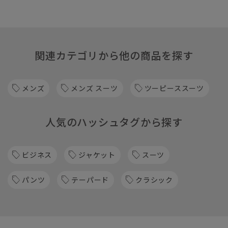
関連カテゴリから他の商品を探す
メンズ
メンズ スーツ
ツーピーススーツ
人気のハッシュタグから探す
ビジネス
ジャケット
スーツ
パンツ
テーパード
クラシック