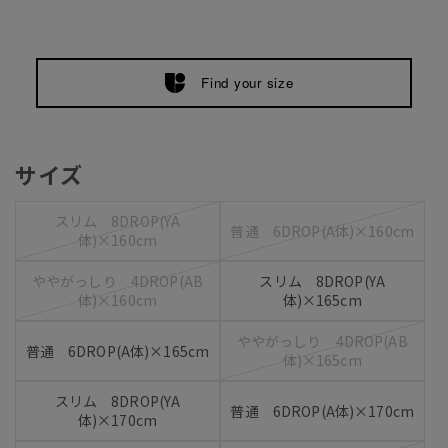
Find your size
サイズ
スリム 8DROP(YA
普通 6DROP(A体)×160cm
体)×160cm
ややがっしり 4DROP(AB
スリム 8DROP(YA
体)×160cm
体)×165cm
ややがっしり 4DROP(AB
普通 6DROP(A体)×165cm
体)×165cm
スリム 8DROP(YA
普通 6DROP(A体)×170cm
体)×170cm