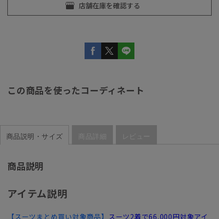
この商品を使ったコーディネート
商品説明・サイズ
商品詳細
レビュー
商品説明
アイテム説明
【スーツまとめ買い対象商品】
スーツ2着で66,000円対象アイ