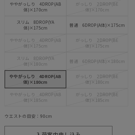
ややがっしり 4DROP(AB
がっしり 2DROP(BE
体)×170cm
体)×170cm
スリム 8DROP(YA
普通 6DROP(A体)×175cm
体)×175cm
ややがっしり 4DROP(AB
がっしり 2DROP(BE
体)×175cm
体)×175cm
スリム 8DROP(YA
普通 6DROP(A体)×180cm
体)×180cm
ややがっしり 4DROP(AB
がっしり 2DROP(BE
体)×180cm
体)×180cm
ややがっしり 4DROP(AB
がっしり 2DROP(BE
体)×185cm
体)×185cm
ウエストの目安：
90
cm
入荷案内申し込み