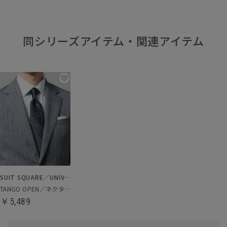
同シリーズアイテム・関連アイテム
SUIT SQUARE／UNIVERSAL LANGUAGE
TANGO OPEN／ネクタイ
￥5,489