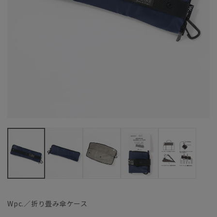
Wpc.／折り畳み傘ケース