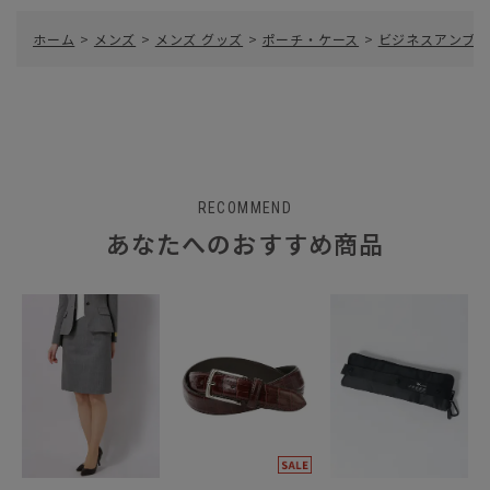
ホーム
>
メンズ
>
メンズ グッズ
>
ポーチ・ケース
>
ビジネスアンブレラケ
RECOMMEND
あなたへのおすすめ商品