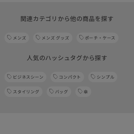
関連カテゴリから他の商品を探す
メンズ
メンズ グッズ
ポーチ・ケース
人気のハッシュタグから探す
ビジネスシーン
コンパクト
シンプル
スタイリング
バッグ
傘