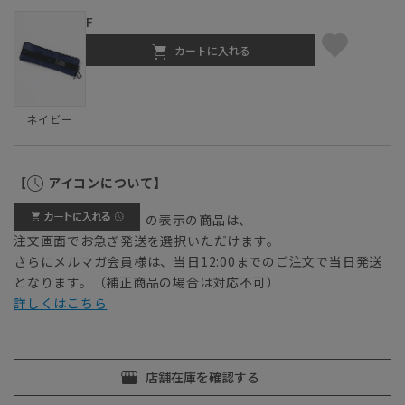
F
カートに入れる
ネイビー
【
アイコンについて】
の表示の商品は、
注文画面でお急ぎ発送を選択いただけます。
さらにメルマガ会員様は、当日12:00までのご注文で当日発送
となります。（補正商品の場合は対応不可）
詳しくはこちら