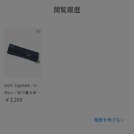
閲覧履歴
SUIT SQUARE／UNIVERSAL LANGUAGE
Wpc.／折り畳み傘ケース
￥2,200
履歴を残さない