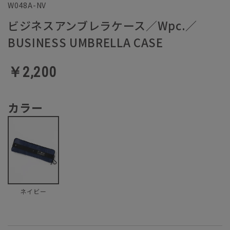
W048A-NV
ビジネスアンブレラケース／Wpc.／
BUSINESS UMBRELLA CASE
￥2,200
カラー
ネイビー