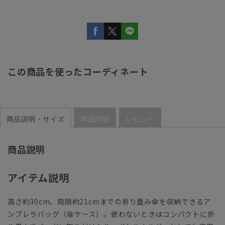
この商品を使ったコーディネート
商品説明・サイズ
商品詳細
レビュー
商品説明
アイテム説明
高さ約30cm、周囲約21cmまでの折り畳み傘を収納できるア
ンブレラバッグ（傘ケース）。使わないときはコンパクトに折