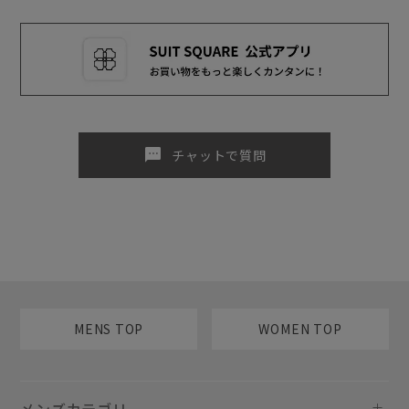
sms
チャットで質問
MENS TOP
WOMEN TOP