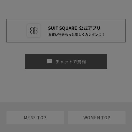
sms
チャットで質問
MENS TOP
WOMEN TOP