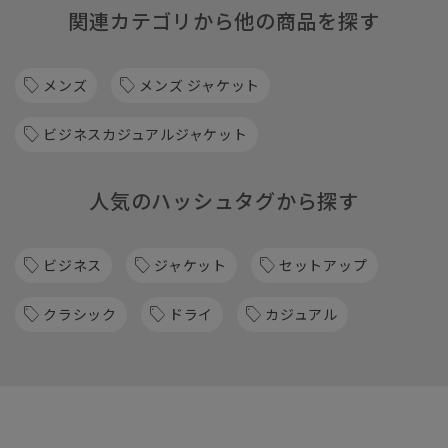
関連カテゴリから他の商品を探す
メンズ
メンズ ジャケット
ビジネスカジュアルジャケット
人気のハッシュタグから探す
ビジネス
ジャケット
セットアップ
クラシック
ドライ
カジュアル