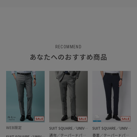
RECOMMEND
あなたへのおすすめ商品
SUIT SQUARE／UNIVERSAL LANGUAGE
SUIT SQUARE／UNIVERSAL LANGUAGE
通年／テーパードパンツ
春夏／テーパードパンツ
SUIT SQUARE／UNIVERSAL LANGUAGE