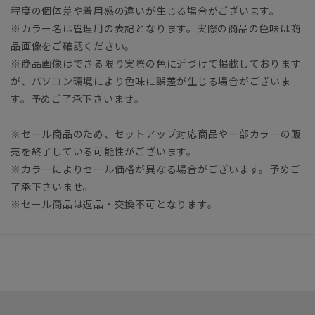
程度の個体差や着用感の違いが生じる場合がございます。
※カラー名は管理用の表記となります。実際の商品の色味は商
品画像をご確認ください。
※商品画像はできる限り実際の色に近づけて掲載しております
が、パソコン環境により色味に誤差が生じる場合がございま
す。予めご了承下さいませ。
※セール商品のため、セットアップ対応商品や一部カラーの販
売を終了している可能性がございます。
※カラーによりセール価格が異なる場合がございます。予めご
了承下さいませ。
※セール商品は返品・交換不可となります。