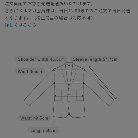
注文画面でお急ぎ発送を選択いただけます。
さらにメルマガ会員様は、当日12:00までのご注文で当日発送
となります。（補正商品の場合は対応不可）
詳しくはこちら
Shoulder width
45.6cm
Sleeve length
57.7cm
Width
55cm
Waist
49.5cm
Length
68cm