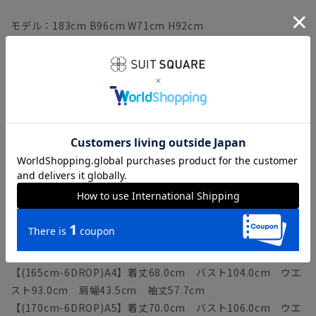
モデル：183cm B96cm W71cm H92cm
着用サイズ：180-6
【(160cm-8DROP)YA3】着丈66.0cm バスト99.0cm ウエ
スト88.0cm 肩幅42.2cm 袖丈56.2cm
【(165cm-8DROP)YA4】着丈68.0cm バスト101.0cm ウ
エスト90.0cm 肩幅42.9cm 袖丈57.7cm
【(170cm-8DROP)YA5】着丈70.0cm バスト103.0cm ウ
エスト92.0cm 肩幅43.6cm 袖丈59.2cm
【(175cm-8DROP)YA6】着丈72.0cm バスト105.0cm ウ
エスト94.0cm 肩幅44.3cm 袖丈60.7cm
【(160cm-6DROP)A3】着丈66.0cm バスト102.0cm ウエ
スト91.0cm 肩幅42.8cm 袖丈56.2cm
【(165cm-6DROP)A4】着丈68.0cm バスト104.0cm ウエ
スト93.0cm 肩幅43.5cm 袖丈57.7cm
【(170cm-6DROP)A5】着丈70.0cm バスト106.0cm ウエ