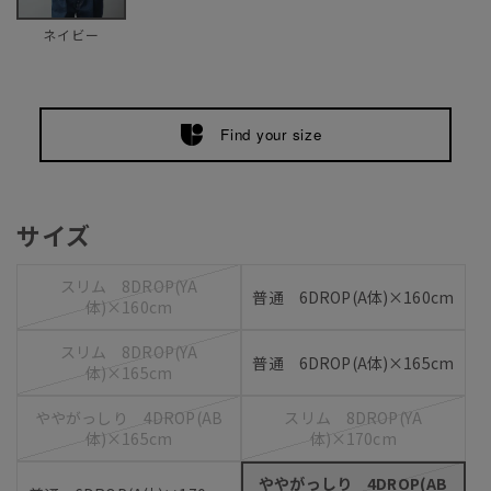
ネイビー
Find your size
サイズ
スリム 8DROP(YA
普通 6DROP(A体)×160cm
体)×160cm
スリム 8DROP(YA
普通 6DROP(A体)×165cm
体)×165cm
ややがっしり 4DROP(AB
スリム 8DROP(YA
体)×165cm
体)×170cm
ややがっしり 4DROP(AB