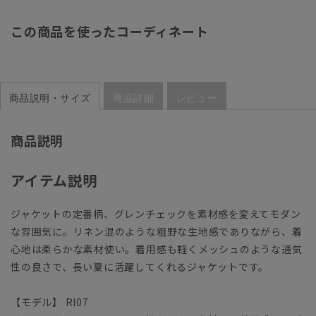
この商品を使ったコーディネート
商品説明・サイズ
商品詳細
レビュー
商品説明
アイテム説明
ジャケットの定番柄、グレンチェックを素材感を変えてモダン
な雰囲気に。リネン混のような粗野な生地感でありながら、着
心地は柔らかな素材使い。着用感も軽くメッシュのような通気
性の良さで、長い夏に活躍してくれるジャケットです。
【モデル】 RI07