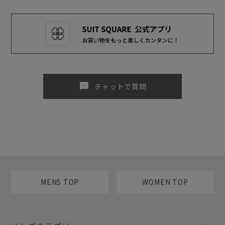
sms
チャットで質問
MENS TOP
WOMEN TOP