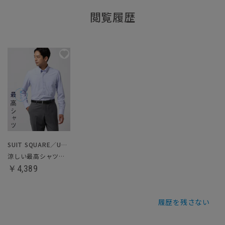
閲覧履歴
SUIT SQUARE／UNIVERSAL LANGUAGE
涼しい最高シャツ／ノンアイロンジャージードレスシャツ
￥4,389
履歴を残さない