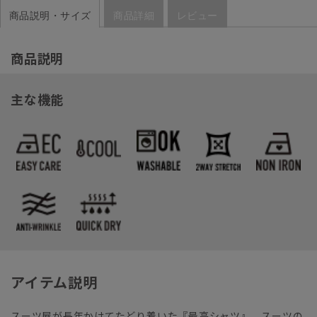
商品説明・サイズ
商品詳細
レビュー
商品説明
主な機能
アイテム説明
スーツ屋が長年かけてたどり着いた『最高シャツ』。スーツの