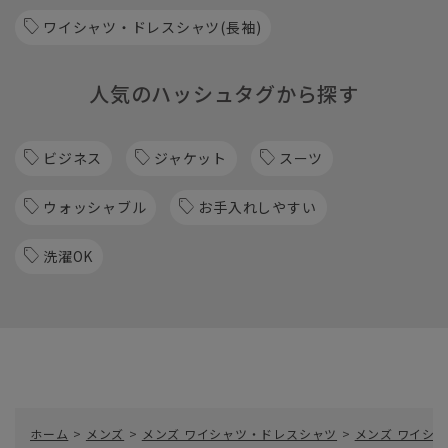
ワイシャツ・ドレスシャツ(長袖)
人気のハッシュタグから探す
ビジネス
ジャケット
スーツ
ウォッシャブル
お手入れしやすい
洗濯OK
ホーム
>
メンズ
>
メンズ ワイシャツ・ドレスシャツ
>
メンズ ワイシャ