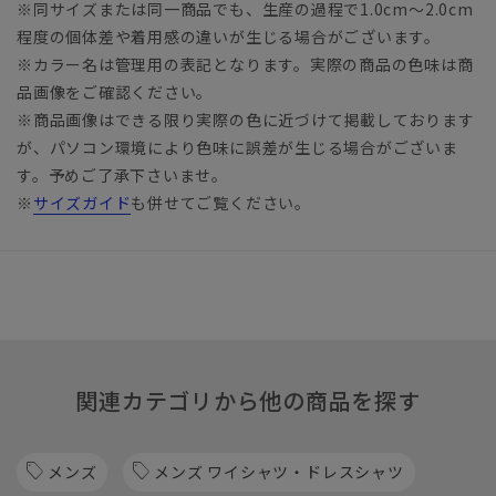
※同サイズまたは同一商品でも、生産の過程で1.0cm～2.0cm
程度の個体差や着用感の違いが生じる場合がございます。
※カラー名は管理用の表記となります。実際の商品の色味は商
品画像をご確認ください。
※商品画像はできる限り実際の色に近づけて掲載しております
が、パソコン環境により色味に誤差が生じる場合がございま
す。予めご了承下さいませ。
※
サイズガイド
も併せてご覧ください。
関連カテゴリから他の商品を探す
メンズ
メンズ ワイシャツ・ドレスシャツ