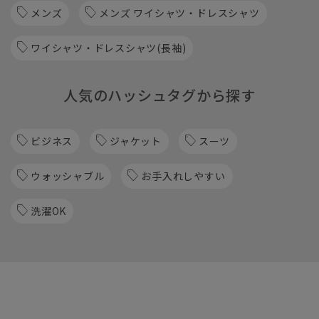
メンズ
メンズ ワイシャツ・ドレスシャツ
ワイシャツ・ドレスシャツ(長袖)
人気のハッシュタグから探す
ビジネス
ジャケット
スーツ
ウォッシャブル
お手入れしやすい
洗濯OK