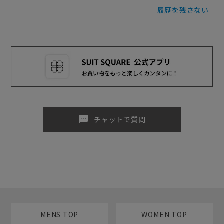
履歴を残さない
sms
チャットで質問
MENS TOP
WOMEN TOP