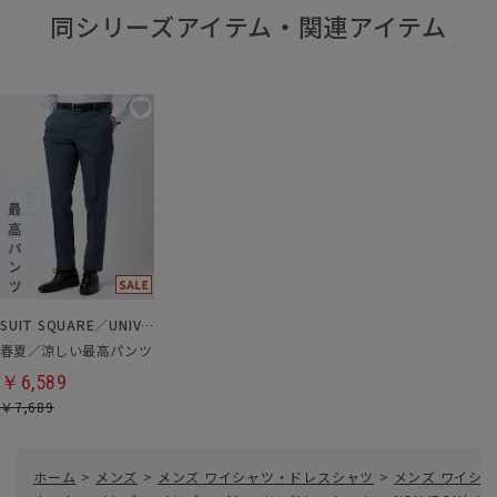
同シリーズアイテム・関連アイテム
SUIT SQUARE／UNIVERSAL LANGUAGE
春夏／涼しい最高パンツ
￥6,589
￥7,689
ホーム
>
メンズ
>
メンズ ワイシャツ・ドレスシャツ
>
メンズ ワイシャ