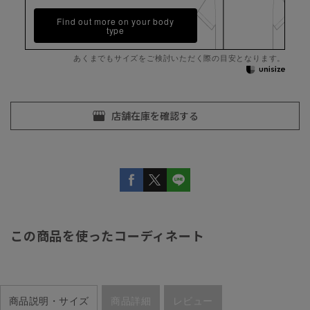
Find out more on your body
type
あくまでもサイズをご検討いただく際の目安となります。
この商品を使ったコーディネート
商品説明・サイズ
商品詳細
レビュー