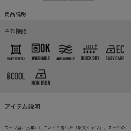
商品説明
主な機能
アイテム説明
スーツ屋が長年かけてたどり着いた『最高シャツ』。スーツの