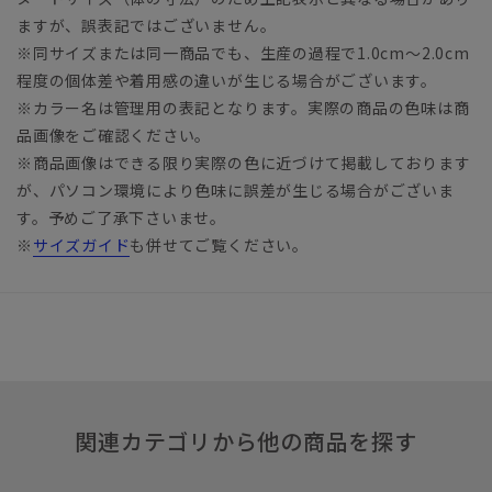
ますが、誤表記ではございません。
※同サイズまたは同一商品でも、生産の過程で1.0cm～2.0cm
程度の個体差や着用感の違いが生じる場合がございます。
※カラー名は管理用の表記となります。実際の商品の色味は商
品画像をご確認ください。
※商品画像はできる限り実際の色に近づけて掲載しております
が、パソコン環境により色味に誤差が生じる場合がございま
す。予めご了承下さいませ。
※
サイズガイド
も併せてご覧ください。
関連カテゴリから他の商品を探す