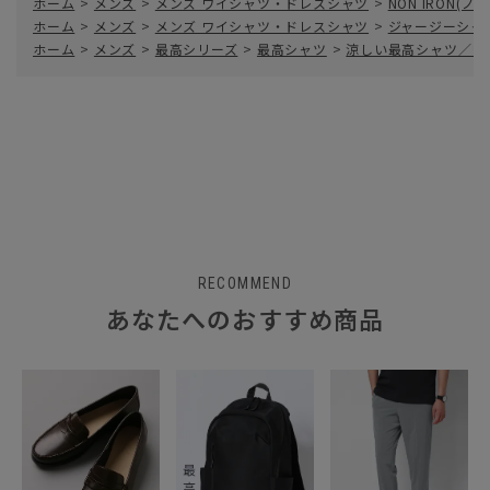
ホーム
>
メンズ
>
メンズ ワイシャツ・ドレスシャツ
>
NON IRON(
ホーム
>
メンズ
>
メンズ ワイシャツ・ドレスシャツ
>
ジャージーシャ
ホーム
>
メンズ
>
最高シリーズ
>
最高シャツ
>
涼しい最高シャツ／ワ
RECOMMEND
あなたへのおすすめ商品