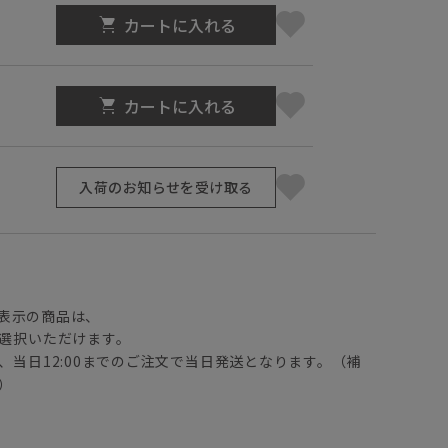
カートに入れる
カートに入れる
入荷のお知らせを受け取る
】
表示の商品は、
選択いただけます。
、当日12:00までのご注文で当日発送となります。（補
）