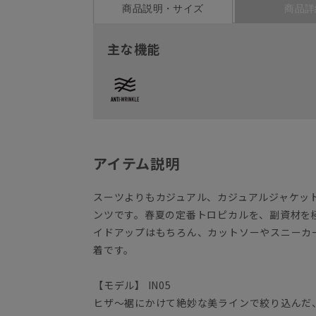
商品説明・サイズ
商品詳
主な機能
アイテム説明
スーツよりもカジュアル、カジュアルジャケッ
ンツです。春夏の定番トロピカルを、副資材を
イドアップはもちろん、カットソーやスニーカ
着です。
【モデル】 IN05
ヒザ～裾にかけて絶妙な美ラインで絞り込んだ