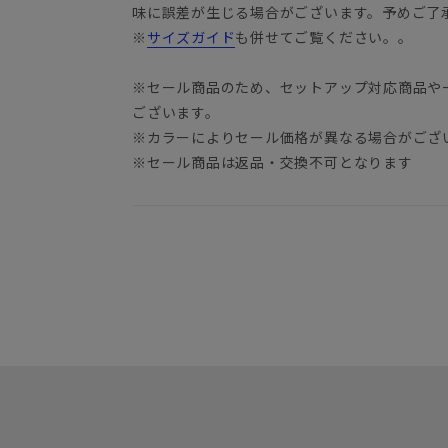
味に誤差が生じる場合がございます。予めご了
※
サイズガイド
も併せてご覧ください。。
※セール商品のため、セットアップ対応商品や
ございます。
※カラーによりセール価格が異なる場合がござ
※セール商品は返品・交換不可となります