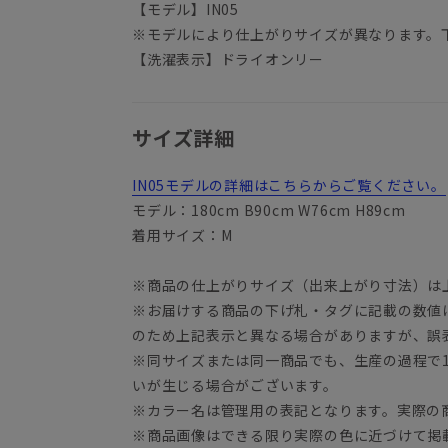
【モデル】IN05
※モデルにより仕上がりサイズが異なります。
【洗濯表示】ドライオンリー
サイズ詳細
IN05モデルの詳細はこちらからご覧ください。
モデル：180cm B90cm W76cm H89cm
着用サイズ：M
※商品の仕上がりサイズ（出来上がり寸法）は
※お届けする商品の下げ札・タグに記載の数値
のため上記表示と異なる場合がありますが、誤
※同サイズまたは同一商品でも、生産の過程で1.
いが生じる場合がございます。
※カラー名は管理用の表記となります。実際の
※商品画像はできる限り実際の色に近づけて掲