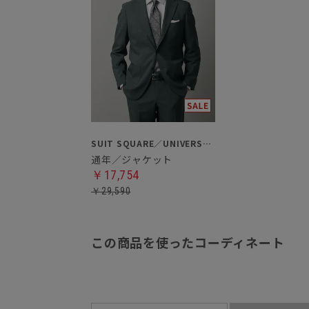
SUIT SQUARE／UNIVERSAL LANGUAGE
通年／ジャケット
￥17,754
￥29,590
この商品を使ったコーディネート