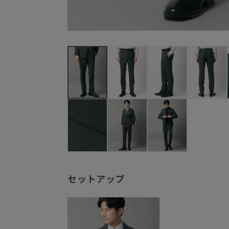
セットアップ