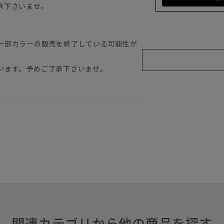
承下さいませ。
一部カラーの販売を終了している可能性が
います。予めご了承下さいませ。
関連カテゴリから他の商品を探す