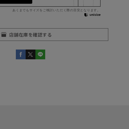
あくまでもサイズをご検討いただく際の目安となります。