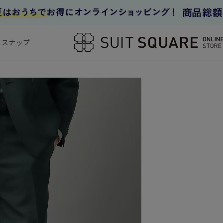
フスナップ