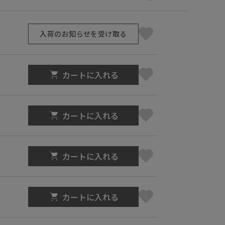
入荷のお知らせを受け取る
カートに入れる
カートに入れる
カートに入れる
カートに入れる