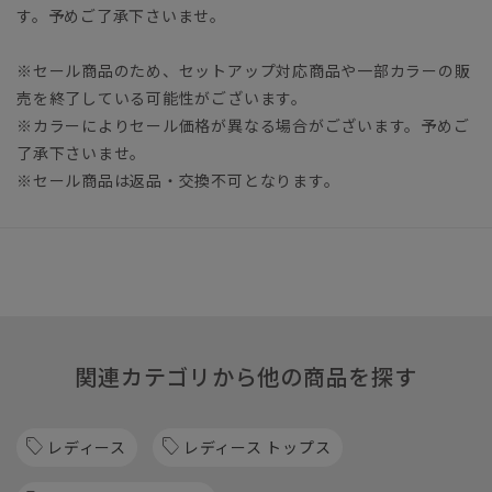
す。予めご了承下さいませ。
※セール商品のため、セットアップ対応商品や一部カラーの販
売を終了している可能性がございます。
※カラーによりセール価格が異なる場合がございます。予めご
了承下さいませ。
※セール商品は返品・交換不可となります。
関連カテゴリから他の商品を探す
レディース
レディース トップス