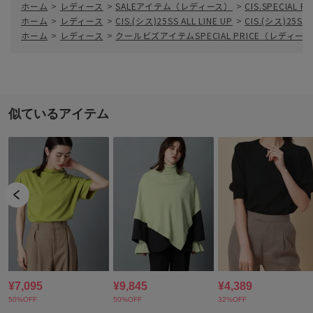
ホーム
>
レディース
>
SALEアイテム（レディース）
>
CIS.SPECIAL P
ホーム
>
レディース
>
CIS.(シス)25SS ALL LINE UP
>
CIS.(シス)25SS 1
ホーム
>
レディース
>
クールビズアイテムSPECIAL PRICE（レディー