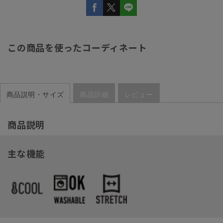
この商品を使ったコーディネート
商品説明・サイズ
商品詳細
レビュー
商品説明
主な機能