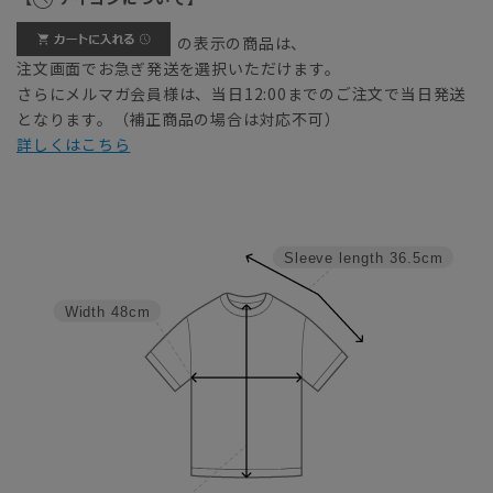
の表示の商品は、
注文画面でお急ぎ発送を選択いただけます。
さらにメルマガ会員様は、当日12:00までのご注文で当日発送
となります。（補正商品の場合は対応不可）
詳しくはこちら
Sleeve length
36.5cm
Width
48cm