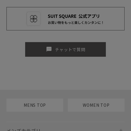
sms
チャットで質問
MENS TOP
WOMEN TOP
メンズカテゴリ