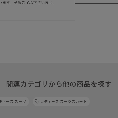
います。予めご了承下さいませ。
関連カテゴリから他の商品を探す
ディース スーツ
レディース スーツスカート