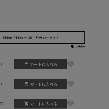
158cm / 51kg
38
Find your size
カートに入れる
号）
カートに入れる
号）
カートに入れる
1号）