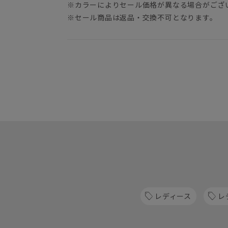
※カラーによりセール価格が異なる場合がござ
※セール商品は返品・交換不可となります。
レディース
レ