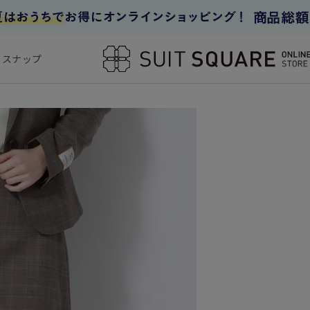
フスナップ