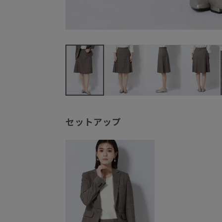
セットアップ