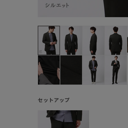
セットアップ