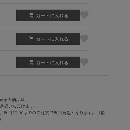
カートに入れる
カートに入れる
カートに入れる
】
表示の商品は、
選択いただけます。
、当日12:00までのご注文で当日発送となります。（補
）