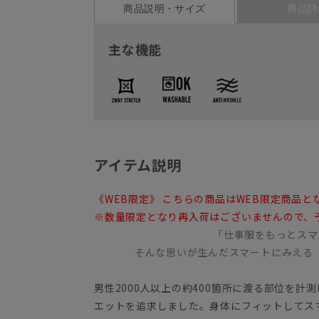
商品説明・サイズ
商品詳
主な機能
アイテム説明
《WEB限定》 こちらの商品はWEB限定商品と
※数量限定となり再入荷はございませんので、
「仕事服をもっとスマ
そんな思いが生んだスマートにみえる
男性2000人以上の約400箇所に渡る部位を
エットを追求しました。身体にフィットしてス