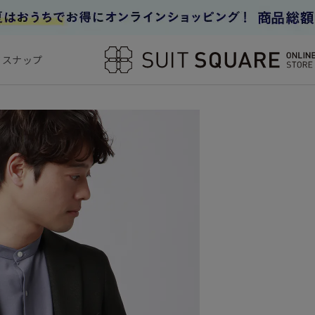
フスナップ