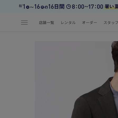
menu
店舗一覧
レンタル
オーダー
スタッ