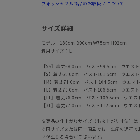
ウォッシャブル商品のお取扱いについて
サイズ詳細
モデル：180cm B90cm W75cm H92cm
着用サイズ：L
【SS】着丈68.0cm バスト99.5cm ウエスト8
【S】着丈68.0cm バスト101.5cm ウエスト8
【M】着丈71.0cm バスト104.5cm ウエスト9
【L】着丈73.0cm バスト106.5cm ウエスト9
【LL】着丈76.0cm バスト109.5cm ウエスト
【3L】着丈77.0cm バスト112.5cm ウエスト
※商品の仕上がりサイズ（出来上がり寸法）は
※同サイズまたは同一商品でも、生産の過程で1.
いが生じる場合がございます。