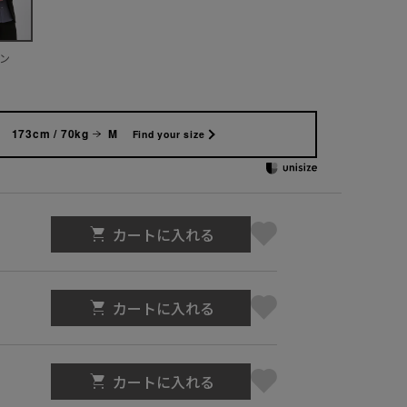
ン
173cm / 70kg
M
Find your size
カートに入れる
カートに入れる
カートに入れる