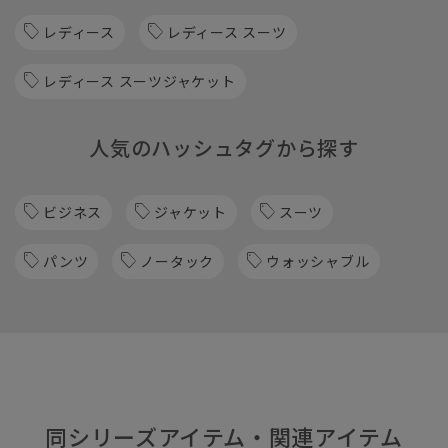
レディース
レディース スーツ
レディース スーツジャケット
人気のハッシュタグから探す
ビジネス
ジャケット
スーツ
パンツ
ノータック
ウォッシャブル
同シリーズアイテム・関連アイテム