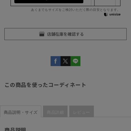
あくまでもサイズをご検討いただく際の目安となります。
この商品を使ったコーディネート
商品説明・サイズ
商品詳細
レビュー
商品説明