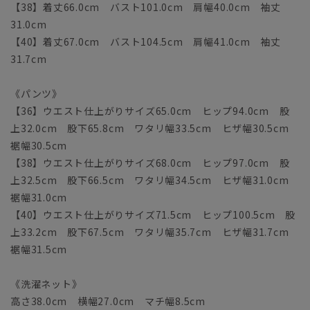
【38】着丈66.0cm バスト101.0cm 肩幅40.0cm 袖丈
31.0cm
【40】着丈67.0cm バスト104.5cm 肩幅41.0cm 袖丈
31.7cm
《パンツ》
【36】ウエスト仕上がりサイズ65.0cm ヒップ94.0cm 股
上32.0cm 股下65.8cm ワタリ幅33.5cm ヒザ幅30.5cm
裾幅30.5cm
【38】ウエスト仕上がりサイズ68.0cm ヒップ97.0cm 股
上32.5cm 股下66.5cm ワタリ幅34.5cm ヒザ幅31.0cm
裾幅31.0cm
【40】ウエスト仕上がりサイズ71.5cm ヒップ100.5cm 股
上33.2cm 股下67.5cm ワタリ幅35.7cm ヒザ幅31.7cm
裾幅31.5cm
《洗濯ネット》
高さ38.0cm 横幅27.0cm マチ幅8.5cm