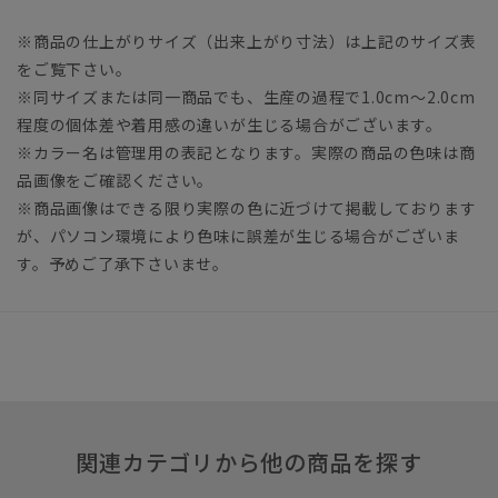
※商品の仕上がりサイズ（出来上がり寸法）は上記のサイズ表
をご覧下さい。
※同サイズまたは同一商品でも、生産の過程で1.0cm～2.0cm
程度の個体差や着用感の違いが生じる場合がございます。
※カラー名は管理用の表記となります。実際の商品の色味は商
品画像をご確認ください。
※商品画像はできる限り実際の色に近づけて掲載しております
が、パソコン環境により色味に誤差が生じる場合がございま
す。予めご了承下さいませ。
関連カテゴリから他の商品を探す