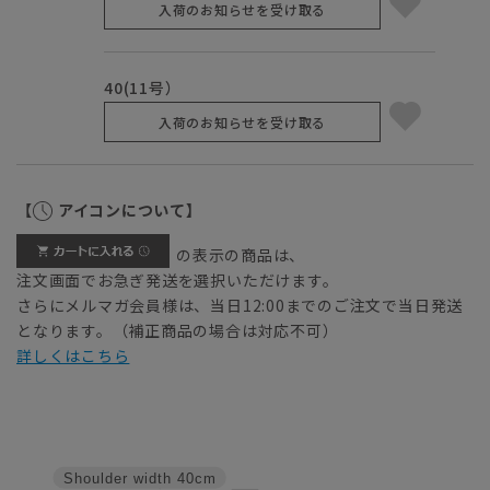
入荷のお知らせを受け取る
40(11号）
入荷のお知らせを受け取る
【
アイコンについて】
の表示の商品は、
注文画面でお急ぎ発送を選択いただけます。
さらにメルマガ会員様は、当日12:00までのご注文で当日発送
となります。（補正商品の場合は対応不可）
詳しくはこちら
Shoulder width
40cm