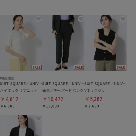
SUIT SQUARE／UNIVERSAL LANGUAGE／WHITE
SUIT SQUARE／UNIVERSAL LANGUAGE／WHITE
SUIT SQUARE／UNIVERSAL LANGUAGE／WHITE
ハイネックリブニット
通年／テーパードパンツ
Vネックジレ
￥4,612
￥10,472
￥5,382
￥6,589
￥13,090
￥7,689