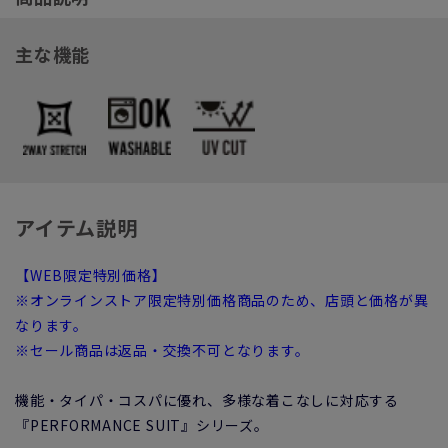
主な機能
アイテム説明
【WEB限定特別価格】
※オンラインストア限定特別価格商品のため、店頭と価格が異
なります。
※セール商品は返品・交換不可となります。
機能・タイパ・コスパに優れ、多様な着こなしに対応する
『PERFORMANCE SUIT』シリーズ。