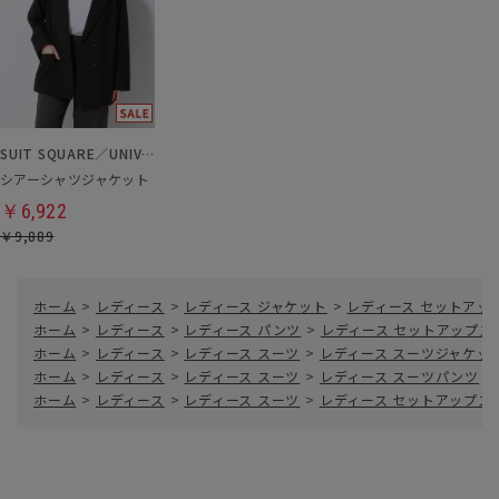
SUIT SQUARE／UNIVERSAL LANGUAGE／WHITE
シアーシャツジャケット
￥6,922
￥9,889
ホーム
>
レディース
>
レディース ジャケット
>
レディース セットアッ
ホーム
>
レディース
>
レディース パンツ
>
レディース セットアップス
ホーム
>
レディース
>
レディース スーツ
>
レディース スーツジャケッ
ホーム
>
レディース
>
レディース スーツ
>
レディース スーツパンツ
>
ホーム
>
レディース
>
レディース スーツ
>
レディース セットアップス