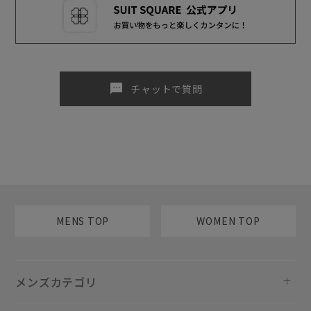
sms
チャットで質問
MENS TOP
WOMEN TOP
メンズカテゴリ