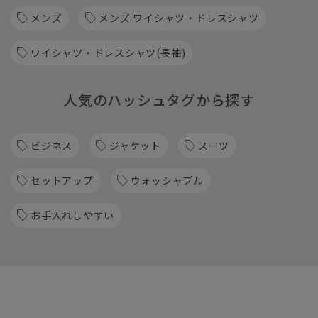
メンズ
メンズ ワイシャツ・ドレスシャツ
ワイシャツ・ドレスシャツ(長袖)
人気のハッシュタグから探す
ビジネス
ジャケット
スーツ
セットアップ
ウォッシャブル
お手入れしやすい