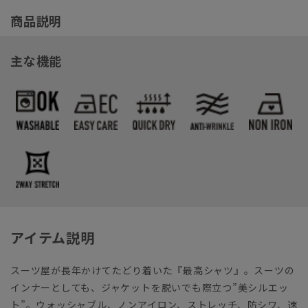
商品説明
主な機能
アイテム説明
スーツ屋が長年かけてたどり着いた『最高シャツ』。スーツの
インナーとしても、ジャケットを脱いでも際立つ”美シルエッ
ト”。
ウォッシャブル
、
ノンアイロン
、
ストレッチ
、
防シワ
、
速