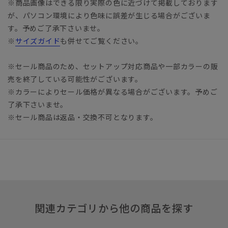
※商品画像はできる限り実際の色に近づけて掲載しております
が、パソコン環境により色味に誤差が生じる場合がございま
す。予めご了承下さいませ。
※
サイズガイド
も併せてご覧ください。
※セール商品のため、セットアップ対応商品や一部カラーの販
売を終了している可能性がございます。
※カラーによりセール価格が異なる場合がございます。予めご
了承下さいませ。
※セール商品は返品・交換不可となります。
関連カテゴリから他の商品を探す