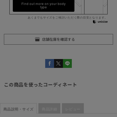
Find out more on your body
type
あくまでもサイズをご検討いただく際の目安となります。
この商品を使ったコーディネート
商品説明・サイズ
商品詳細
レビュー