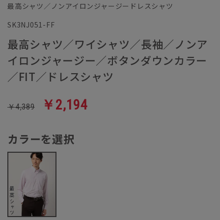
最高シャツ／ノンアイロンジャージードレスシャツ
SK3NJ051-FF
最高シャツ／ワイシャツ／長袖／ノンア
イロンジャージー／ボタンダウンカラー
／FIT／ドレスシャツ
￥2,194
￥4,389
カラーを選択