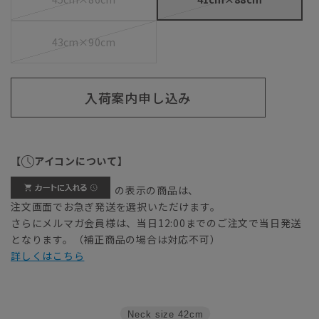
43cm×90cm
入荷案内申し込み
【
アイコンについて】
の表示の商品は、
注文画面でお急ぎ発送を選択いただけます。
さらにメルマガ会員様は、当日12:00までのご注文で当日発送
となります。（補正商品の場合は対応不可）
詳しくはこちら
Neck size
42cm