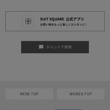
sms
チャットで質問
MENS TOP
WOMEN TOP