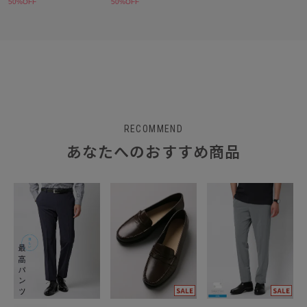
RECOMMEND
あなたへのおすすめ商品