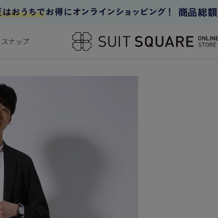
フスナップ