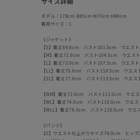
サイズ詳細
モデル：178cm B85cm W70cm H88cm
着用サイズ：L
《ジャケット》
【S】着丈69.0cm バスト101.5cm ウエスト9
【M】着丈71.0cm バスト104.5cm ウエスト9
【L】着丈73.0cm バスト107.5cm ウエスト9
【LL】着丈75.0cm バスト110.5cm ウエスト
【3L】着丈77.0cm バスト113.5cm ウエスト
【WM】着丈72.0cm バスト112.0cm ウエスト
【WL】着丈74.0cm バスト116.0cm ウエスト
【WLL】着丈76.0cm バスト120.0cm ウエス
《パンツ》
【S】ウエスト仕上がりサイズ76.0cm ヒップ10