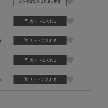
入荷のお知らせを受け取る
カートに入れる
カートに入れる
M
カートに入れる
L
カートに入れる
L
】