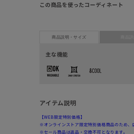
この商品を使ったコーディネート
商品説明・サイズ
商品詳
主な機能
アイテム説明
【WEB限定特別価格】
※オンラインストア限定特別価格商品のため、
※セール商品は返品・交換不可となります。