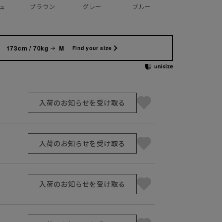
ュ
ブラウン
グレー
ブルー
173cm / 70kg
M
Find your size
入荷のお知らせを受け取る
入荷のお知らせを受け取る
入荷のお知らせを受け取る