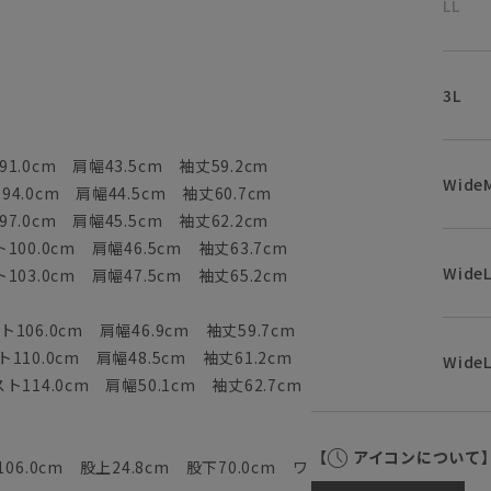
LL
3L
1.0cm 肩幅43.5cm 袖丈59.2cm
Wide
4.0cm 肩幅44.5cm 袖丈60.7cm
7.0cm 肩幅45.5cm 袖丈62.2cm
100.0cm 肩幅46.5cm 袖丈63.7cm
Wide
103.0cm 肩幅47.5cm 袖丈65.2cm
106.0cm 肩幅46.9cm 袖丈59.7cm
110.0cm 肩幅48.5cm 袖丈61.2cm
WideL
ト114.0cm 肩幅50.1cm 袖丈62.7cm
【
アイコンについて
6.0cm 股上24.8cm 股下70.0cm ワ