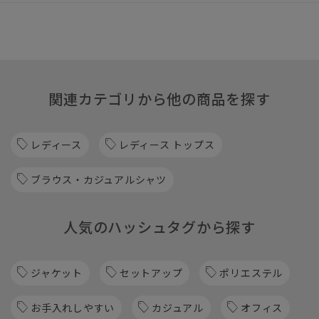
関連カテゴリから他の商品を探す
レディース
レディース トップス
ブラウス・カジュアルシャツ
人気のハッシュタグから探す
ジャケット
セットアップ
ポリエステル
お手入れしやすい
カジュアル
オフィス