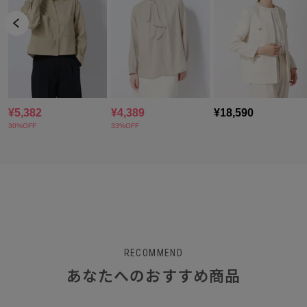
RECOMMEND
あなたへのおすすめ商品