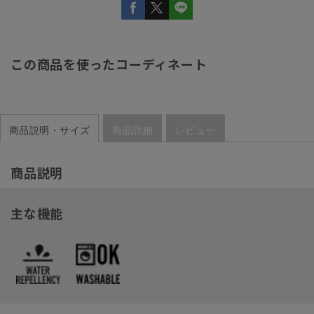
この商品を使ったコーディネート
商品説明・サイズ
商品詳細
レビュー
商品説明
主な機能