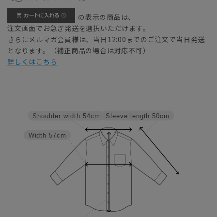
の表示の商品は、
注文画面でお急ぎ発送を選択いただけます。
さらにメルマガ会員様は、当日12:00までのご注文で当日発送
となります。（補正商品の場合は対応不可）
詳しくはこちら
Sleeve length
50cm
Shoulder width
54cm
Width
57cm