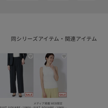
同シリーズアイテム・関連アイテム
SUIT SQUARE／UNIVERSAL LANGUAGE／WHITE
SUIT SQUARE／UNIVERSAL LANGUAGE／WHITE