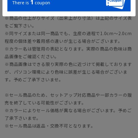
50.0cm
※商品の仕上がりサイズ（出来上がり寸法）は上記のサイズ表
をご覧下さい。
※同サイズまたは同一商品でも、生産の過程で1.0cm～2.0cm
程度の個体差や着用感の違いが生じる場合がございます。
※カラー名は管理用の表記となります。実際の商品の色味は商
品画像をご確認ください。
※商品画像はできる限り実際の色に近づけて掲載しております
が、パソコン環境により色味に誤差が生じる場合がございま
す。予めご了承下さいませ。
※セール商品のため、セットアップ対応商品や一部カラーの販
売を終了している可能性がございます。
※カラーによりセール価格が異なる場合がございます。予めご
了承下さいませ。
※セール商品は返品・交換不可となります。