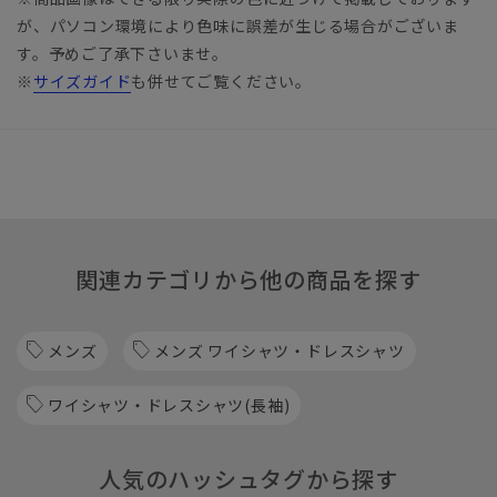
が、パソコン環境により色味に誤差が生じる場合がございま
す。予めご了承下さいませ。
※
サイズガイド
も併せてご覧ください。
関連カテゴリから他の商品を探す
メンズ
メンズ ワイシャツ・ドレスシャツ
ワイシャツ・ドレスシャツ(長袖)
人気のハッシュタグから探す