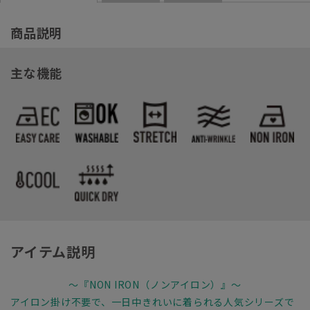
商品説明
主な機能
アイテム説明
～『NON IRON（ノンアイロン）』～
アイロン掛け不要で、一日中きれいに着られる人気シリーズで