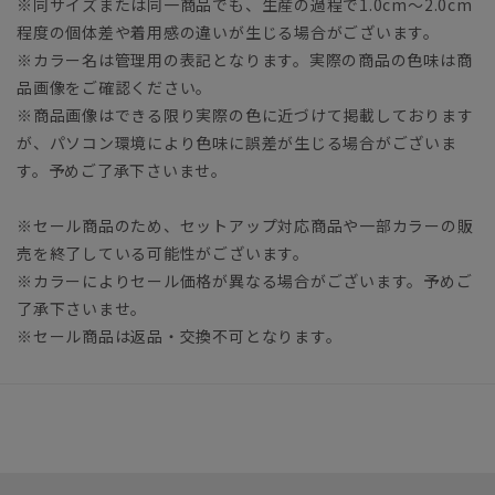
※同サイズまたは同一商品でも、生産の過程で1.0cm～2.0cm
程度の個体差や着用感の違いが生じる場合がございます。
※カラー名は管理用の表記となります。実際の商品の色味は商
品画像をご確認ください。
※商品画像はできる限り実際の色に近づけて掲載しております
が、パソコン環境により色味に誤差が生じる場合がございま
す。予めご了承下さいませ。
※セール商品のため、セットアップ対応商品や一部カラーの販
売を終了している可能性がございます。
※カラーによりセール価格が異なる場合がございます。予めご
了承下さいませ。
※セール商品は返品・交換不可となります。