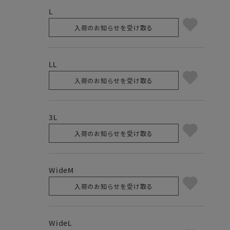
L
入荷のお知らせを受け取る
LL
入荷のお知らせを受け取る
3L
入荷のお知らせを受け取る
WideM
入荷のお知らせを受け取る
WideL