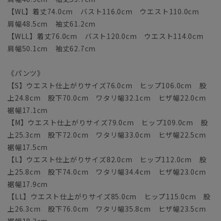
【WL】着丈74.0cm バスト116.0cm ウエスト110.0cm
肩幅48.5cm 袖丈61.2cm
【WLL】着丈76.0cm バスト120.0cm ウエスト114.0cm
肩幅50.1cm 袖丈62.7cm
《パンツ》
【S】ウエスト仕上がりサイズ76.0cm ヒップ106.0cm 股
上24.8cm 股下70.0cm ワタリ幅32.1cm ヒザ幅22.0cm
裾幅17.1cm
【M】ウエスト仕上がりサイズ79.0cm ヒップ109.0cm 股
上25.3cm 股下72.0cm ワタリ幅33.0cm ヒザ幅22.5cm
裾幅17.5cm
【L】ウエスト仕上がりサイズ82.0cm ヒップ112.0cm 股
上25.8cm 股下74.0cm ワタリ幅34.4cm ヒザ幅23.0cm
裾幅17.9cm
【LL】ウエスト仕上がりサイズ85.0cm ヒップ115.0cm 股
上26.3cm 股下76.0cm ワタリ幅35.8cm ヒザ幅23.5cm
裾幅18.3cm