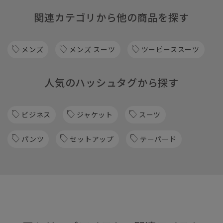
関連カテゴリから他の商品を探す
メンズ
メンズ スーツ
ツーピーススーツ
人気のハッシュタグから探す
ビジネス
ジャケット
スーツ
パンツ
セットアップ
テーパード