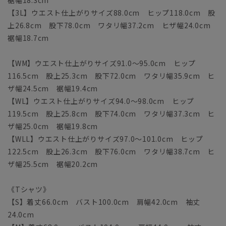
【3L】ウエスト仕上がりサイズ88.0cm ヒップ118.0cm 股
上26.8cm 股下78.0cm ワタリ幅37.2cm ヒザ幅24.0cm
裾幅18.7cm
【WM】ウエスト仕上がりサイズ91.0～95.0cm ヒップ
116.5cm 股上25.3cm 股下72.0cm ワタリ幅35.9cm ヒ
ザ幅24.5cm 裾幅19.4cm
【WL】ウエスト仕上がりサイズ94.0～98.0cm ヒップ
119.5cm 股上25.8cm 股下74.0cm ワタリ幅37.3cm ヒ
ザ幅25.0cm 裾幅19.8cm
【WLL】ウエスト仕上がりサイズ97.0～101.0cm ヒップ
122.5cm 股上26.3cm 股下76.0cm ワタリ幅38.7cm ヒ
ザ幅25.5cm 裾幅20.2cm
《Tシャツ》
【S】着丈66.0cm バスト100.0cm 肩幅42.0cm 袖丈
24.0cm