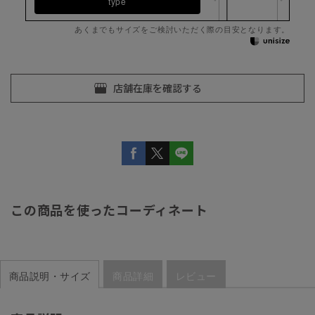
type
あくまでもサイズをご検討いただく際の目安となります。
この商品を使ったコーディネート
商品説明・サイズ
商品詳細
レビュー