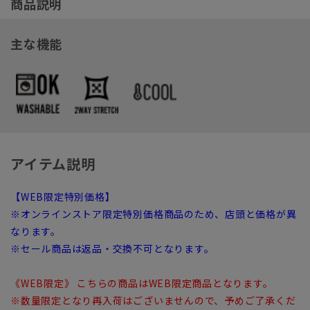
商品説明
主な機能
アイテム説明
【WEB限定特別価格】
※オンラインストア限定特別価格商品のため、店頭と価格が異
なります。
※セール商品は返品・交換不可となります。
《WEB限定》 こちらの商品はWEB限定商品となります。
※数量限定となり再入荷はございませんので、予めご了承くだ