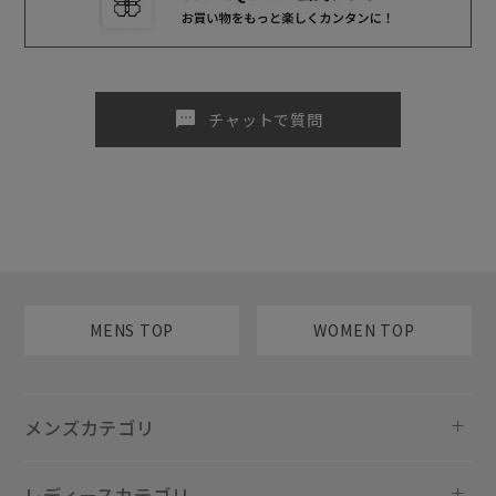
sms
チャットで質問
MENS TOP
WOMEN TOP
メンズカテゴリ
レディースカテゴリ