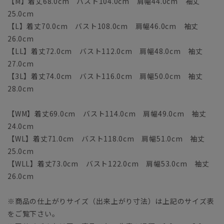
【M】着丈68.0cm バスト104.0cm 肩幅44.0cm 袖丈
25.0cm
【L】着丈70.0cm バスト108.0cm 肩幅46.0cm 袖丈
26.0cm
【LL】着丈72.0cm バスト112.0cm 肩幅48.0cm 袖丈
27.0cm
【3L】着丈74.0cm バスト116.0cm 肩幅50.0cm 袖丈
28.0cm
【WM】着丈69.0cm バスト114.0cm 肩幅49.0cm 袖丈
24.0cm
【WL】着丈71.0cm バスト118.0cm 肩幅51.0cm 袖丈
25.0cm
【WLL】着丈73.0cm バスト122.0cm 肩幅53.0cm 袖丈
26.0cm
※商品の仕上がりサイズ（出来上がり寸法）は上記のサイズ表
をご覧下さい。