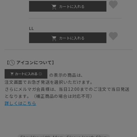
カートに入れる
LL
カートに入れる
【
アイコンについて】
の表示の商品は、
注文画面でお急ぎ発送を選択いただけます。
さらにメルマガ会員様は、当日12:00までのご注文で当日発送
となります。（補正商品の場合は対応不可）
詳しくはこちら