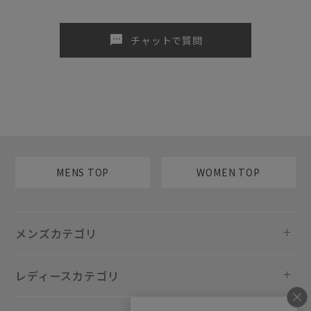
sms
チャットで質問
MENS TOP
WOMEN TOP
メンズカテゴリ
レディースカテゴリ