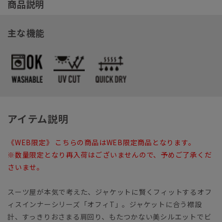
商品説明
主な機能
アイテム説明
《WEB限定》 こちらの商品はWEB限定商品となります。
※数量限定となり再入荷はございませんので、予めご了承くだ
さいませ。
スーツ屋が本気で考えた、ジャケットに賢くフィットするオフ
ィスインナーシリーズ「オフィT」。ジャケットに合う襟設
計、すっきりおさまる肩回り、もたつかない美シルエットでビ