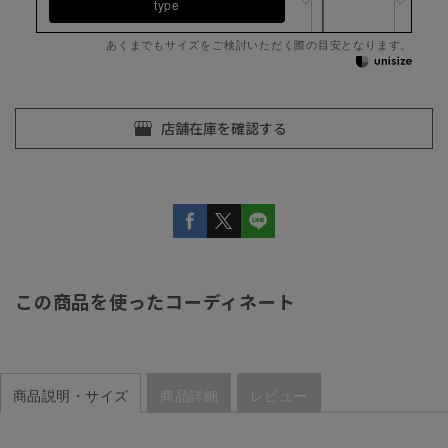
type
あくまでもサイズをご検討いただく際の目安となります。
この商品を使ったコーディネート
商品説明・サイズ
商品詳細
レビュー