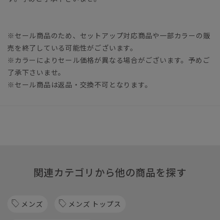
※セール商品のため、セットアップ対応商品や一部カラーの販
売を終了している可能性がございます。
※カラーによりセール価格が異なる場合がございます。予めご
了承下さいませ。
※セール商品は返品・交換不可となります。
関連カテゴリから他の商品を探す
メンズ
メンズ トップス