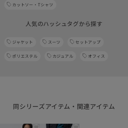
カットソー・Tシャツ
人気のハッシュタグから探す
ジャケット
スーツ
セットアップ
ポリエステル
カジュアル
オフィス
同シリーズアイテム・関連アイテム