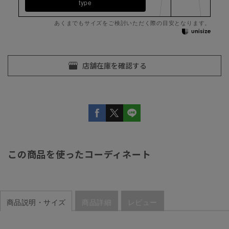
type
あくまでもサイズをご検討いただく際の目安となります。
この商品を使ったコーディネート
商品説明・サイズ
商品詳細
レビュー