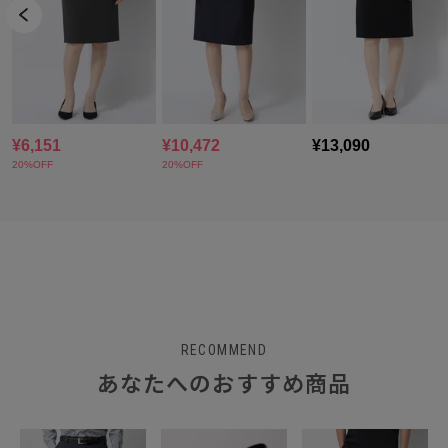
RECOMMEND
あなたへのおすすめ商品