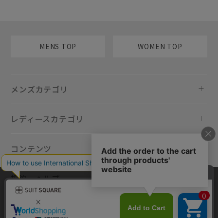
MENS TOP
WOMEN TOP
メンズカテゴリ
レディースカテゴリ
コンテンツ
規約・ヘルプ
当サイトでは利用体験の向上およびコンテンツの最適な提供、トラフィ
ックの分析を目的としてCookieを使用しています。サイトの閲覧を継続
された場合、Cookieの利用に同意したものといたします。詳細について