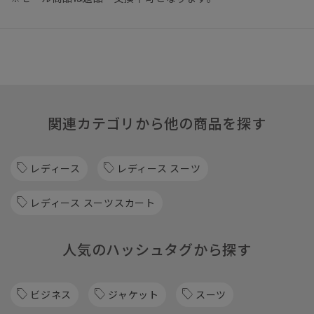
関連カテゴリから他の商品を探す
レディース
レディース スーツ
レディース スーツスカート
人気のハッシュタグから探す
ビジネス
ジャケット
スーツ