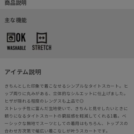
商品説明
主な機能
アイテム説明
きちんとした印象で着こなせるシンプルなタイトスカート。ヒ
ップ周りに丸みがある、立体的なシルエットに仕上げました。
ヒザが隠れる程度のレングスも上品で◎
ストレッチ性に富んだ生地使いで、きちんと見せしたいときに
頼りになるタイトスカートの窮屈感を軽減してくれる1着。ベ
ーシックな無地でスーツとしての着用はもちろん、トップスの
合わせ方次第で幅広い着こなしが叶うスカートです。