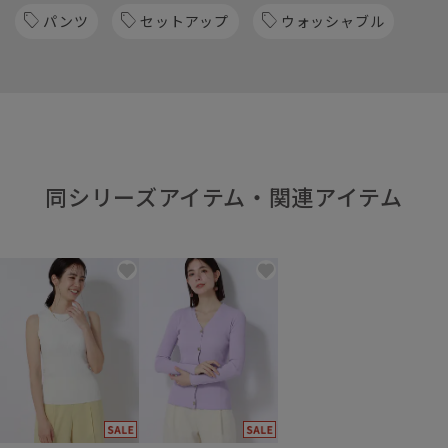
パンツ
セットアップ
ウォッシャブル
同シリーズアイテム・関連アイテム