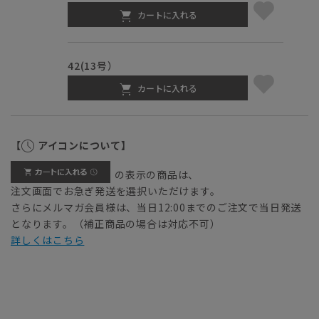
カートに入れる
42(13号）
カートに入れる
【
アイコンについて】
の表示の商品は、
注文画面でお急ぎ発送を選択いただけます。
さらにメルマガ会員様は、当日12:00までのご注文で当日発送
となります。（補正商品の場合は対応不可）
詳しくはこちら