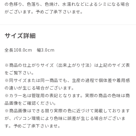
の色移り、色落ち、色焼け、水濡れなどによるシミになる場合
がございます。予めご了承下さいませ。
サイズ詳細
全長108.0cm 幅3.0cm
※商品の仕上がりサイズ（出来上がり寸法）は上記のサイズ表
をご覧下さい。
※同サイズまたは同一商品でも、生産の過程で個体差や着用感
の違いが生じる場合がございます。
※カラー名は管理用の表記となります。実際の商品の色味は商
品画像をご確認ください。
※商品画像はできる限り実際の色に近づけて掲載しております
が、パソコン環境により色味に誤差が生じる場合がございま
す。予めご了承下さいませ。