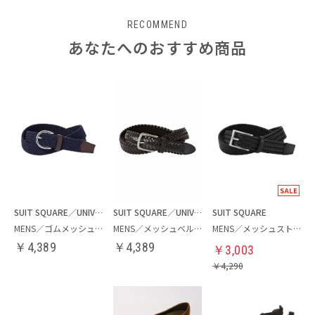
RECOMMEND
あなたへのおすすめ商品
SUIT SQUARE／UNIVERSAL LANGUAGE
SUIT SQUARE／UNIVERSAL LANGUAGE
SUIT SQUARE
MENS／ゴムメッシュベルト
MENS／メッシュベルト
MENS／メッシュストレッチベルト
￥
4,389
￥
4,389
￥
3,003
￥
4,290