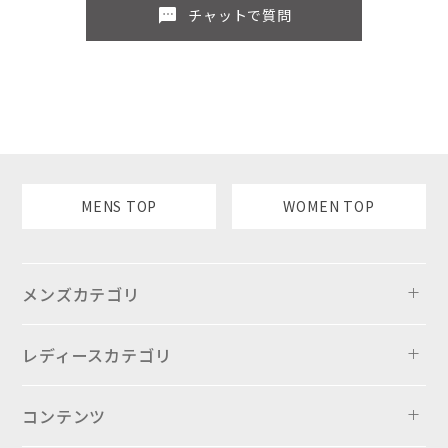
sms
チャットで質問
MENS TOP
WOMEN TOP
メンズカテゴリ
レディースカテゴリ
コンテンツ