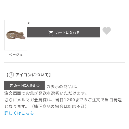
F
カートに入れる
ベージュ
【
アイコンについて】
の表示の商品は、
注文画面でお急ぎ発送を選択いただけます。
さらにメルマガ会員様は、当日12:00までのご注文で当日発送
となります。（補正商品の場合は対応不可）
詳しくはこちら