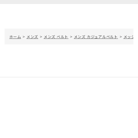
ホーム
>
メンズ
>
メンズ ベルト
>
メンズ カジュアルベルト
>
メッシ