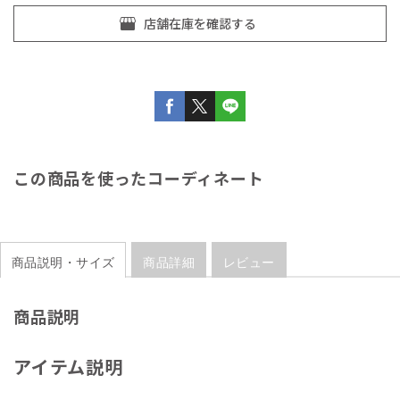
この商品を使ったコーディネート
商品説明・サイズ
商品詳細
レビュー
商品説明
アイテム説明