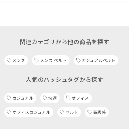
関連カテゴリから他の商品を探す
メンズ
メンズ ベルト
カジュアルベルト
人気のハッシュタグから探す
カジュアル
快適
オフィス
オフィスカジュアル
ベルト
高級感